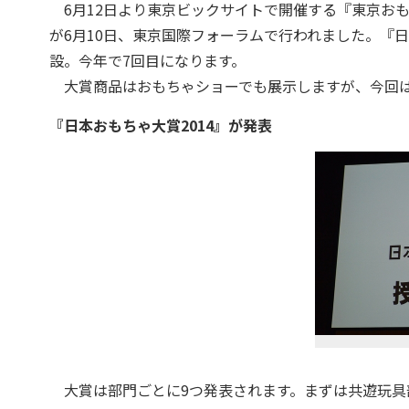
6月12日より東京ビックサイトで開催する『東京おもち
が6月10日、東京国際フォーラムで行われました。『日
設。今年で7回目になります。
大賞商品はおもちゃショーでも展示しますが、今回は
『日本おもちゃ大賞2014』が発表
大賞は部門ごとに9つ発表されます。まずは共遊玩具