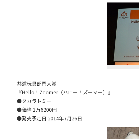
共遊玩具部門大賞
『Hello！Zoomer（ハロー！ズーマー）』
●タカラトミー
●価格 1万6200円
●発売予定日 2014年7月26日