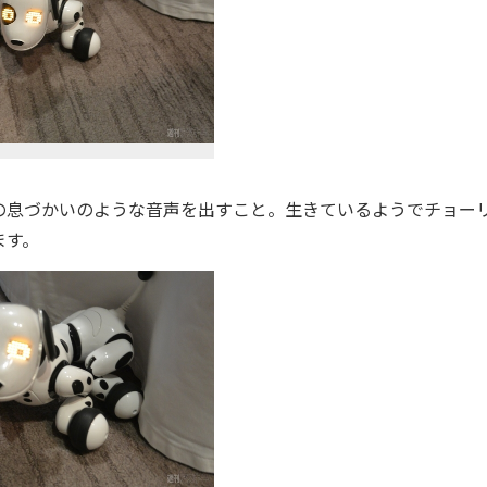
息づかいのような音声を出すこと。生きているようでチョー
ます。