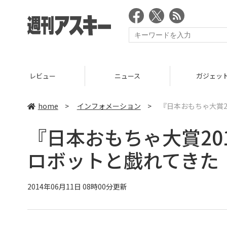
レビュー
ニュース
ガジェッ
home
>
インフォメーション
>
『日本おもちゃ大賞2
『日本おもちゃ大賞20
ロボットと戯れてきた
2014年06月11日 08時00分更新