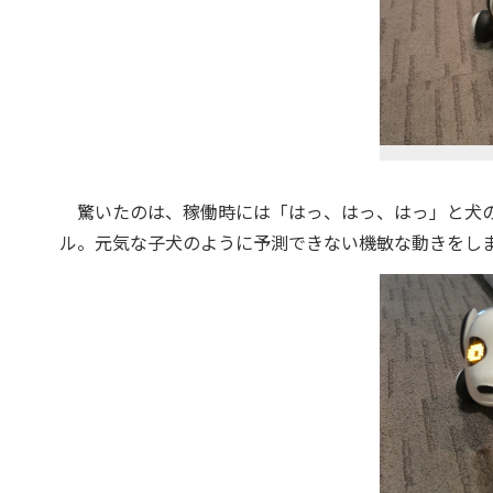
驚いたのは、稼働時には「はっ、はっ、はっ」と犬の
ル。元気な子犬のように予測できない機敏な動きをし