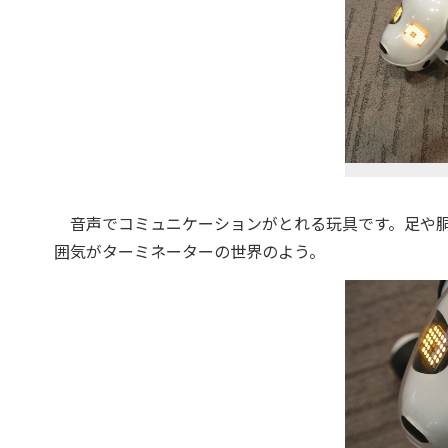
音声でコミュニケーションがとれる玩具です。足や胴
囲気がターミネーターの世界のよう。