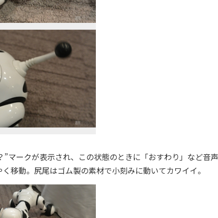
？”マークが表示され、この状態のときに「おすわり」など音
やく移動。尻尾はゴム製の素材で小刻みに動いてカワイイ。