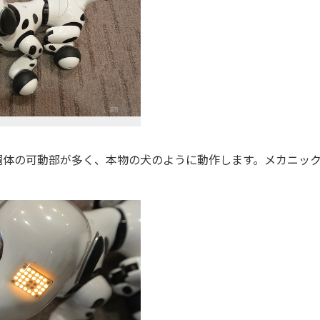
体の可動部が多く、本物の犬のように動作します。メカニッ