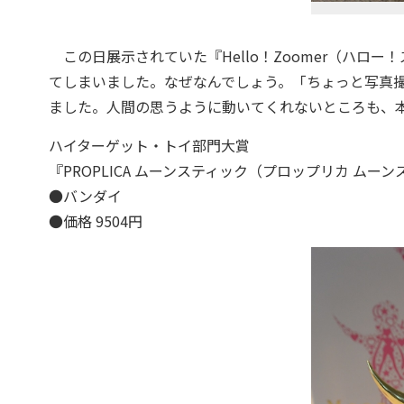
この日展示されていた『Hello！Zoomer（ハロ
てしまいました。なぜなんでしょう。「ちょっと写真
ました。人間の思うように動いてくれないところも、
ハイターゲット・トイ部門大賞
『PROPLICA ムーンスティック（プロップリカ ムー
●バンダイ
●価格 9504円