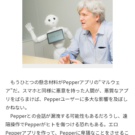
もうひとつの懸念材料がPepperアプリの“マルウェ
ア”だ。スマホと同様に悪意を持った人間が、悪質なアプ
リをばらまけば、Pepperユーザーに多大な影響を及ぼし
かねない。
Pepperとの会話が漏洩する可能性もあるだろうし、遠
隔操作でPepperがヒトを傷つける恐れもある。エロ
Pepperアプリを作って、Pepperに卑猥なことをさせるこ