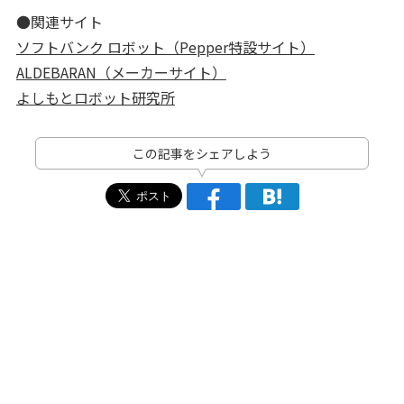
●関連サイト
ソフトバンク ロボット（Pepper特設サイト）
ALDEBARAN（メーカーサイト）
よしもとロボット研究所
この記事をシェアしよう