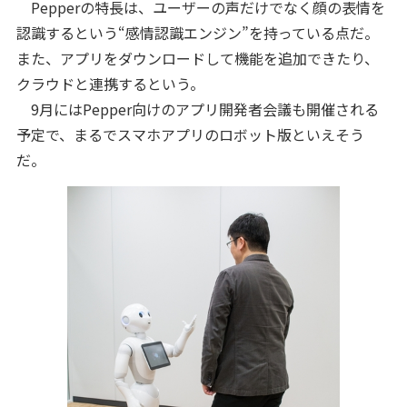
Pepperの特長は、ユーザーの声だけでなく顔の表情を
認識するという“感情認識エンジン”を持っている点だ。
また、アプリをダウンロードして機能を追加できたり、
クラウドと連携するという。
9月にはPepper向けのアプリ開発者会議も開催される
予定で、まるでスマホアプリのロボット版といえそう
だ。