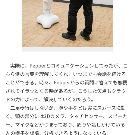
実際に、Pepperとコミュニケーションしてみたが、こ
ちら側の言葉を理解してくれ、いつまでも会話を続ける
ことができる。時々、Pepperからの質問に答えても無視
されてイラッとくる時があるが、こうした欠点もクラウ
ドの力によって、解決していくのだろう。
二足歩行はしないが、腕や手などは実にスムーズに動
く。頭の部分には3Dカメラ、タッチセンサー、スピーカ
ー、マイクなどがつまっており、周りや話しかけている
人の様子を認識、分析できるようになっている。