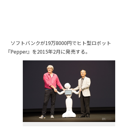
ソフトバンクが19万8000円でヒト型ロボット
『Pepper』を2015年2月に発売する。