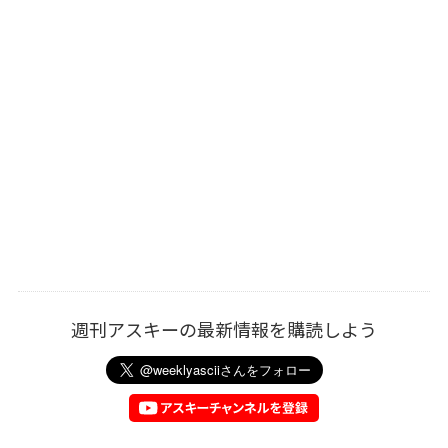
週刊アスキーの最新情報を購読しよう