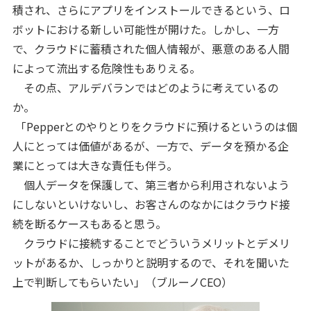
積され、さらにアプリをインストールできるという、ロ
ボットにおける新しい可能性が開けた。しかし、一方
で、クラウドに蓄積された個人情報が、悪意のある人間
によって流出する危険性もありえる。
その点、アルデバランではどのように考えているの
か。
「Pepperとのやりとりをクラウドに預けるというのは個
人にとっては価値があるが、一方で、データを預かる企
業にとっては大きな責任も伴う。
個人データを保護して、第三者から利用されないよう
にしないといけないし、お客さんのなかにはクラウド接
続を断るケースもあると思う。
クラウドに接続することでどういうメリットとデメリ
ットがあるか、しっかりと説明するので、それを聞いた
上で判断してもらいたい」（ブルーノCEO）