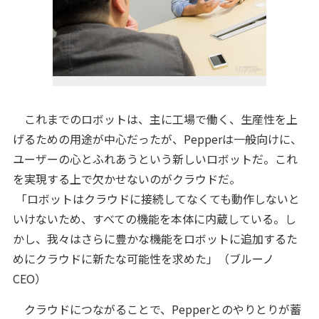
これまでのロボットは、主に工場で働く、生産性を上
げるための用途が中心だったが、Pepperは一般向けに、
ユーザーの心とふれあうという新しいロボットだ。これ
を実現する上で欠かせないのがクラウドだ。
「ロボットはクラウドに接続してなくても動作しないと
いけないため、すべての機能を本体に内蔵している。し
かし、我々はさらに豊かな機能をロボットに追加するた
めにクラウドに新たな可能性を求めた」（ブルーノ
CEO）
クラウドにつながることで、Pepperとのやりとりが蓄