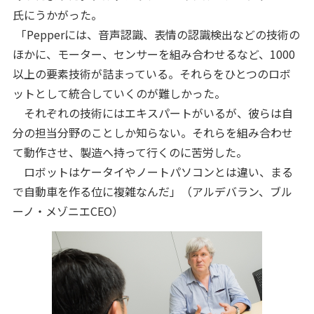
氏にうかがった。
「Pepperには、音声認識、表情の認識検出などの技術の
ほかに、モーター、センサーを組み合わせるなど、1000
以上の要素技術が詰まっている。それらをひとつのロボ
ットとして統合していくのが難しかった。
それぞれの技術にはエキスパートがいるが、彼らは自
分の担当分野のことしか知らない。それらを組み合わせ
て動作させ、製造へ持って行くのに苦労した。
ロボットはケータイやノートパソコンとは違い、まる
で自動車を作る位に複雑なんだ」（アルデバラン、ブル
ーノ・メゾニエCEO）