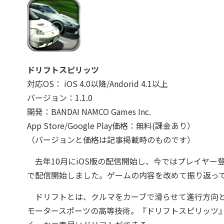
ドリフトスピリッツ
対応OS： iOS 4.0以降/Andorid 4.1以上
バージョン：1.1.0
開発：BANDAI NAMCO Games Inc.
App Store/Google Play価格：無料(課金あり）
（バージョンと価格は記事掲載時のものです）
去年10月にiOS版の配信開始し、今ではプレイヤー登録数
で配信開始しました。
ゲームの内容を改めて振り返っ
ドリフトとは、クルマをカーブで滑らせて進行方向と
モータースポーツの高等技術。『ドリフトスピリッツ