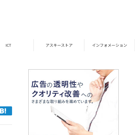
ICT
アスキーストア
インフォメーション