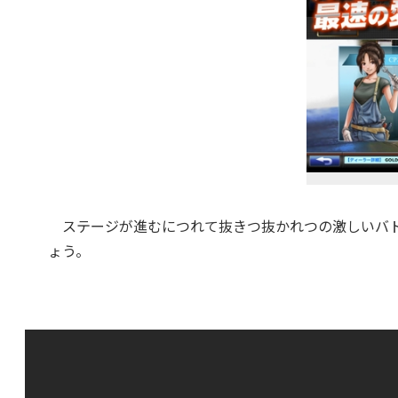
ステージが進むにつれて抜きつ抜かれつの激しいバト
ょう。