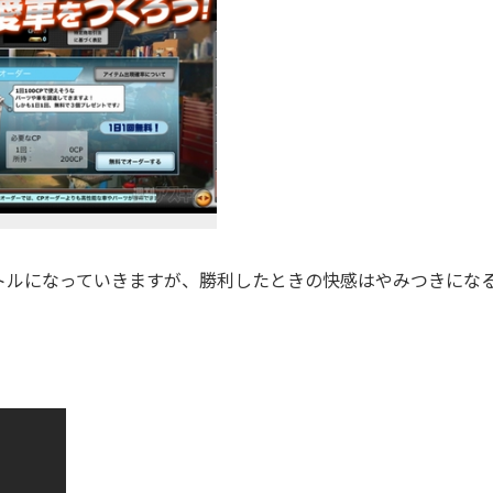
ルになっていきますが、勝利したときの快感はやみつきにな