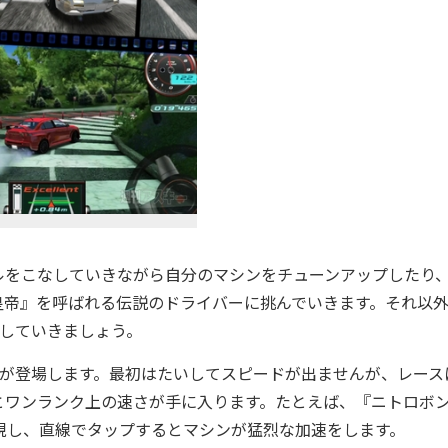
をこなしていきながら自分のマシンをチューンアップしたり
皇帝』を呼ばれる伝説のドライバーに挑んでいきます。それ以
していきましょう。
が登場します。最初はたいしてスピードが出ませんが、レース
とワンランク上の速さが手に入ります。たとえば、『ニトロボ
出現し、直線でタップするとマシンが猛烈な加速をします。