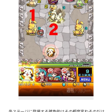
各ステージに登場する雑魚的はその都度変わるのだけ