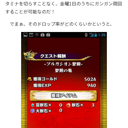
タミナを切らすことなく、金曜1日のうちにガンガン周回
することが可能なのだ！
でまぁ、そのドロップ率がどのくらいかというと、