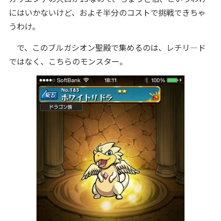
にはいかないけど、およそ半分のコストで挑戦できちゃ
うわけ。
で、このブルガシオン聖殿で集めるのは、レチリ―ド
ではなく、こちらのモンスター。