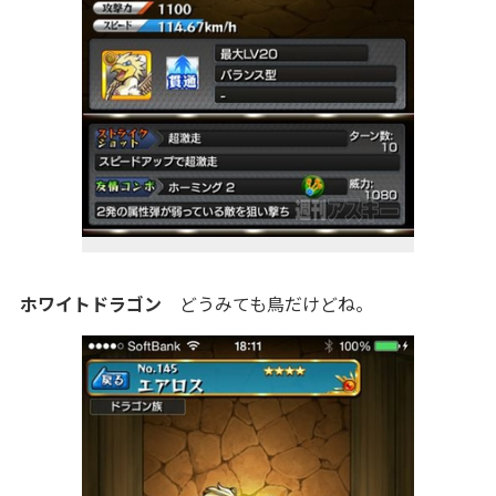
ホワイトドラゴン
どうみても鳥だけどね。