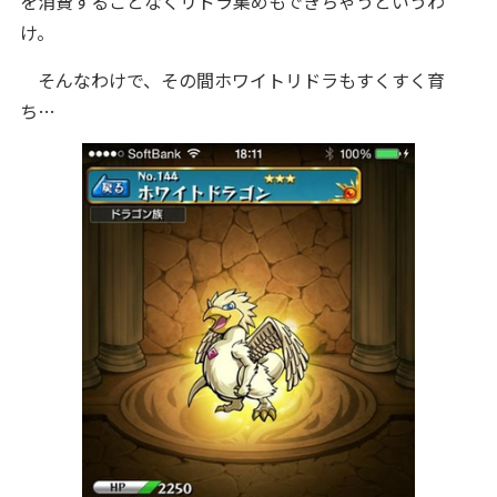
を消費することなくリドラ集めもできちゃうというわ
け。
そんなわけで、その間ホワイトリドラもすくすく育
ち…