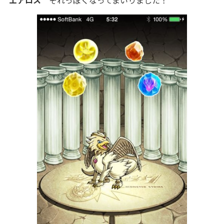
エアロス
それっぽくなってまいりました！