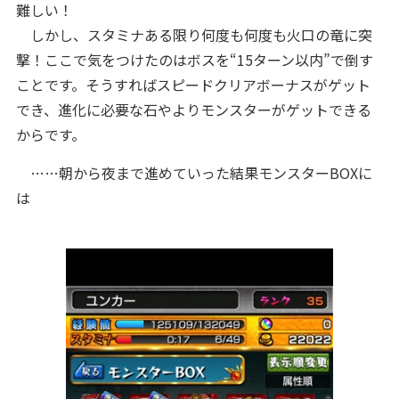
難しい！
しかし、スタミナある限り何度も何度も火口の竜に突
撃！ここで気をつけたのはボスを“15ターン以内”で倒す
ことです。そうすればスピードクリアボーナスがゲット
でき、進化に必要な石やよりモンスターがゲットできる
からです。
……朝から夜まで進めていった結果モンスターBOXに
は