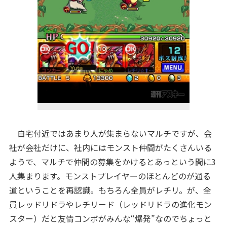
自宅付近ではあまり人が集まらないマルチですが、会
社が会社だけに、社内にはモンスト仲間がたくさんいる
ようで、マルチで仲間の募集をかけるとあっという間に3
人集まります。モンストプレイヤーのほとんどのが通る
道ということを再認識。もちろん全員がレチリ。が、全
員レッドリドラやレチリード（レッドリドラの進化モン
スター）だと友情コンボがみんな“爆発”なのでちょっと