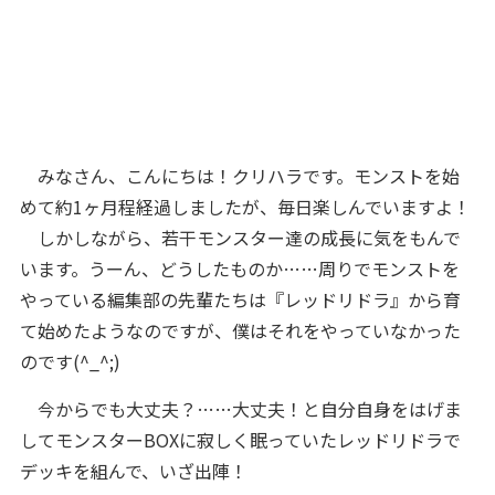
みなさん、こんにちは！クリハラです。モンストを始
めて約1ヶ月程経過しましたが、毎日楽しんでいますよ！
しかしながら、若干モンスター達の成長に気をもんで
います。うーん、どうしたものか……周りでモンストを
やっている編集部の先輩たちは『レッドリドラ』から育
て始めたようなのですが、僕はそれをやっていなかった
のです(^_^;)
今からでも大丈夫？……大丈夫！と自分自身をはげま
してモンスターBOXに寂しく眠っていたレッドリドラで
デッキを組んで、いざ出陣！