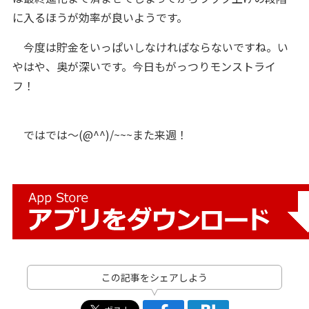
に入るほうが効率が良いようです。
今度は貯金をいっぱいしなければならないですね。い
やはや、奥が深いです。今日もがっつりモンストライ
フ！
ではでは～(@^^)/~~~また来週！
この記事をシェアしよう