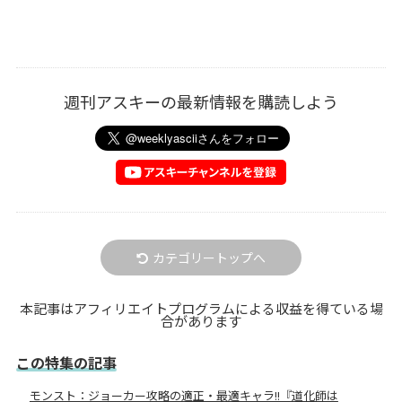
週刊アスキーの最新情報を購読しよう
カテゴリートップへ
本記事はアフィリエイトプログラムによる収益を得ている場
合があります
この特集の記事
モンスト：ジョーカー攻略の適正・最適キャラ!!『道化師は