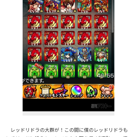
レッドリドラの大群が！この間に僕のレッドリドラも