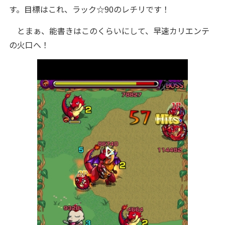
す。目標はこれ、ラック☆90のレチリです！
とまぁ、能書きはこのくらいにして、早速カリエンテ
の火口へ！