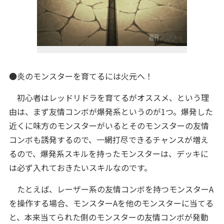
●炎のモンスターを育てるには火元へ！
初心者はレッドリドラを育てるがオススメ、という理
由は、まず友情コンボが爆発系というのが1つ。爆発した
近くに味方のモンスターがいるとそのモンスターの友情
コンボも誘発するので、一網打尽できるチャンスが増え
るので、爆発系スキルを持ったモンスターは、デッキに
は必ず入れておきたいスキルなのです。
たとえば、レーザー系の友情コンボを持つモンスターA
を操作する場合、モンスターAを他のモンスターに当てる
と、本来当てられた側のモンスターの友情コンボが発動