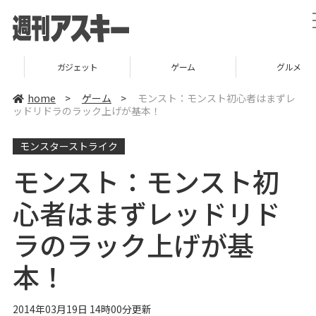
ガジェット
ゲーム
グルメ
home
>
ゲーム
>
モンスト：モンスト初心者はまずレ
ッドリドラのラック上げが基本！
モンスターストライク
モンスト：モンスト初
心者はまずレッドリド
ラのラック上げが基
本！
2014年03月19日 14時00分更新