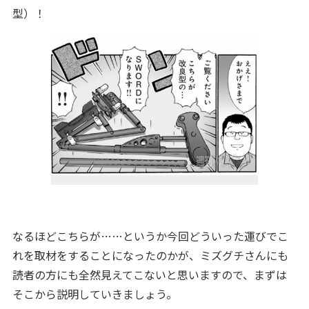
型）！
なるほどこちらが……というか今回どういった運びでこ
れを取材をすることになったのかが、ミズグチさんにも
読者の方にも全然見えてこないと思いますので、まずは
そこから説明していきましょう。