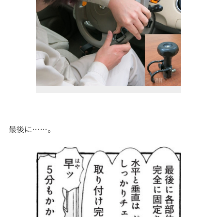
最後に……。