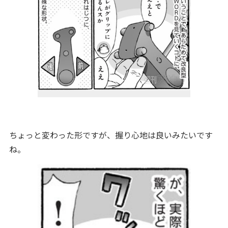
ちょっと変わった形ですが、握り心地は良いみたいです
ね。