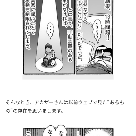
そんなとき、アカザーさんは以前ウェブで見た“あるも
の”の存在を思いまします。