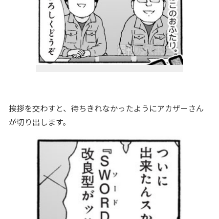
挨拶を交わすと、待ちきれなかったようにアカザーさん
が切り出します。