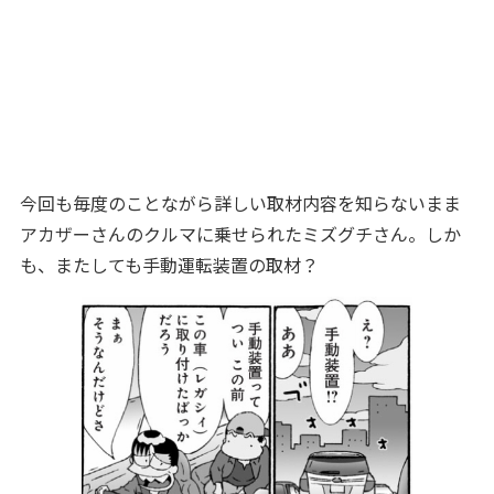
今回も毎度のことながら詳しい取材内容を知らないまま
アカザーさんのクルマに乗せられたミズグチさん。しか
も、またしても手動運転装置の取材？