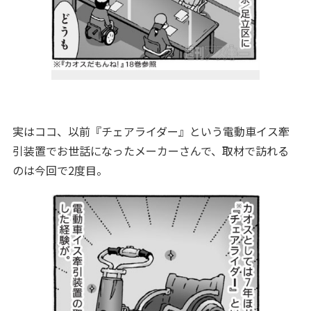
実はココ、以前『チェアライダー』という電動車イス牽
引装置でお世話になったメーカーさんで、取材で訪れる
のは今回で2度目。