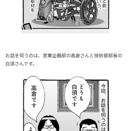
お話を伺うのは、営業企画部の高倉さんと技術部部長の
白須さんです。