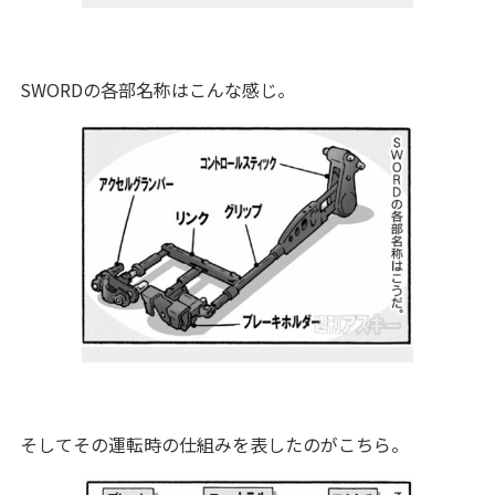
SWORDの各部名称はこんな感じ。
そしてその運転時の仕組みを表したのがこちら。