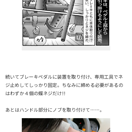
続いてブレーキペダルに装置を取り付け、専用工具でネ
ジ止めしてしっかり固定。ちなみに締める必要があるの
はわずか４個の蝶ネジだけ!!
あとはハンドル部分にノブを取り付けて……。