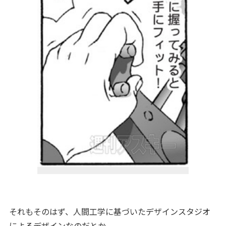
それもそのはず、人間工学に基づいたデザインスタジオ
によるデザインなのだとか。