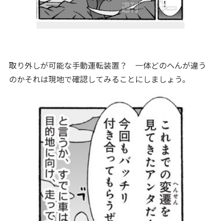
取り外しが可能な手動運転装置？ 一体どのへんが違う
のかそれは現地で確認してみることにしましょう。