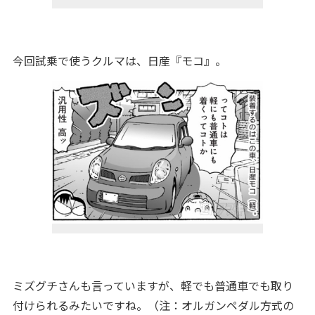
今回試乗で使うクルマは、日産『モコ』。
ミズグチさんも言っていますが、軽でも普通車でも取り
付けられるみたいですね。（注：オルガンペダル方式の