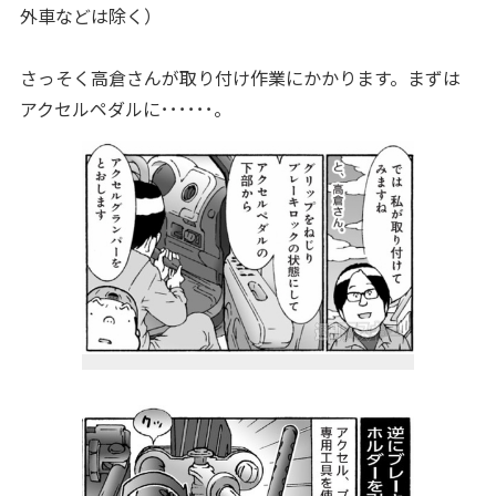
外車などは除く）
さっそく高倉さんが取り付け作業にかかります。まずは
アクセルペダルに･･････。