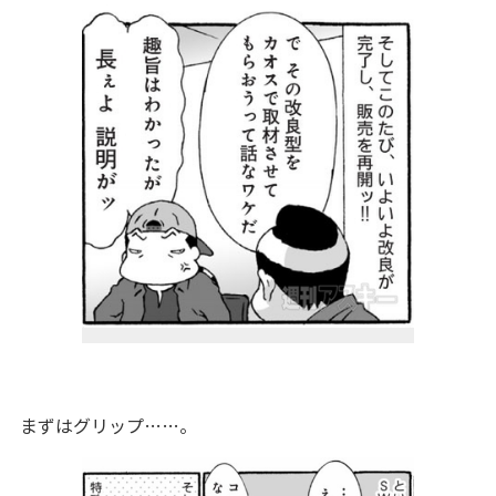
まずはグリップ……。