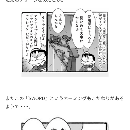
またこの『SWORD』というネーミングもこだわりがある
ようで……。