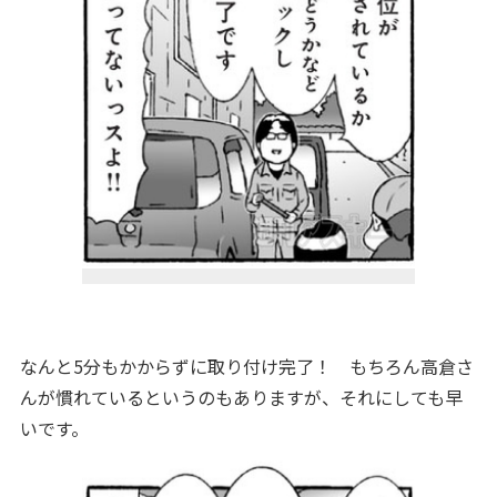
なんと5分もかからずに取り付け完了！ もちろん高倉さ
んが慣れているというのもありますが、それにしても早
いです。