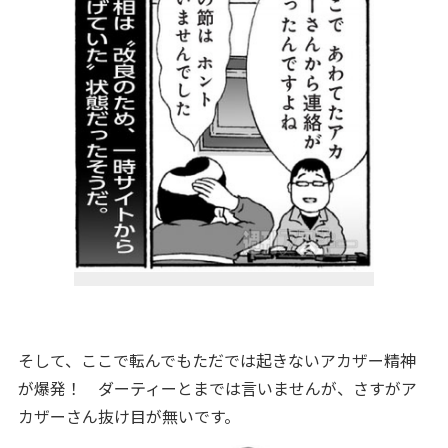
そして、ここで転んでもただでは起きないアカザー精神
が爆発！ ダーティーとまでは言いませんが、さすがア
カザーさん抜け目が無いです。