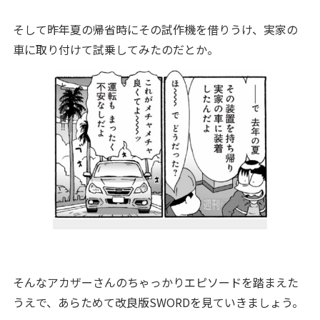
そして昨年夏の帰省時にその試作機を借りうけ、実家の
車に取り付けて試乗してみたのだとか。
そんなアカザーさんのちゃっかりエピソードを踏まえた
うえで、あらためて改良版SWORDを見ていきましょう。