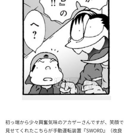
初っ端から少々興奮気味のアカザーさんですが、笑顔で
見せてくれたこちらが手動運転装置『SWORD』（改良