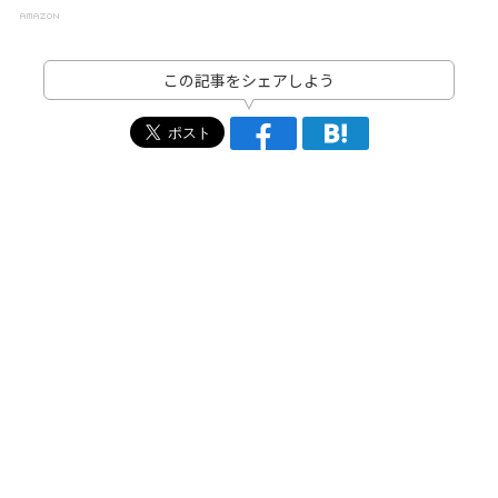
この記事をシェアしよう