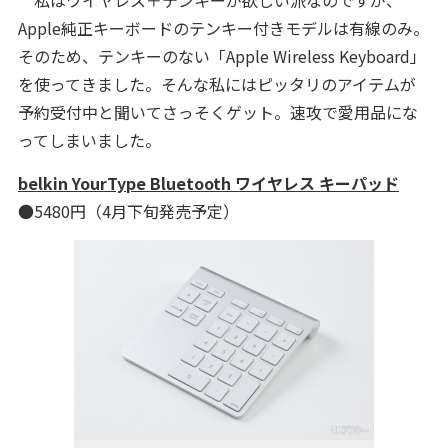
私はワイヤレス＋テンキーが欲しい派なのですが、
Apple純正キーボードのテンキー付きモデルは有線のみ。
そのため、テンキーのない「Apple Wireless Keyboard」
を使ってきました。そんな私にはピッタリのアイテムが
予約受付中と聞いてさっそくゲット。速攻で愛用品にな
ってしまいました。
belkin YourType Bluetooth ワイヤレス キーパッド
●5480円（4月下旬発売予定）