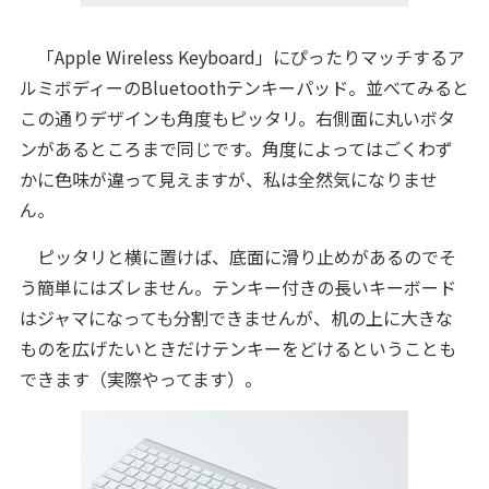
「Apple Wireless Keyboard」にぴったりマッチするア
ルミボディーのBluetoothテンキーパッド。並べてみると
この通りデザインも角度もピッタリ。右側面に丸いボタ
ンがあるところまで同じです。角度によってはごくわず
かに色味が違って見えますが、私は全然気になりませ
ん。
ピッタリと横に置けば、底面に滑り止めがあるのでそ
う簡単にはズレません。テンキー付きの長いキーボード
はジャマになっても分割できませんが、机の上に大きな
ものを広げたいときだけテンキーをどけるということも
できます（実際やってます）。