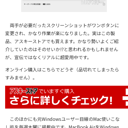
両手が必要だったスクリーンショットがワンボタンに
変更され、かなり作業が楽になりました。実はこの製
品、アスキーストアでも買えます。かなり勢いよくご紹
介していたのはそのせいか!?と思われるかもしれません
が、宣伝ではなくリアルに超愛用中です。
オンライン購入はこちらでどうぞ（品切れてしまったら
すみません）。
このほかにも
元Windowsユーザー目線のMac使いこな
し術を毎週木曜に掲載中です。MacBook AirをWindows