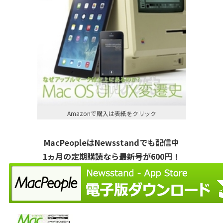
Amazonで購入は表紙をクリック
MacPeopleはNewsstandでも配信中
1ヵ月の定期購読なら最新号が600円！