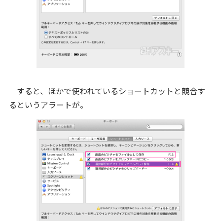
すると、ほかで使われているショートカットと競合す
るというアラートが。