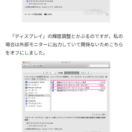
「ディスプレイ」の輝度調整とかぶるのですが、私の
場合は外部モニターに出力していて関係ないためこちら
をオフにしました。