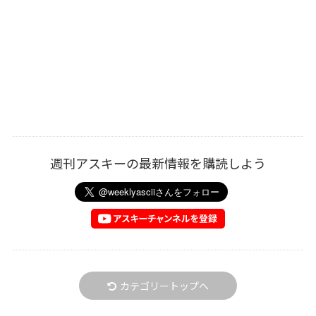
週刊アスキーの最新情報を購読しよう
カテゴリートップへ