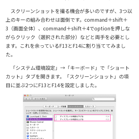
スクリーンショットを撮る機会が多いのですが、3つ以
上のキーの組み合わせは面倒です。
command＋shift＋
3（画面全体）、command＋shift＋4でoptionを押しな
がらクリック（選択された部分）などと両手を必要とし
ます。これを余っているF13とF14に割り当ててみまし
た。
「システム環境設定」→「キーボード」で「ショート
カット」タブを開きます。「スクリーンショット」の項
目に並ぶ2つにF13とF14を設定しました。