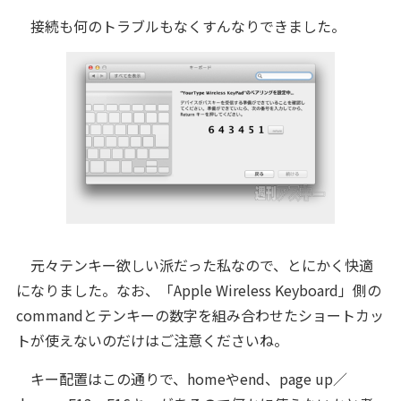
接続も何のトラブルもなくすんなりできました。
元々テンキー欲しい派だった私なので、とにかく快適
になりました。なお、「Apple Wireless Keyboard」側の
commandとテンキーの数字を組み合わせたショートカッ
トが使えないのだけはご注意くださいね。
キー配置はこの通りで、homeやend、page up／