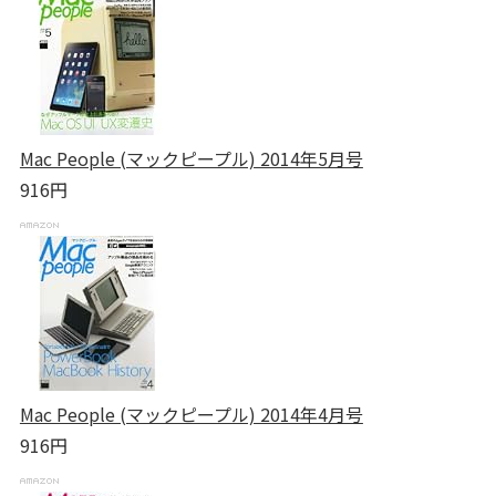
Mac People (マックピープル) 2014年5月号
916円
Mac People (マックピープル) 2014年4月号
916円