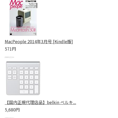
MacPeople 2014年3月号 [Kindle版]
571円
【国内正規代理店品】belkin ベルキ...
5,680円