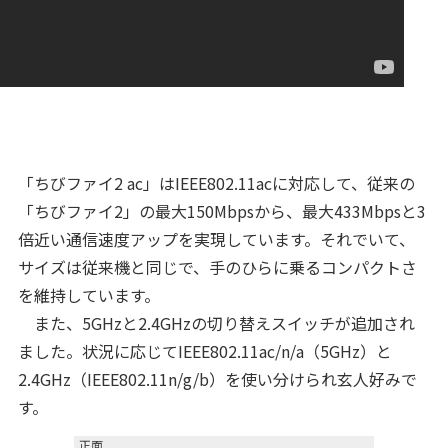
「ちびファイ2 ac」はIEEE802.11acに対応して、従来の
「ちびファイ2」の最大150Mbpsから、最大433Mbpsと3
倍近い通信速度アップを実現しています。それでいて、
サイズは従来機と同じで、手のひらに乗るコンパクトさ
を維持しています。
また、5GHzと2.4GHzの切り替えスイッチが追加され
ました。状況に応じてIEEE802.11ac/n/a（5GHz）と
2.4GHz（IEEE802.11n/g/b）を使い分けられ玄人好みで
す。
正面