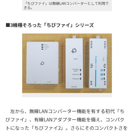
「ちびファイ」は無線LANコンバーターとして利用で
きる。
■3機種そろった「ちびファイ」シリーズ
左から、無線LANコンバーター機能を有する初代「ち
びファイ」、有線LANアダプター機能を備え、コンパク
トになった「ちびファイ2」。さらにそのコンパクトさを