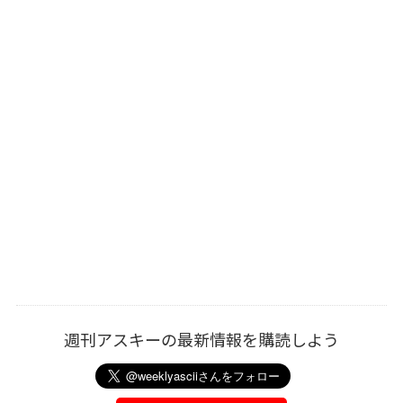
週刊アスキーの最新情報を購読しよう