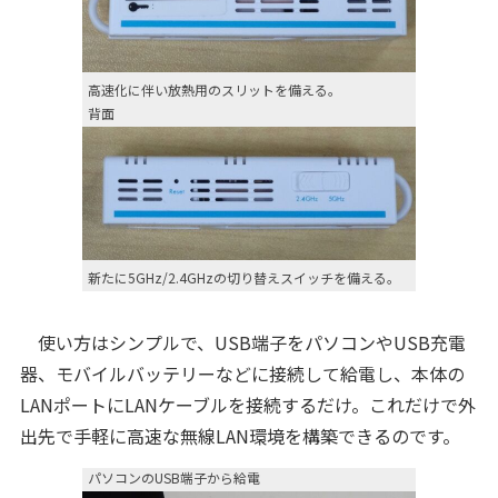
高速化に伴い放熱用のスリットを備える。
背面
新たに5GHz/2.4GHzの切り替えスイッチを備える。
使い方はシンプルで、USB端子をパソコンやUSB充電
器、モバイルバッテリーなどに接続して給電し、本体の
LANポートにLANケーブルを接続するだけ。これだけで外
出先で手軽に高速な無線LAN環境を構築できるのです。
パソコンのUSB端子から給電