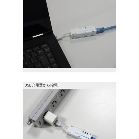
USB充電器から給電