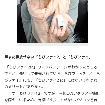
■まだ手放せない「ちびファイ2」と「ちびファイ」
「ちびファイ2ac」のアドバンテージがわかったところ
ですが、先行して発売されている「ちびファイ2」と「ち
びファイ」にも、「ちびファイ2 ac」にはないそれぞれ
のメリットがあります。
まず「ちびファイ2」ですが、有線LANアダプター機能
を備えているため、有線LANポートがないパソコンを有