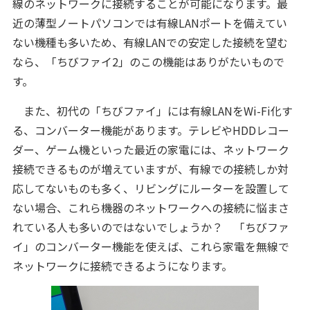
線のネットワークに接続することが可能になります。最
近の薄型ノートパソコンでは有線LANポートを備えてい
ない機種も多いため、有線LANでの安定した接続を望む
なら、「ちびファイ2」のこの機能はありがたいもので
す。
また、初代の「ちびファイ」には有線LANをWi-Fi化す
る、コンバーター機能があります。テレビやHDDレコー
ダー、ゲーム機といった最近の家電には、ネットワーク
接続できるものが増えていますが、有線での接続しか対
応してないものも多く、リビングにルーターを設置して
ない場合、これら機器のネットワークへの接続に悩まさ
れている人も多いのではないでしょうか？ 「ちびファ
イ」のコンバーター機能を使えば、これら家電を無線で
ネットワークに接続できるようになります。