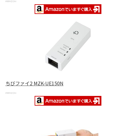
ちびファイ2 MZK-UE150N