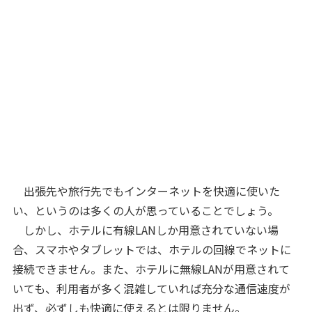
出張先や旅行先でもインターネットを快適に使いた
い、というのは多くの人が思っていることでしょう。
しかし、ホテルに有線LANしか用意されていない場
合、スマホやタブレットでは、ホテルの回線でネットに
接続できません。また、ホテルに無線LANが用意されて
いても、利用者が多く混雑していれば充分な通信速度が
出ず、必ずしも快適に使えるとは限りません。