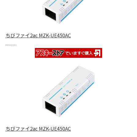
ちびファイ2ac MZK-UE450AC
ちびファイ2ac MZK-UE450AC