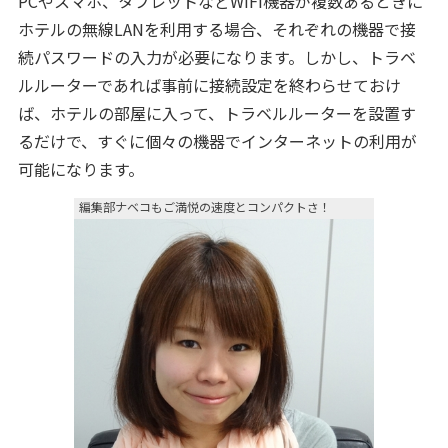
PCやスマホ、タブレットなどWiFi機器が複数あるときに
ホテルの無線LANを利用する場合、それぞれの機器で接
続パスワードの入力が必要になります。しかし、トラベ
ルルーターであれば事前に接続設定を終わらせておけ
ば、ホテルの部屋に入って、トラベルルーターを設置す
るだけで、すぐに個々の機器でインターネットの利用が
可能になります。
編集部ナベコもご満悦の速度とコンパクトさ！