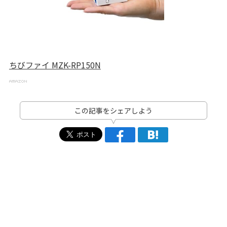
ちびファイ MZK-RP150N
この記事をシェアしよう