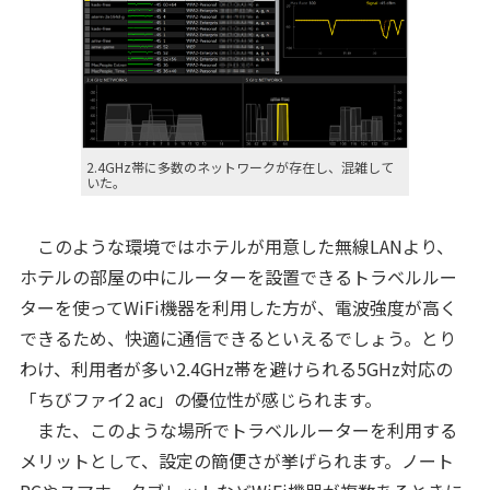
2.4GHz帯に多数のネットワークが存在し、混雑して
いた。
このような環境ではホテルが用意した無線LANより、
ホテルの部屋の中にルーターを設置できるトラベルルー
ターを使ってWiFi機器を利用した方が、電波強度が高く
できるため、快適に通信できるといえるでしょう。とり
わけ、利用者が多い2.4GHz帯を避けられる5GHz対応の
「ちびファイ2 ac」の優位性が感じられます。
また、このような場所でトラベルルーターを利用する
メリットとして、設定の簡便さが挙げられます。ノート