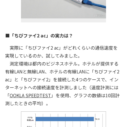
■「ちびファイ2 ac」の実力は？
実際に「ちびファイ2 ac」がどれくらいの通信速度を
実現しているのか、試してみました。
測定環境は都内のビジネスホテル。ホテルが提供する
有線LANと無線LAN、ホテルの有線LANに「ちびファイ2
ac」と「ちびファイ2」を接続した4つのケースで、イン
ターネットへの接続速度を計測しました（速度計測には
「
OOKLA SPEEDTEST
」を使用、グラフの数値は10回計
測したときの平均）。