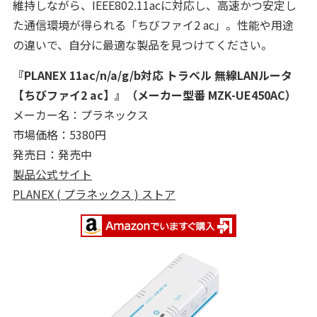
維持しながら、IEEE802.11acに対応し、高速かつ安定し
た通信環境が得られる「ちびファイ2 ac」。性能や用途
の違いで、自分に最適な製品を見つけてください。
『PLANEX
11ac/n/a/g/b対応 トラベル 無線LANルータ
【ちびファイ2 ac】
』（メーカー型番
MZK-UE450AC
）
メーカー名：プラネックス
市場価格：5380円
発売日：発売中
製品公式サイト
PLANEX ( プラネックス ) ストア