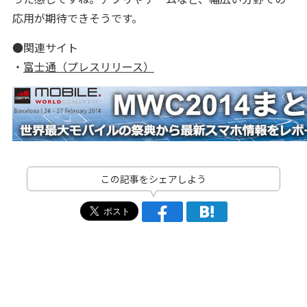
応用が期待できそうです。
●関連サイト
・
富士通（プレスリリース）
この記事をシェアしよう