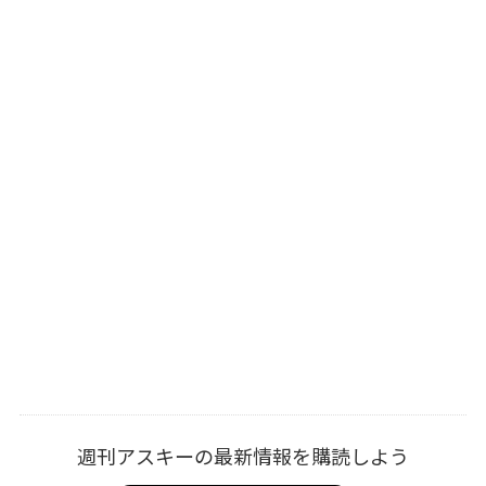
週刊アスキーの最新情報を購読しよう