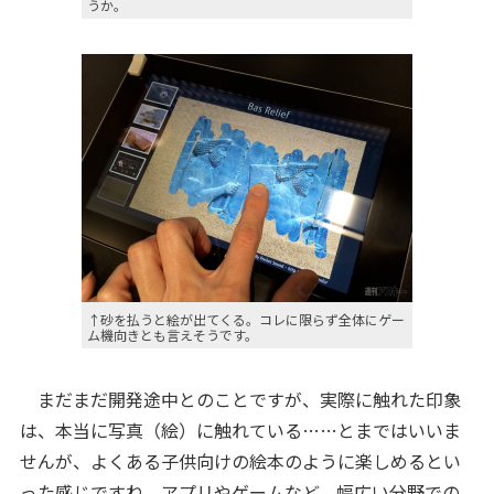
うか。
↑砂を払うと絵が出てくる。コレに限らず全体にゲー
ム機向きとも言えそうです。
まだまだ開発途中とのことですが、実際に触れた印象
は、本当に写真（絵）に触れている……とまではいいま
せんが、よくある子供向けの絵本のように楽しめるとい
った感じですね。アプリやゲームなど、幅広い分野での