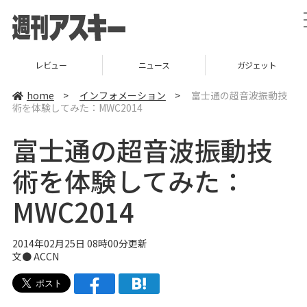
レビュー
ニュース
ガジェット
home
>
インフォメーション
>
富士通の超音波振動技
術を体験してみた：MWC2014
富士通の超音波振動技
術を体験してみた：
MWC2014
2014年02月25日 08時00分更新
文●
ACCN