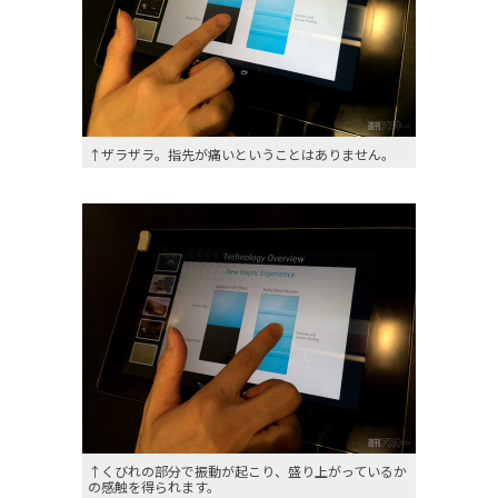
↑ザラザラ。指先が痛いということはありません。
↑くびれの部分で振動が起こり、盛り上がっているか
の感触を得られます。