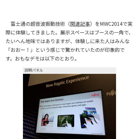
富士通の超音波振動技術（
関連記事
）をMWC2014で実
際に体験してきました。展示スペースはブースの一角で、
たいへん地味ではありますが、体験しに来た人はみんな
「おおー！」という感じで驚かれていたのが印象的で
す。おもなデモは以下のとおり。
説明パネル