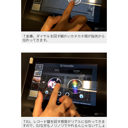
↑金庫。ダイヤルを回す細かいカチカチ感が指先から
伝わってきます。
↑DJ。レコード盤を回す感覚がリアルに伝わってきま
すので、DJな方もノリノリでやれるんじゃないでしょ