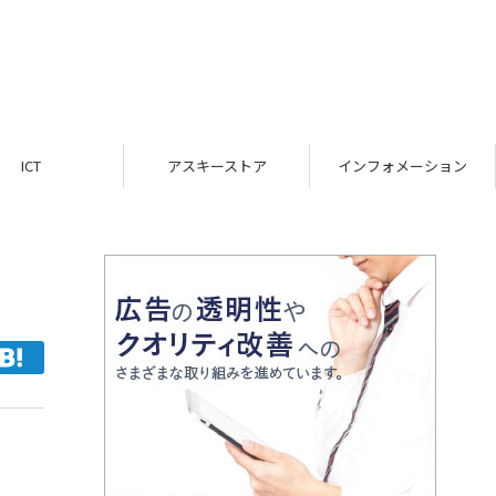
ICT
アスキーストア
インフォメーション