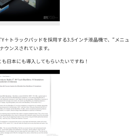
WERTY＋トラックパッドを採用する3.5インチ液晶機で、“メニュ
アナウンスされています。
も日本にも導入してもらいたいですね！