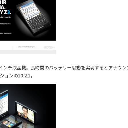
用した5インチ液晶機。長時間のバッテリー駆動を実現するとアナウン
ンの10.2.1。