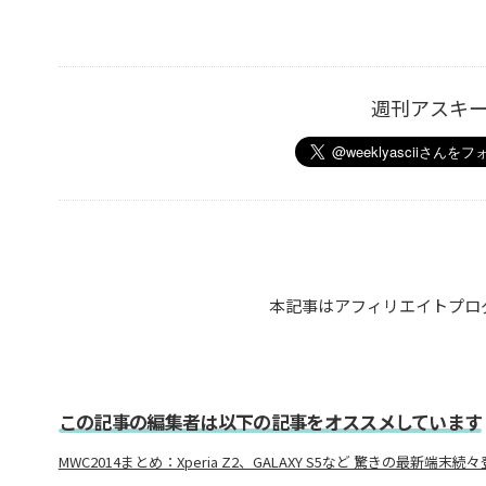
週刊アスキ
本記事はアフィリエイトプロ
この記事の編集者は以下の記事をオススメしています
MWC2014まとめ：Xperia Z2、GALAXY S5など 驚きの最新端