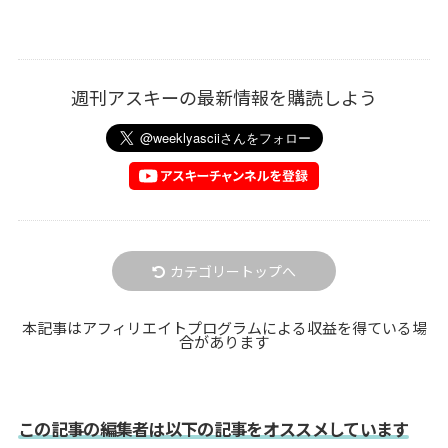
週刊アスキーの最新情報を購読しよう
カテゴリートップへ
本記事はアフィリエイトプログラムによる収益を得ている場
合があります
この記事の編集者は以下の記事をオススメしています