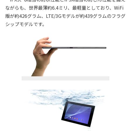
ながらも、世界最薄約6.4ミリ、最軽量としており、WiFi
版が約426グラム、LTE/3Gモデルが約439グラムのフラグ
シップモデルです。