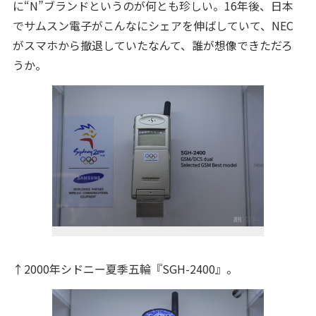
に“N”ブランドというのが何とも珍しい。16年後、日本
でサムスン電子がこんなにシェアを伸ばしていて、NEC
がスマホから撤退していたなんて、誰が想像できただろ
うか。
↑2000年シドニー夏季五輪『SGH-2400』。