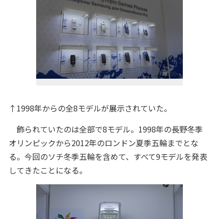
↑1998年からの全8モデルが展示されていた。
飾られていたのは全部で8モデル。1998年の長野冬季
オリンピックから2012年のロンドン夏季五輪までとな
る。今回のソチ冬季五輪を含めて、すべて9モデルを発表
してきたことになる。