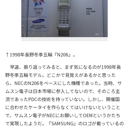
↑1998年長野冬季五輪『N206』。
早速、振り返ってみると、まず気になるのが1998年長
野冬季五輪モデル。どこかで見覚えがあるかと思った
ら、NECのN206をベースにした機種であった。当時、サ
ムスン電子は日本市場に参入してないので、そのころ主
流であったPDCの技術を持っていない。しかし、開催国
に合わせたケータイを作らなくてはいけないということ
で、サムスン電子がNECにお願いしてOEMというかたち
で実現したようだ。『SAMSUNG』のロゴが載っているの