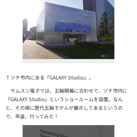
↑ソチ市内にある『GALAXY Studio』。
サムスン電子では、五輪開幕に合わせて、ソチ市内に
『GALAXY Studio』というショールームを設置。なん
と、その場に歴代五輪モデルが展示してあるというの
で、早速、行ってみた！