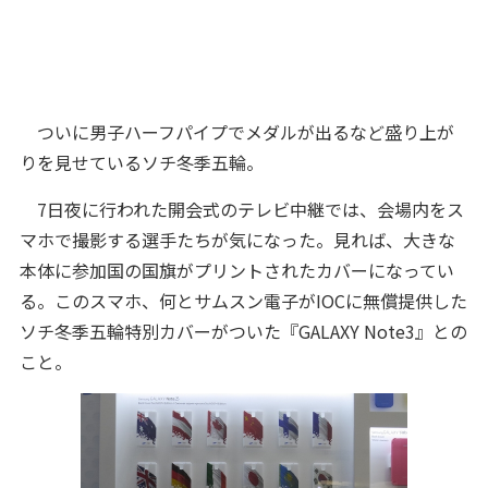
ついに男子ハーフパイプでメダルが出るなど盛り上が
りを見せているソチ冬季五輪。
7日夜に行われた開会式のテレビ中継では、会場内をス
マホで撮影する選手たちが気になった。見れば、大きな
本体に参加国の国旗がプリントされたカバーになってい
る。このスマホ、何とサムスン電子がIOCに無償提供した
ソチ冬季五輪特別カバーがついた『GALAXY Note3』との
こと。