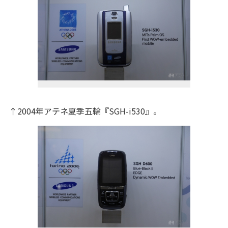
↑2004年アテネ夏季五輪『SGH-i530』。