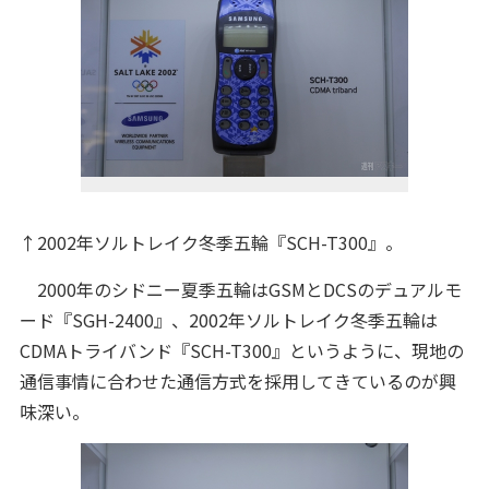
↑2002年ソルトレイク冬季五輪『SCH-T300』。
2000年のシドニー夏季五輪はGSMとDCSのデュアルモ
ード『SGH-2400』、2002年ソルトレイク冬季五輪は
CDMAトライバンド『SCH-T300』というように、現地の
通信事情に合わせた通信方式を採用してきているのが興
味深い。