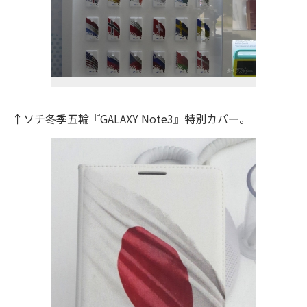
↑ソチ冬季五輪『GALAXY Note3』特別カバー。