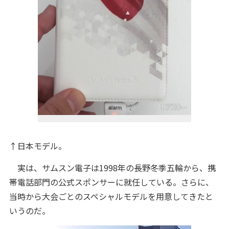
↑日本モデル。
実は、サムスン電子は1998年の長野冬季五輪から、携
帯電話部門の公式スポンサーに就任している。さらに、
当時から大会ごとのスペシャルモデルを用意してきたと
いうのだ。