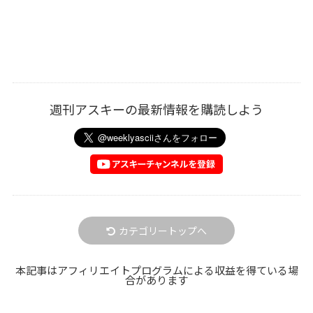
週刊アスキーの最新情報を購読しよう
カテゴリートップへ
本記事はアフィリエイトプログラムによる収益を得ている場
合があります