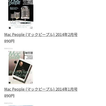
Mac People (マックピープル) 2014年2月号
890円
Mac People (マックピープル) 2014年1月号
890円