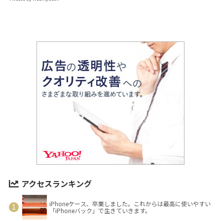
アクセスランキング
iPhoneケース、卒業しました。これからは最高に使いやすい
「iPhoneバック」で生きていきます。