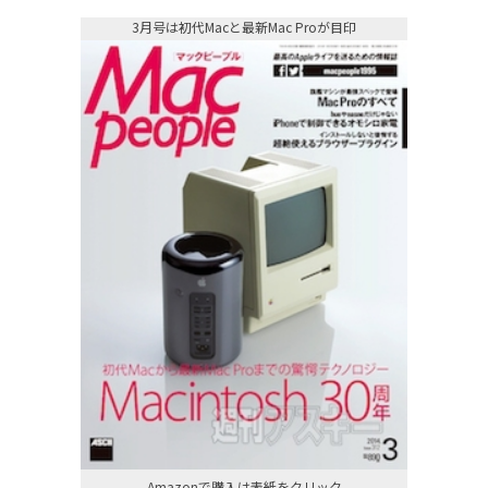
3月号は初代Macと最新Mac Proが目印
Amazonで購入は表紙をクリック