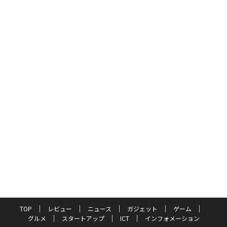
TOP
レビュー
ニュース
ガジェット
ゲーム
グルメ
スタートアップ
ICT
インフォメーション