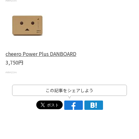
cheero Power Plus DANBOARD
3,750円
この記事をシェアしよう