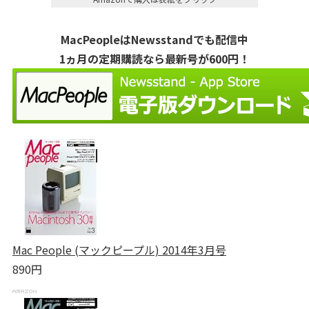
MacPeopleはNewsstandでも配信中
1ヵ月の定期購読なら最新号が600円！
Mac People (マックピープル) 2014年3月号
890円