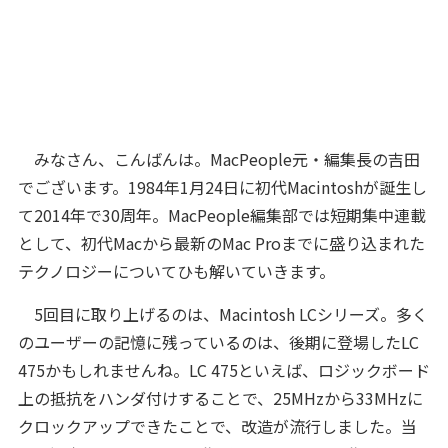
みなさん、こんばんは。MacPeople元・編集長の吉田
でございます。1984年1月24日に初代Macintoshが誕生し
て2014年で30周年。MacPeople編集部では短期集中連載
として、初代Macから最新のMac Proまでに盛り込まれた
テクノロジーについてひも解いていきます。
5回目に取り上げるのは、Macintosh LCシリーズ。多く
のユーザーの記憶に残っているのは、後期に登場したLC
475かもしれませんね。LC 475といえば、ロジックボード
上の抵抗をハンダ付けすることで、25MHzから33MHzに
クロックアップできたことで、改造が流行しました。当