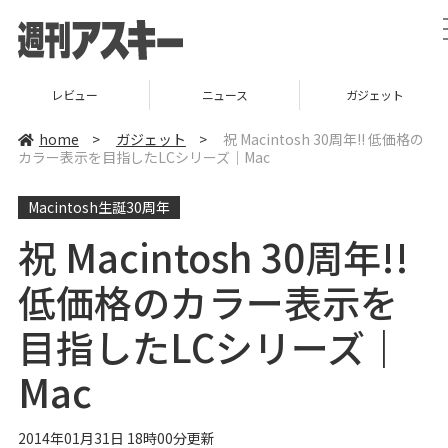
レビュー
ニュース
ガジェット
home
>
ガジェット
>
祝 Macintosh 30周年!! 低価格の
カラー表示を目指したLCシリーズ｜Mac
Macintosh生誕30周年
祝 Macintosh 30周年!!
低価格のカラー表示を
目指したLCシリーズ｜
Mac
2014年01月31日 18時00分更新