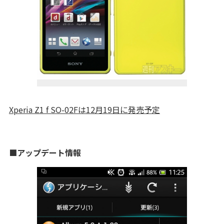
Xperia Z1 f SO-02Fは12月19日に発売予定
■アップデート情報