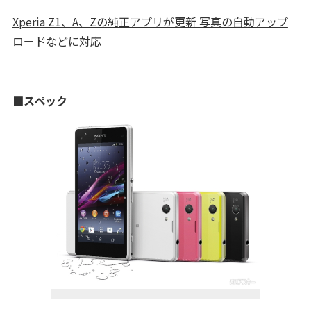
Xperia Z1、A、Zの純正アプリが更新 写真の自動アップ
ロードなどに対応
■スペック