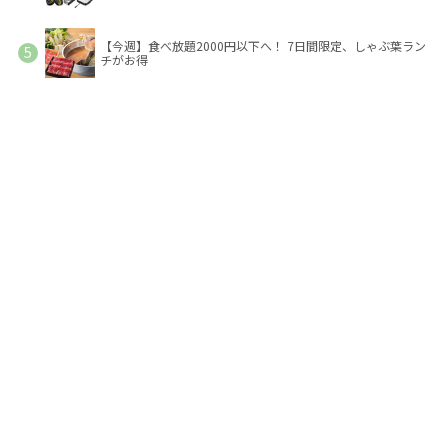
【今週】食べ放題2000円以下へ！ 7日間限定、しゃぶ葉ラン
チがお得