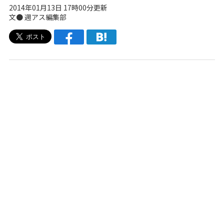
2014年01月13日 17時00分更新
文●
週アス編集部