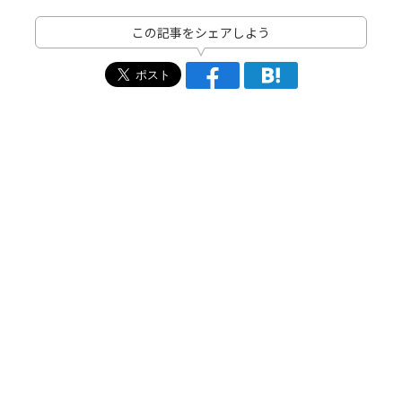
この記事をシェアしよう