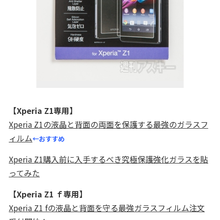
【Xperia Z1専用】
Xperia Z1の液晶と背面の両面を保護する最強のガラスフ
ィルム
←おすすめ
Xperia Z1購入前に入手するべき究極保護強化ガラスを貼
ってみた
【Xperia Z1 ｆ専用】
Xperia Z1 fの液晶と背面を守る最強ガラスフィルム注文