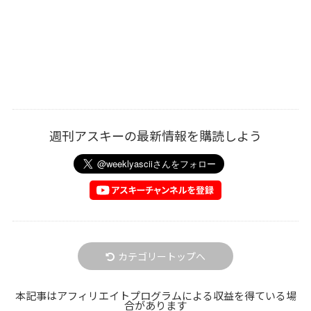
週刊アスキーの最新情報を購読しよう
カテゴリートップへ
本記事はアフィリエイトプログラムによる収益を得ている場
合があります