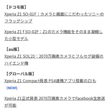
【ドコモ版】
Xperia Z1 SO-01F：カメラと画面にこだわったソニーの
フラッグシップ
Xperia Z1 f SO-02F：Z1のカメラ機能をそのまま凝縮し
た小型モデル
【au版】
Xperia Z1 SOL23：2070万画素カメラとフルセグ装備の
ハイエンド機
【グローバル版】
Xperia Z1 Compact発表 PS4連携アプリ搭載のZ1も
（NEW!)
Xperia Z1正式発表 2070万画素カメラでFacebook生放送
が可能