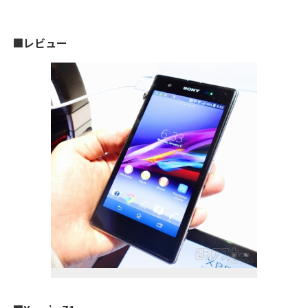
■レビュー