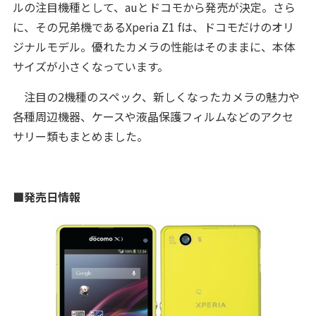
ルの注目機種として、auとドコモから発売が決定。さら
に、その兄弟機であるXperia Z1 fは、ドコモだけのオリ
ジナルモデル。優れたカメラの性能はそのままに、本体
サイズが小さくなっています。
注目の2機種のスペック、新しくなったカメラの魅力や
各種周辺機器、ケースや液晶保護フィルムなどのアクセ
サリー類もまとめました。
■発売日情報