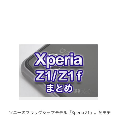
ソニーのフラッグシップモデル『Xperia Z1』。冬モデ