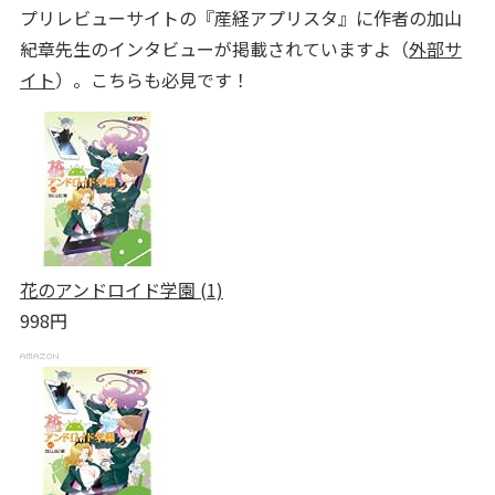
プリレビューサイトの『産経アプリスタ』に作者の加山
紀章先生のインタビューが掲載されていますよ（
外部サ
イト
）。こちらも必見です！
花のアンドロイド学園 (1)
998円