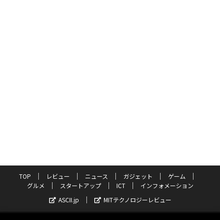
TOP
レビュー
ニュース
ガジェット
ゲーム
グルメ
スタートアップ
ICT
インフォメーション
ASCII.jp
MITテクノロジーレビュー