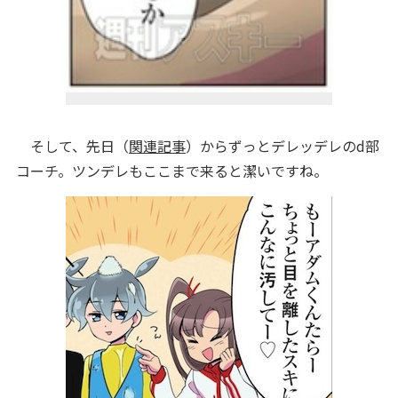
そして、先日（
関連記事
）からずっとデレッデレのd部
コーチ。ツンデレもここまで来ると潔いですね。