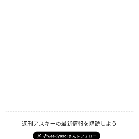
週刊アスキーの最新情報を購読しよう