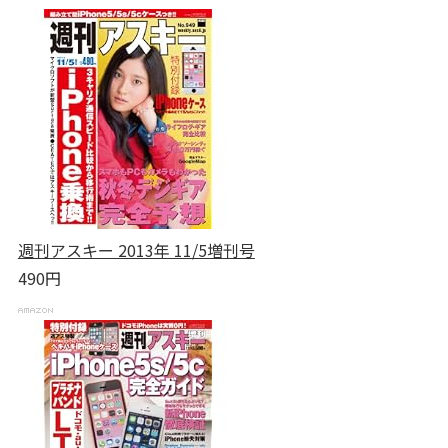
週刊アスキー 2013年 11/5増刊号
490円