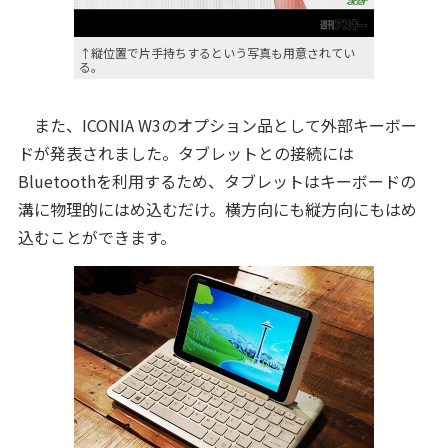
↑縦位置で片手持ちするという写真も用意されてい
る。
また、ICONIA W3のオプション品として外部キーボー
ドが発表されました。タブレットとの接続には
Bluetoothを利用するため、タブレットはキーボードの
溝に物理的にはめ込むだけ。横方向にも縦方向にもはめ
込むことができます。