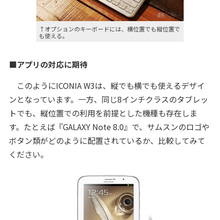
↑オプションのキーボードには、横位置でも縦位置で
も使える。
■アプリの対応に期待
このようにICONIA W3は、縦でも横でも使えるデザイ
ンとなっています。一方、同じ8インチクラスのタブレッ
トでも、縦位置での利用を前提とした機種も存在しま
す。たとえば『GALAXY Note 8.0』で、サムスンのロゴや
ボタン類がどのように配置されているか、比較してみて
ください。