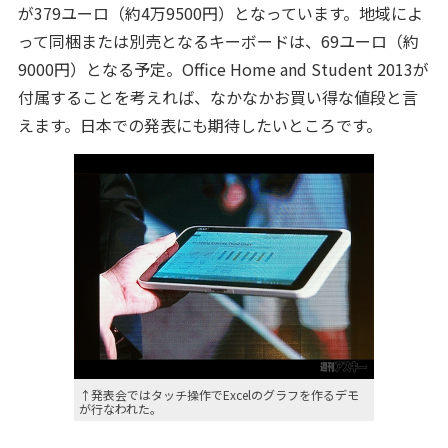
が379ユーロ（約4万9500円）となっています。地域によ
って同梱または別売となるキーボードは、69ユーロ（約
9000円）となる予定。Office Home and Student 2013が
付属することを考えれば、なかなかお買い得な値段と言
えます。日本での発表にも期待したいところです。
↑発表会ではタッチ操作でExcelのグラフを作るデモ
が行なわれた。