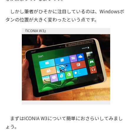
しかし筆者がひそかに注目しているのは、Windowsボ
タンの位置が大きく変わったという点です。
『ICONIA W3』
まずはICONIA W3について簡単におさらいしてみまし
ょう。