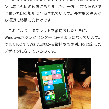
ンは赤い丸印の位置にありました。一方、ICONIA W3で
は青い丸印の場所に配置されています。長方形の長辺か
ら短辺に移動したわけです。
これにより、タブレットを縦持ちしたときに、
Windowsボタンがセンターに来るようになっています。
つまりICONIA W3は最初から縦持ちでの利用を想定した
デザインになっているのです。