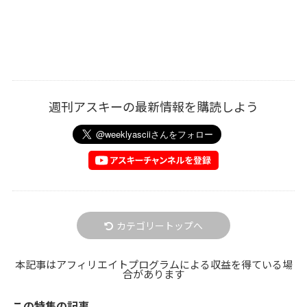
週刊アスキーの最新情報を購読しよう
カテゴリートップへ
本記事はアフィリエイトプログラムによる収益を得ている場
合があります
この特集の記事