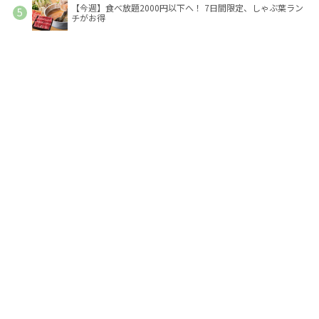
【今週】食べ放題2000円以下へ！ 7日間限定、しゃぶ葉ラン
チがお得