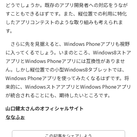
どうでしょうか。既存のアプリ開発者への対応をうなが
すこともできるはずです。また、縦位置での利用に特化
したアプリコンテストのような取り組みも考えられま
す。
さらに先を見据えると、Windows Phoneアプリも視野
に入ってくるでしょう。いまのところ、Windows8ストア
アプリとWindows Phoneアプリには互換性がありませ
ん。しかし縦位置での小型Windows8タブレットでは、
Windows Phoneアプリを使ってみたくなるはずです。将
来的に、WindowsストアアプリとWindows Phoneアプリ
が統合されることにも、期待したいところです。
山口健太さんのオフィシャルサイト
ななふぉ
この記事をシェアしよう