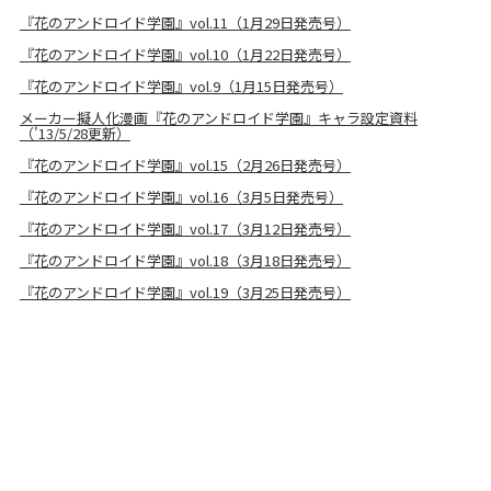
『花のアンドロイド学園』vol.11（1月29日発売号）
『花のアンドロイド学園』vol.10（1月22日発売号）
『花のアンドロイド学園』vol.9（1月15日発売号）
メーカー擬人化漫画『花のアンドロイド学園』キャラ設定資料
（'13/5/28更新）
『花のアンドロイド学園』vol.15（2月26日発売号）
『花のアンドロイド学園』vol.16（3月5日発売号）
『花のアンドロイド学園』vol.17（3月12日発売号）
『花のアンドロイド学園』vol.18（3月18日発売号）
『花のアンドロイド学園』vol.19（3月25日発売号）