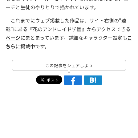
ーチと生徒のやりとりで描かれています。
これまでにウェブ掲載した作品は、サイト右側の“連
載”にある『花のアンドロイド学園』からアクセスできる
ページ
にまとまっています。詳細なキャラクター設定も
こ
ちら
に掲載中です。
この記事をシェアしよう