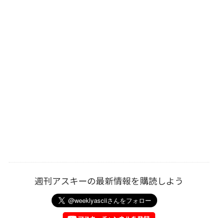
週刊アスキーの最新情報を購読しよう