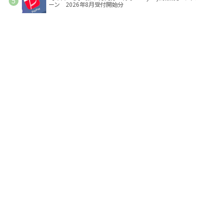
ーン 2026年8月受付開始分