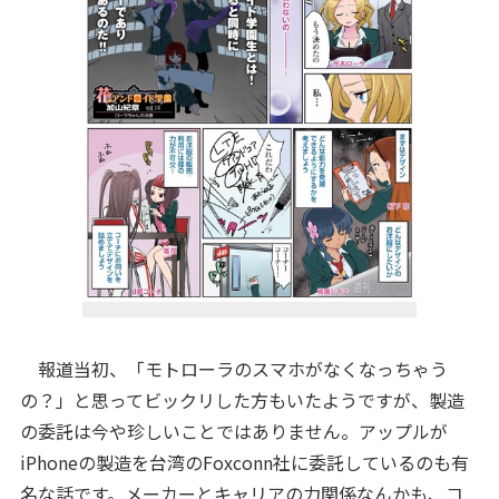
報道当初、
「モトローラのスマホがなくなっちゃう
の？」と思ってビックリした方もいたようですが、製造
の委託は今や珍しいことではありません。アップルが
iPhoneの製造を台湾のFoxconn社に委託しているのも有
名な話です。メーカーとキャリアの力関係なんかも、コ