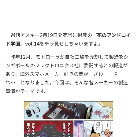
週刊アスキー2月19日発売号に掲載の
『花のアンドロイ
ド学園』vol.14
をチラ見せしちゃいますよ。
昨年12月、
モトローラが自社工場を売却して製造をシ
ンガポールのフレクトロニクス社に委託するとの報道が
あり、海外スマホメーカー好きの間が ざわ… ざ
わ… となりました。
今回は、そんな各メーカーの製造
事情がテーマです。