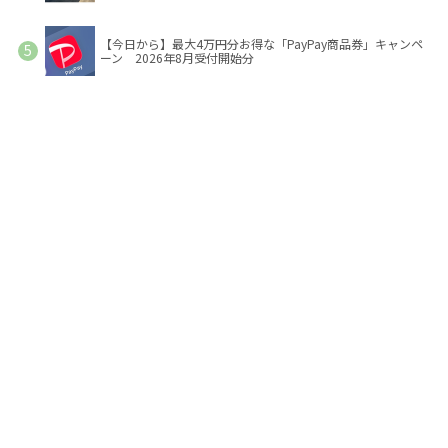
【今日から】最大4万円分お得な「PayPay商品券」キャンペ
ーン 2026年8月受付開始分