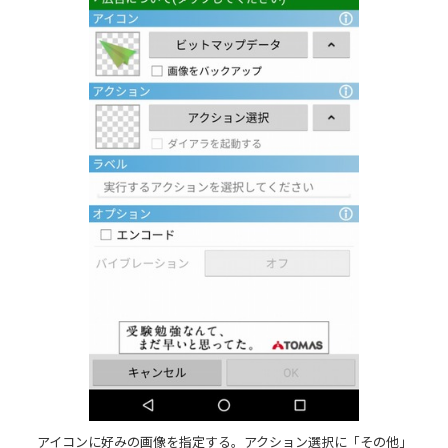
アイコンに好みの画像を指定する。アクション選択に「その他」