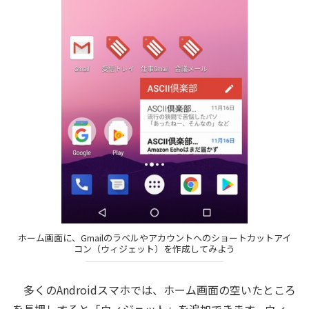
ホーム画面に、Gmailのラベルやアカウントへのショートカットアイ
コン（ウィジェット）を作成してみよう
多くのAndroidスマホでは、ホーム画面の空いたところ
を長押しすると「ウィジェット」を追加できます。ウィ