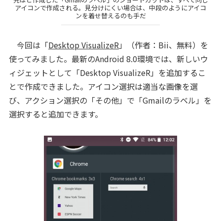
アイコンで作成される。見分けにくい場合は、中段のようにアイコ
ンを着せ替えるのも手だ
今回は「
Desktop VisualizeR
」（作者：Bii、無料）を
使ってみました。最新のAndroid 8.0環境では、新しいウ
ィジェットとして「Desktop VisualizeR」を追加するこ
とで作成できました。アイコン選択は適当な画像を選
び、アクション選択の「その他」で「Gmailのラベル」を
選択すると追加できます。