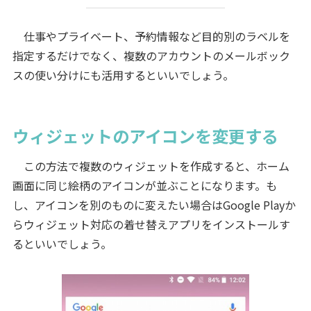
仕事やプライベート、予約情報など目的別のラベルを
指定するだけでなく、複数のアカウントのメールボック
スの使い分けにも活用するといいでしょう。
ウィジェットのアイコンを変更する
この方法で複数のウィジェットを作成すると、ホーム
画面に同じ絵柄のアイコンが並ぶことになります。も
し、アイコンを別のものに変えたい場合はGoogle Playか
らウィジェット対応の着せ替えアプリをインストールす
るといいでしょう。