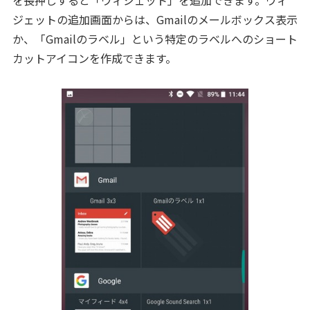
ジェットの追加画面からは、Gmailのメールボックス表示
か、「Gmailのラベル」という特定のラベルへのショート
カットアイコンを作成できます。