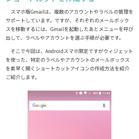
スマホ版Gmailは、複数のアカウントやラベルの管理を
サポートしています。ですが、それぞれのメールボック
スを移動するには、Gmailを起動したあとメニューを呼び
出して、ラベルやアカウントを選ぶ手順が必要です。
そこで今回は、Androidスマホ限定ですがウィジェット
を使った、特定のラベルやアカウントのメールボックス
を素早く開くショートカットアイコンの作成方法を紹介
ご紹介します。