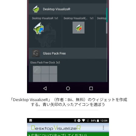
「Desktop VisualizeR」（作者：Bii、無料）のウィジェットを作成
する。青い矢印の入ったアイコンを選ぼう