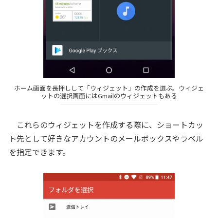
ホーム画面を長押しして「ウィジェット」の作成を選ぶ。ウィジェ
ットの選択画面にはGmailのウィジェットもある
これらのウィジェットを作成する際に、ショートカッ
ト先として好きなアカウントのメールボックスやラベル
を指定できます。