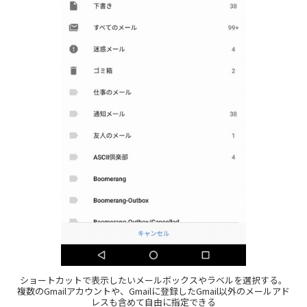
ショートカットで表示したいメールボックスやラベルを選択する。
複数のGmailアカウントや、Gmailに登録したGmail以外のメールアド
レスも含めて自由に指定できる