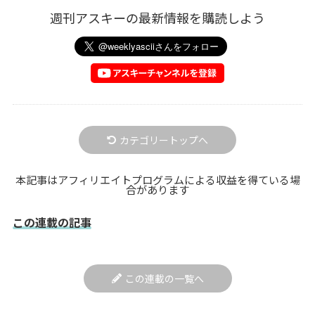
週刊アスキーの最新情報を購読しよう
カテゴリートップへ
本記事はアフィリエイトプログラムによる収益を得ている場
合があります
この連載の記事
この連載の一覧へ