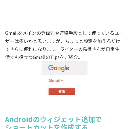
Gmailをメインの登録先や連絡手段として使っているユー
ザーは多いかと思いますが、ちょっと設定を加えるだけ
でさらに便利になります。ライターの島徹さんが日常生
活でも役立つGmailのTipsをご紹介。
Androidのウィジェット追加で
ショートカットを作成する