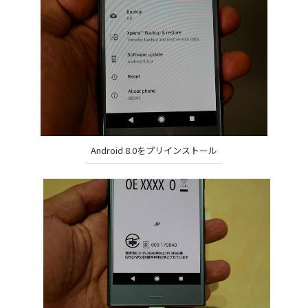
Android 8.0をプリインストール