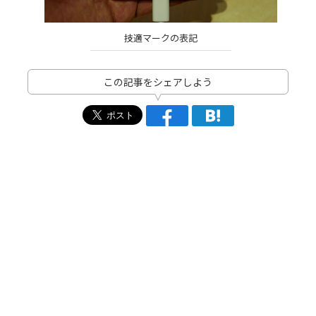
技適マークの表記
この記事をシェアしよう