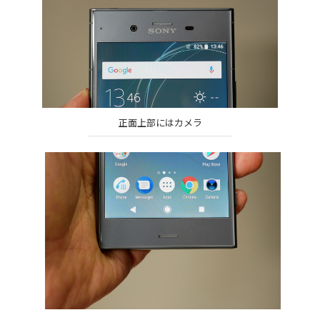
正面上部にはカメラ