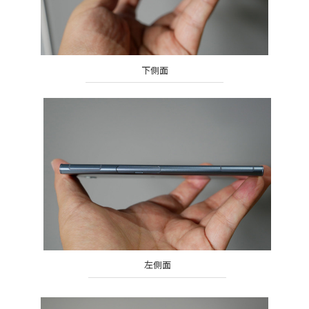
下側面
左側面