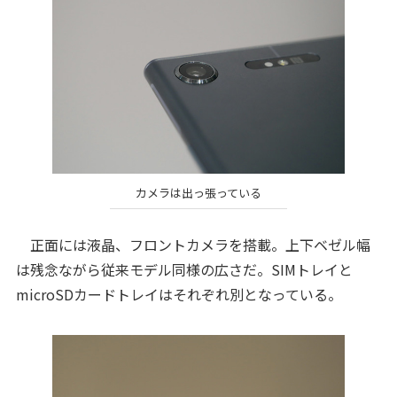
カメラは出っ張っている
正面には液晶、フロントカメラを搭載。上下ベゼル幅
は残念ながら従来モデル同様の広さだ。SIMトレイと
microSDカードトレイはそれぞれ別となっている。