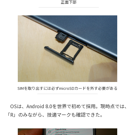
正面下部
SIMを取り出すには必ずmicroSDカードを外す必要がある
OSは、Android 8.0を世界で初めて採用。現時点では、
「R」のみながら、技適マークも確認できた。