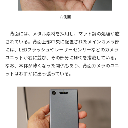
右側面
背面には、メタル素材を採用し、マット調の処理が施
されている。背面上部中央に配置されたメインカメラ部
には、LEDフラッシュやレーザーセンサーなどのカメラ
ユニットが右に並び、その部分にNFCを搭載している。
なお、本体が薄くなった関係もあり、背面カメラのユニ
ットはわずかに出っ張っている。