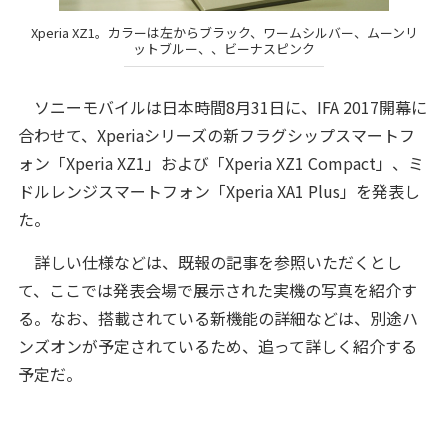
Xperia XZ1。カラーは左からブラック、ワームシルバー、ムーンリ
ットブルー、、ビーナスピンク
ソニーモバイルは日本時間8月31日に、IFA 2017開幕に
合わせて、Xperiaシリーズの新フラグシップスマートフ
ォン「Xperia XZ1」および「Xperia XZ1 Compact」、ミ
ドルレンジスマートフォン「Xperia XA1 Plus」を発表し
た。
詳しい仕様などは、既報の記事を参照いただくとし
て、ここでは発表会場で展示された実機の写真を紹介す
る。なお、搭載されている新機能の詳細などは、別途ハ
ンズオンが予定されているため、追って詳しく紹介する
予定だ。