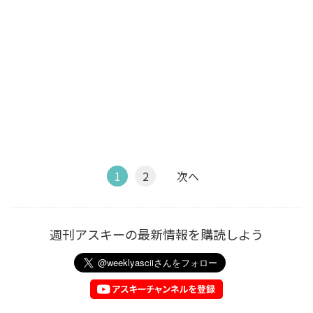
1
2
次へ
週刊アスキーの最新情報を購読しよう