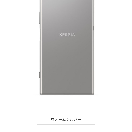
ウォームシルバー