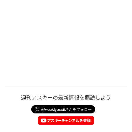
週刊アスキーの最新情報を購読しよう