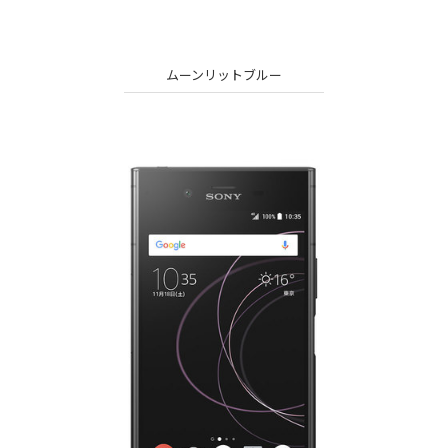
ムーンリットブルー