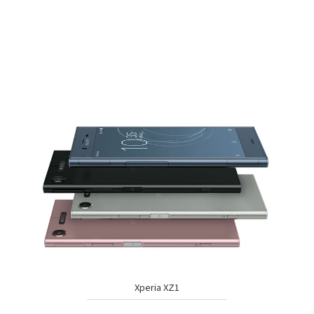
Xperia XZ1