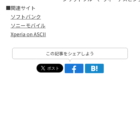
■関連サイト
ソフトバンク
ソニーモバイル
Xperia on ASCII
この記事をシェアしよう