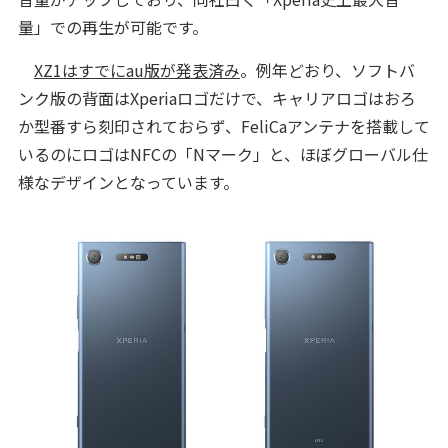
量」での再生が可能です。
XZ1はすでにau版が発表済み
。例年どおり、ソフトバ
ンク版の背面はXperiaロゴだけで、キャリアロゴはおろ
か型番すら刻印されておらず、FeliCaアンテナを搭載して
いるのにロゴはNFCの「Nマーク」と、ほぼグローバル仕
様なデザインとなっています。