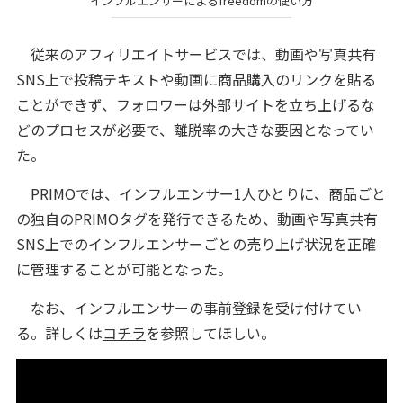
インフルエンサーによるfreedomの使い方
従来のアフィリエイトサービスでは、動画や写真共有
SNS上で投稿テキストや動画に商品購入のリンクを貼る
ことができず、フォロワーは外部サイトを立ち上げるな
どのプロセスが必要で、離脱率の大きな要因となってい
た。
PRIMOでは、インフルエンサー1人ひとりに、商品ごと
の独自のPRIMOタグを発行できるため、動画や写真共有
SNS上でのインフルエンサーごとの売り上げ状況を正確
に管理することが可能となった。
なお、インフルエンサーの事前登録を受け付けてい
る。詳しくは
コチラ
を参照してほしい。