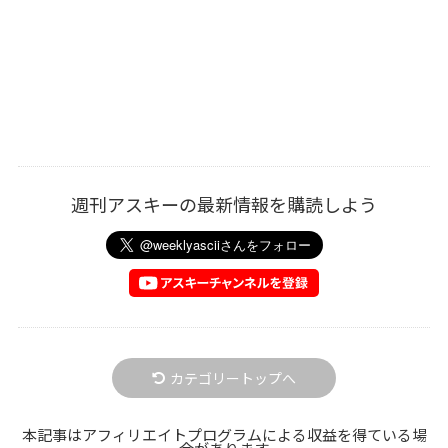
週刊アスキーの最新情報を購読しよう
カテゴリートップへ
本記事はアフィリエイトプログラムによる収益を得ている場