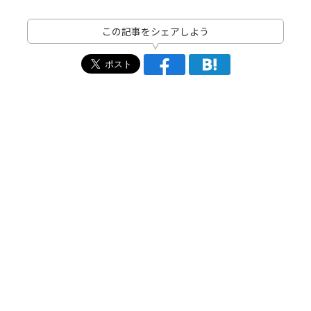
この記事をシェアしよう