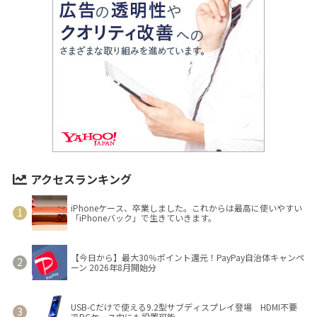
アクセスランキング
iPhoneケース、卒業しました。これからは最高に使いやすい
「iPhoneバック」で生きていきます。
【今日から】最大30％ポイント還元！PayPay自治体キャンペ
ーン 2026年8月開始分
USB-Cだけで使える9.2型サブディスプレイ登場 HDMI不要
でPCケース内にも設置可能