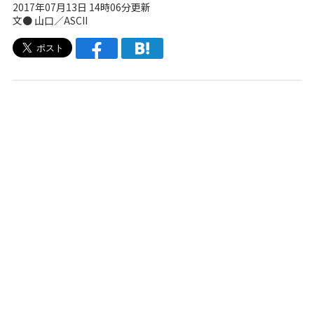
2017年07月13日 14時06分更新
文● 山口／ASCII