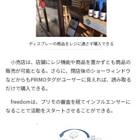
ディスプレーの商品をレジに通さず購入できる
小売店は、店舗にレジ機能や商品を置かずとも商品の
販売が可能となる。さらに、閉店後のショーウィンドウ
などからもPRIMOタグがユーザーに見えれば、読み取る
だけで購入できる。
freedomは、プリモの審査を経てインフルエンサーに
なることで活動をスタートさせることができる。