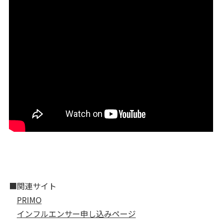
■関連サイト
PRIMO
インフルエンサー申し込みページ