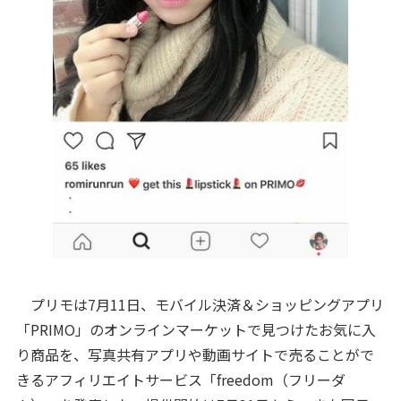
プリモは7月11日、モバイル決済＆ショッピングアプリ
「PRIMO」のオンラインマーケットで見つけたお気に入
り商品を、写真共有アプリや動画サイトで売ることがで
きるアフィリエイトサービス「freedom（フリーダ