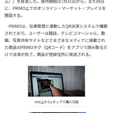
ム）」を発表した。提供開始は7月31日から。また同日
に、PRIMO上でのオンライン・マーケット・プレイスを
開設する。
PRIMOは、在庫管理と連動したQR決済システムで構築
されており、ユーザーは雑誌、テレビコマーシャル、動
画、写真共有サイトなどさまざまなメディアに掲載され
た商品のPRIMOタグ（QRコード）をアプリで読み取るだ
けで決済が完了。商品が登録住所に発送される。
SNS上から1タップで購入可能