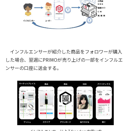
インフルエンサーが紹介した商品をフォロワーが購入
した場合、翌週にPRIMOが売り上げの一部をインフルエ
ンサーの口座に送金する。