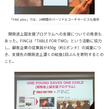
「FiNC plus」では、24時間のパーソナルコーチサービスも提供
開発途上国支援プログラムへの支援についての発表も
あった。FiNCは「TABLE FOR TWO」という活動に協力
し、顧客企業の従業員が450g（約1ポンド）の減量につ
き、支援先の開発途上濃くの給食1回ぶんを寄附するとの
こと。