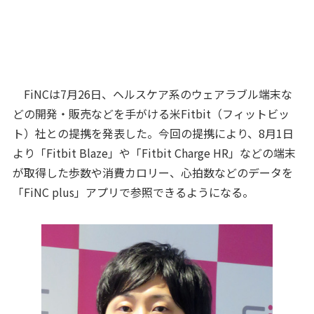
FiNCは7月26日、ヘルスケア系のウェアラブル端末な
どの開発・販売などを手がける米Fitbit（フィットビッ
ト）社との提携を発表した。今回の提携により、8月1日
より「Fitbit Blaze」や「Fitbit Charge HR」などの端末
が取得した歩数や消費カロリー、心拍数などのデータを
「FiNC plus」アプリで参照できるようになる。