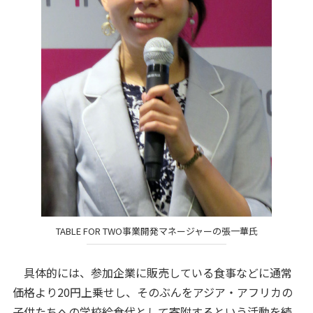
TABLE FOR TWO事業開発マネージャーの張一華氏
具体的には、参加企業に販売している食事などに通常
価格より20円上乗せし、そのぶんをアジア・アフリカの
子供たちへの学校給食代として寄附するという活動を続