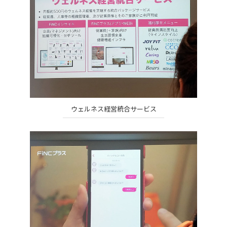
ウェルネス経営統合サービス