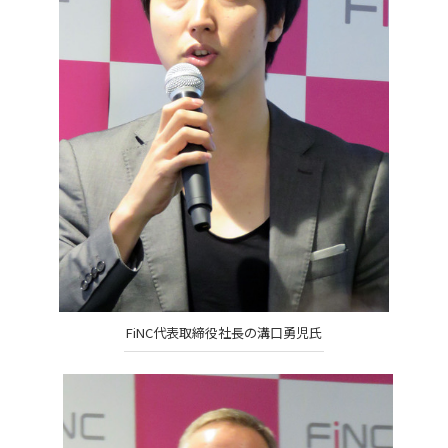
FiNC代表取締役社長の溝口勇児氏