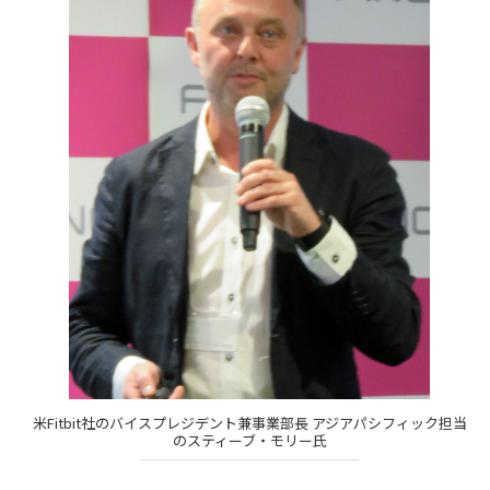
米Fitbit社のバイスプレジデント兼事業部長 アジアパシフィック担当
のスティーブ・モリー氏