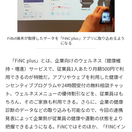
Fitbit端末が取得したデータを「FiNC plus」アプリに取り込めるよう
になる
「FiNC plus」とは、企業向けのウェルネス（健康維
持・増進）サービスで、従業員1人あたり月額500円で利
用できるのが特徴だ。アプリやウェブを利用した​健康イ
ンセンティブプログラムや24時間受付の無料相談チャッ
ト、ウェルネスメニューの優待割引などを、従業員はも
ちろん、そのご家族も利用できる。さらに、企業の健康
診断のデータなどの取り込みも可能なので、今回の連携
発表によって企業側が従業員の健康や運動の状態をより
把握できるようになる。FiNCではそのほか、「FINCイン