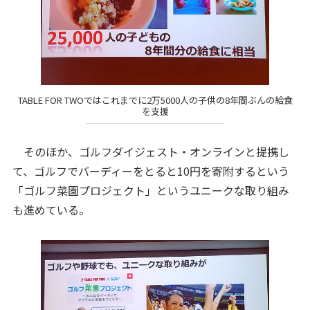
TABLE FOR TWOではこれまでに2万5000人の子供の8年間ぶんの給食
を支援
そのほか、ゴルフダイジェスト・オンラインと提携し
て、ゴルフでバーディーをとると10円を寄附するという
「ゴルフ菜園プロジェクト」というユニークな取り組み
も進めている。