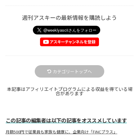
週刊アスキーの最新情報を購読しよう
カテゴリートップへ
本記事はアフィリエイトプログラムによる収益を得ている場
合があります
この記事の編集者は以下の記事をオススメしています
月額500円で従業員も家族も健康に、企業向け「FiNCプラス」