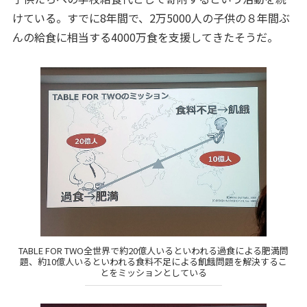
けている。すでに8年間で、2万5000人の子供の８年間ぶ
んの給食に相当する4000万食を支援してきたそうだ。
TABLE FOR TWO全世界で約20億人いるといわれる過食による肥満問
題、約10億人いるといわれる食料不足による飢餓問題を解決するこ
とをミッションとしている