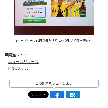
1バーディーで10円を寄附するという取り組みも実施中
■関連サイト
ニュースリリース
FiNCプラス
この記事をシェアしよう