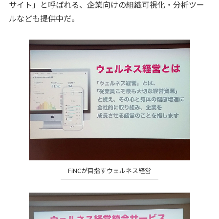
サイト」と呼ばれる、企業向けの組織可視化・分析ツー
ルなども提供中だ。
FiNCが目指すウェルネス経営