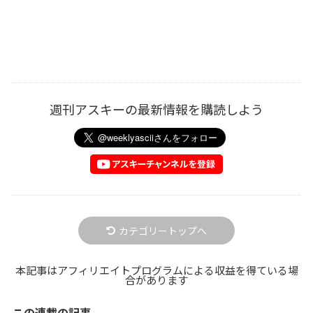
週刊アスキーの最新情報を購読しよう
カテゴリートップへ
本記事はアフィリエイトプログラムによる収益を得ている場
合があります
この連載の記事