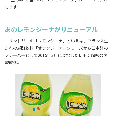
します。
あのレモンジーナがリニューアル
サントリーの「レモンジーナ」といえば、フランス生
まれの炭酸飲料「オランジーナ」シリーズから日本発の
フレーバーとして2015年3月に登場したレモン風味の炭
酸飲料。