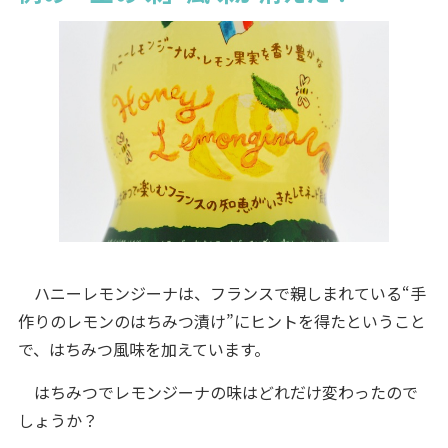
ハニーレモンジーナは、フランスで親しまれている“手
作りのレモンのはちみつ漬け”にヒントを得たということ
で、はちみつ風味を加えています。
はちみつでレモンジーナの味はどれだけ変わったので
しょうか？