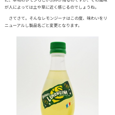
が人によっては土や草に近く感じるのでしょうね。
さてさて。そんなレモンジーナはこの度、味わいをリ
ニューアルし製品名ごと変更となります。