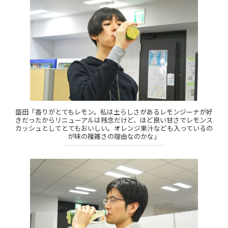
盛田「香りがとてもレモン。私は土らしさがあるレモンジーナが好
きだったからリニューアルは残念だけど、ほど良い甘さでレモンス
カッシュとしてとてもおいしい。オレンジ果汁なども入っているの
が味の複雑さの理由なのかな」