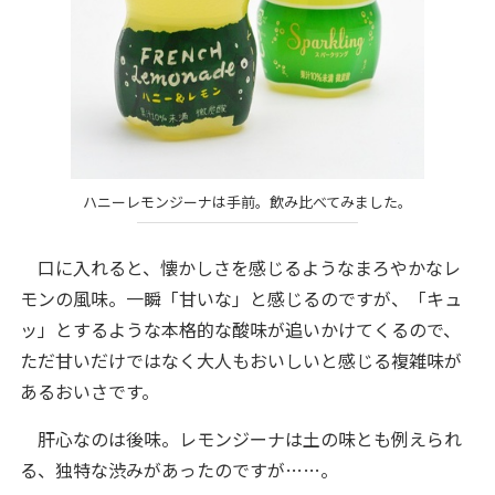
ハニーレモンジーナは手前。飲み比べてみました。
口に入れると、懐かしさを感じるようなまろやかなレ
モンの風味。一瞬「甘いな」と感じるのですが、「キュ
ッ」とするような本格的な酸味が追いかけてくるので、
ただ甘いだけではなく大人もおいしいと感じる複雑味が
あるおいさです。
肝心なのは後味。レモンジーナは土の味とも例えられ
る、独特な渋みがあったのですが……。