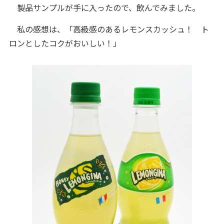
製品サンプルが手に入ったので、飲んでみました。
私の感想は、「高級感のあるレモンスカッシュ！ ト
ロンとしたコクがおいしい！」