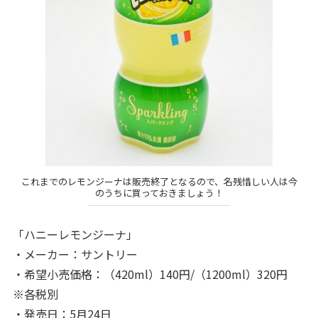
これまでのレモンジーナは販売終了となるので、名残惜しい人は今
のうちに買っておきましょう！
「ハニーレモンジーナ」
・メーカー：サントリー
・希望小売価格：（420ml）140円/（1200ml）320円
※各税別
・発売日：5月24日