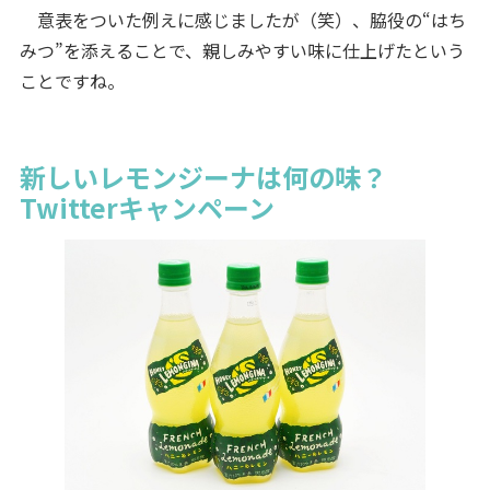
意表をついた例えに感じましたが（笑）、脇役の“はち
みつ”を添えることで、親しみやすい味に仕上げたという
ことですね。
新しいレモンジーナは何の味？
Twitterキャンペーン