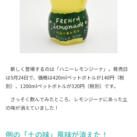
新しく登場するのは「ハニーレモンジーナ」。発売日
は5月24日で、価格は420mlペットボトルが140円（税
別）、1200mlペットボトルが320円（税別）です。
さっそく飲んでみたところ、レモンジーナにあった土
の味が消えていました！
例の「土の味」風味が消えた！