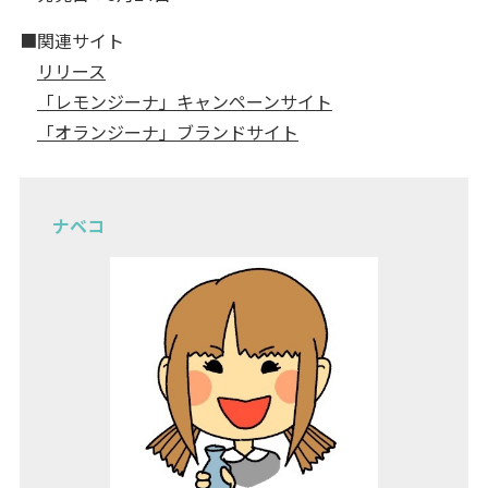
■関連サイト
リリース
「レモンジーナ」キャンペーンサイト
「オランジーナ」ブランドサイト
ナベコ