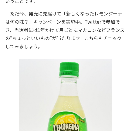
いうことです。
ただ今、発売に先駆けて「新しくなったレモンジーナ
は何の味？」キャンペーンを実施中。Twitterで参加で
き、当選者には1年かけて月ごとにマカロンなどフランス
の“ちょっといいもの”が当たります。こちらもチェック
してみましょう。