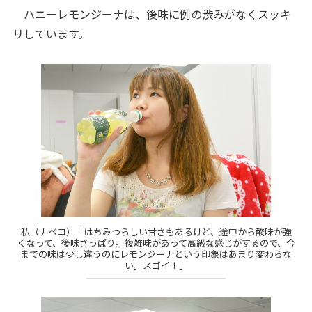
ハニーレモンジーナは、後味に例の渋みがなくスッキ
リしています。
私（ナベコ）「はちみつらしい甘さもあるけど、途中から酸味が強
くなって、後味さっぱり。複雑味があって高級な感じがするので、今
までの味は少し違うのにレモンジーナという印象はあまり変わらな
い。スゴイ！」