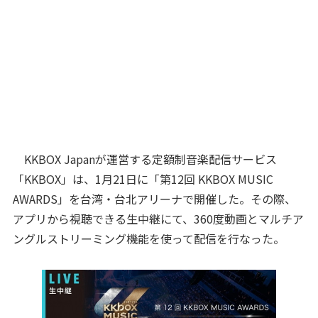
KKBOX Japanが運営する定額制音楽配信サービス
「KKBOX」は、1月21日に「第12回 KKBOX MUSIC
AWARDS」を台湾・台北アリーナで開催した。その際、
アプリから視聴できる生中継にて、360度動画とマルチア
ングルストリーミング機能を使って配信を行なった。