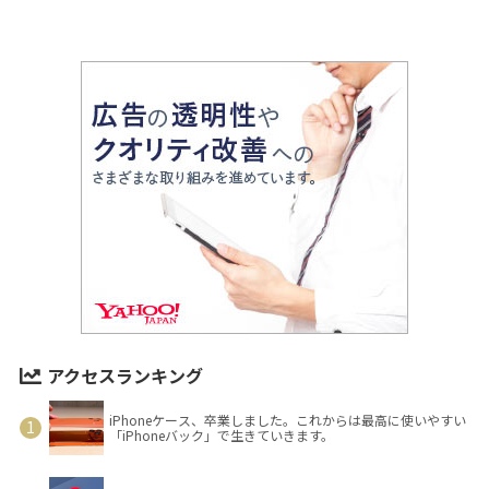
アクセスランキング
iPhoneケース、卒業しました。これからは最高に使いやすい
「iPhoneバック」で生きていきます。