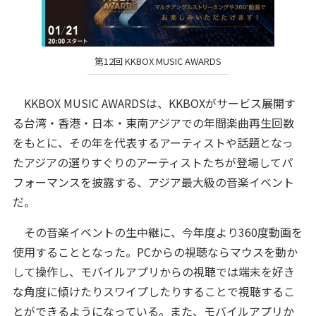
第12回 KKBOX MUSIC AWARDS
KKBOX MUSIC AWARDSは、KKBOXがサービス展開す
る台湾・香港・日本・東南アジアでの年間楽曲再生回数
をもとに、その年を代表するアーティストや話題となっ
たアジアの選りすぐりのアーティストたちが登場してパ
フォーマンスを披露する、アジア最大級の音楽イベント
だ。
その音楽イベントの生中継に、今年度より360度動画を
使用することとなった。PCからの視聴ならマウスを動か
して操作し、モバイルアプリからの視聴では端末を好き
な角度に傾けたりスワイプしたりすることで視聴するこ
とができるようになっている。また、モバイルアプリか