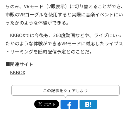
らのみ、VRモード（2眼表示）に切り替えることができ、
市販のVRゴーグルを使用すると実際に音楽イベントにい
ったかのような体験ができる。
KKBOXでは今後も、360度動画などや、ライブにいっ
たかのような体験ができるVRモードに対応したライブス
トリーミングを随時配信予定とのことだ。
■関連サイト
KKBOX
この記事をシェアしよう