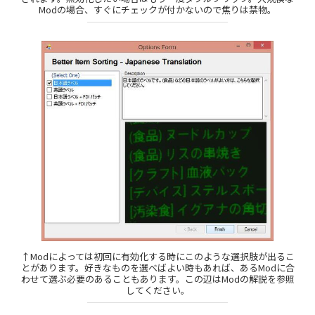
Modの場合、すぐにチェックが付かないので焦りは禁物。
↑Modによっては初回に有効化する時にこのような選択肢が出るこ
とがあります。好きなものを選べばよい時もあれば、あるModに合
わせて選ぶ必要のあることもあります。この辺はModの解説を参照
してください。