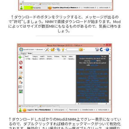
↑ダウンロードのボタンをクリックすると、メッセージが出るの
で“許可”しましょう。NMMで直接ダウンロードが始まります。Mod
によってはサイズが数百MBにもなるものがあるので、気長に待ちま
しょう。
↑ダウンロードしたばかりのModはNMM上でグレー表示になってい
るので、ダブルクリックすれば緑のチェックマークがついて有効化
されます。無効化したい場合はもう一度ダブルクリック。大規模な