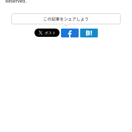
Reserved.
この記事をシェアしよう