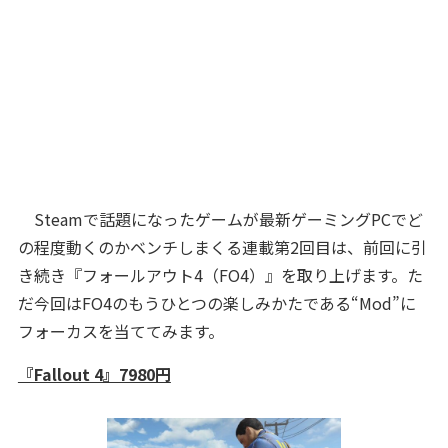
Steamで話題になったゲームが最新ゲーミングPCでど
の程度動くのかベンチしまくる連載第2回目は、前回に引
き続き『フォールアウト4（FO4）』を取り上げます。た
だ今回はFO4のもうひとつの楽しみかたである“Mod”に
フォーカスを当ててみます。
『Fallout 4』7980円