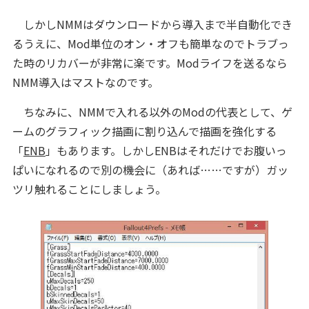
しかしNMMはダウンロードから導入まで半自動化でき
るうえに、Mod単位のオン・オフも簡単なのでトラブっ
た時のリカバーが非常に楽です。Modライフを送るなら
NMM導入はマストなのです。
ちなみに、NMMで入れる以外のModの代表として、ゲ
ームのグラフィック描画に割り込んで描画を強化する
「
ENB
」もあります。しかしENBはそれだけでお腹いっ
ぱいになれるので別の機会に（あれば……ですが）ガッ
ツリ触れることにしましょう。