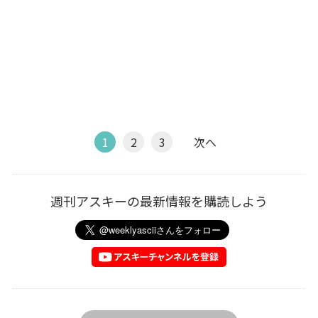
1
2
3
次へ
週刊アスキーの最新情報を購読しよう