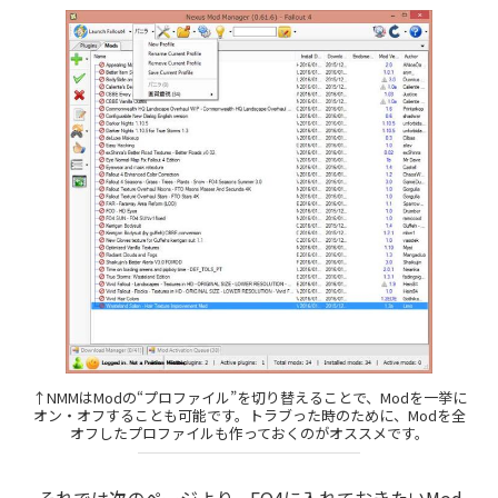
↑NMMはModの“プロファイル”を切り替えることで、Modを一挙に
オン・オフすることも可能です。トラブった時のために、Modを全
オフしたプロファイルも作っておくのがオススメです。