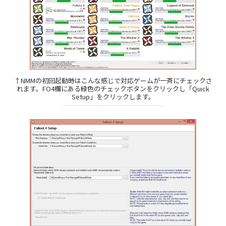
↑NMMの初回起動時はこんな感じで対応ゲームが一斉にチェックさ
れます。FO4欄にある緑色のチェックボタンをクリックし「Quick
Setup」をクリックします。