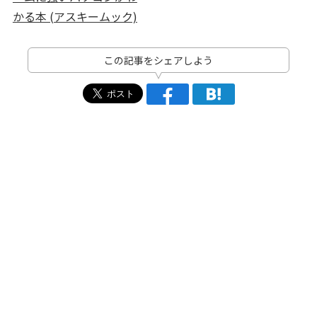
かる本 (アスキームック)
この記事をシェアしよう