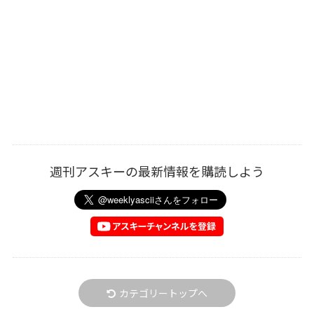
週刊アスキーの最新情報を購読しよう
カテゴリートップへ