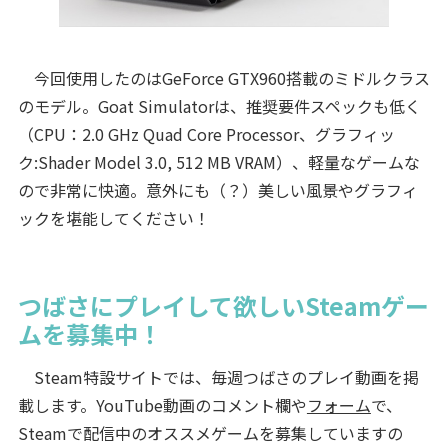
今回使用したのはGeForce GTX960搭載のミドルクラス
のモデル。Goat Simulatorは、推奨要件スペックも低く
（CPU：2.0 GHz Quad Core Processor、グラフィッ
ク:Shader Model 3.0, 512 MB VRAM）、軽量なゲームな
ので非常に快適。意外にも（？）美しい風景やグラフィ
ックを堪能してください！
つばさにプレイして欲しいSteamゲー
ムを募集中！
Steam特設サイトでは、毎週つばさのプレイ動画を掲
載します。YouTube動画のコメント欄や
フォーム
で、
Steamで配信中のオススメゲームを募集していますの