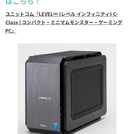
はこちら！
ユニットコム『LEVEL∞ (レベル インフィニティ) C-
Class | コンパクト・ミニマムモンスター・ゲーミング
PC』