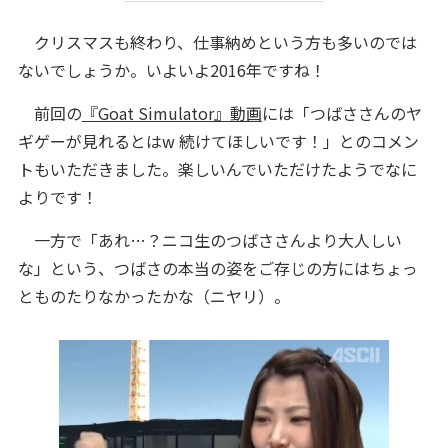
クリスマスも終わり、仕事納めという方も多いのでは
ないでしょうか。いよいよ2016年ですね！
前回の
『Goat Simulator』動画
には「つばささんのヤ
ギゲーが見れるとはw 続けてほしいです！」とのコメン
トもいただきました。楽しいんでいただけたようでなに
よりです！
一方で「あれ…？ニコ生のつばささんより大人しい
な」という、つばさの本当の姿をご存じの方にはちょっ
とものたりなかったかな（ニヤリ）。