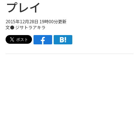
プレイ
2015年12月28日 19時00分更新
文●
ジサトラアキラ