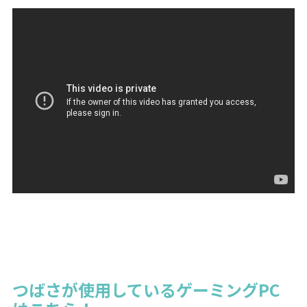
つばさが使用しているゲーミングPC