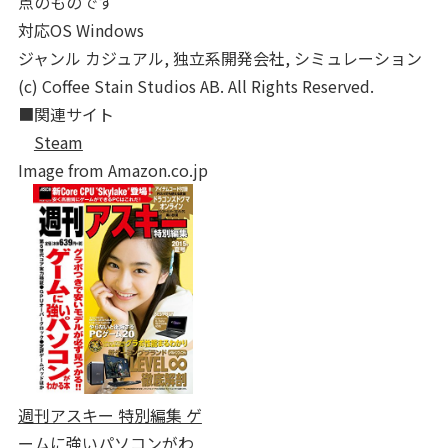
点のものです
対応OS Windows
ジャンル カジュアル, 独立系開発会社, シミュレーション
(c) Coffee Stain Studios AB. All Rights Reserved.
■関連サイト
Steam
Image from Amazon.co.jp
週刊アスキー 特別編集 ゲ
ームに強いパソコンがわ