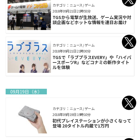
カテゴリ： ニュース / ゲーム
2018年09月21日 21時55分
TGSから電撃が生放送、ゲーム実況や対
談企画などホットな情報を連日お届け
カテゴリ： ニュース / ゲーム
2018年09月21日 21時30分
TGSで「ラブプラスEVERY」や「ハイパ
ースポーツR」などコナミの新作タイト
ルを体験
09月19日（水）
カテゴリ： ニュース / ゲーム
2018年09月19日 19時10分
初代プレイステーションが小さくなって
登場 20タイトル内蔵で1万円