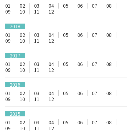
01
02
03
04
05
06
07
08
09
10
11
12
2018
01
02
03
04
05
06
07
08
09
10
11
12
2017
01
02
03
04
05
06
07
08
09
10
11
12
2016
01
02
03
04
05
06
07
08
09
10
11
12
2015
01
02
03
04
05
06
07
08
09
10
11
12