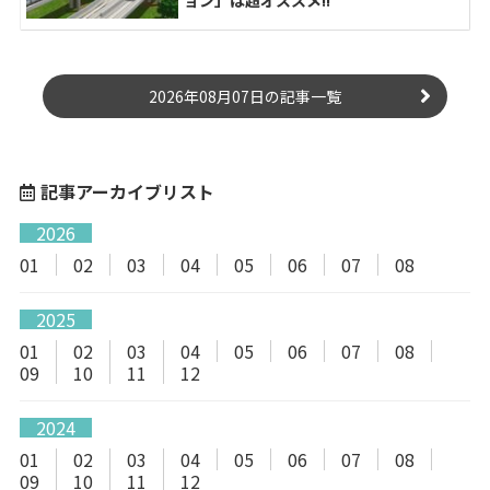
ョン」は超オススメ!!
2026年08月07日の記事一覧
記事アーカイブリスト
2026
01
02
03
04
05
06
07
08
2025
01
02
03
04
05
06
07
08
09
10
11
12
2024
01
02
03
04
05
06
07
08
09
10
11
12