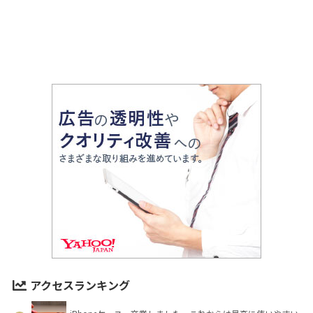
アクセスランキング