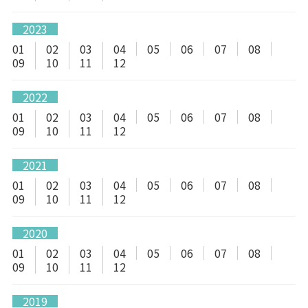
2023
01
02
03
04
05
06
07
08
09
10
11
12
2022
01
02
03
04
05
06
07
08
09
10
11
12
2021
01
02
03
04
05
06
07
08
09
10
11
12
2020
01
02
03
04
05
06
07
08
09
10
11
12
2019