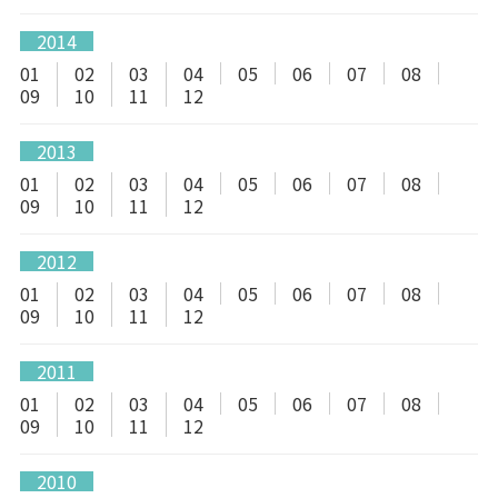
2014
01
02
03
04
05
06
07
08
09
10
11
12
2013
01
02
03
04
05
06
07
08
09
10
11
12
2012
01
02
03
04
05
06
07
08
09
10
11
12
2011
01
02
03
04
05
06
07
08
09
10
11
12
2010