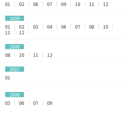
01
02
06
07
09
10
11
12
2009
01
02
03
04
06
07
08
10
11
12
2008
08
10
11
12
2007
01
2006
03
06
07
09