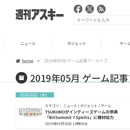
ニュース
ガジェット
ゲーム
home
>
2019年05月 ゲーム記事アーカイブ
2019年05月 ゲーム記
05月30日（木）
カテゴリ： ニュース / ガジェット / ゲーム
TSUKUMOがインディーズゲームの祭典
「BitSummit 7 Spirits」に機材協力
2019年05月30日 13時00分