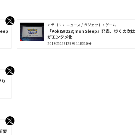
カテゴリ： ニュース / ガジェット / ゲーム
eep
「Pok&#233;mon Sleep」発表、歩くの次
がエンタメ化
2019年05月29日 11時10分
がり
新要