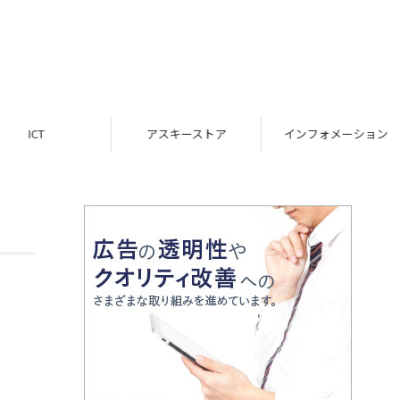
ICT
アスキーストア
インフォメーション