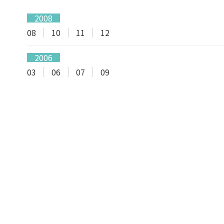
2008
08
10
11
12
2006
03
06
07
09