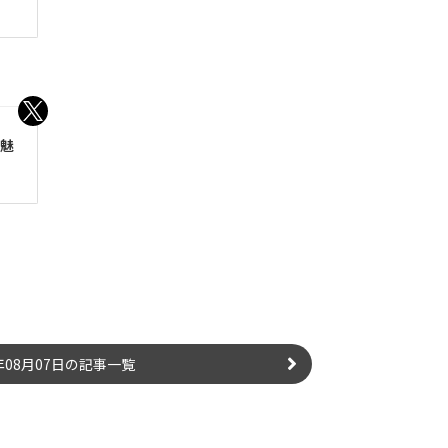
を魅
6年08月07日の記事一覧