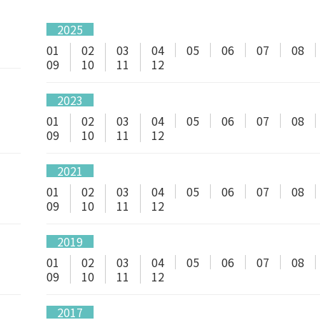
2025
01
02
03
04
05
06
07
08
09
10
11
12
2023
01
02
03
04
05
06
07
08
09
10
11
12
2021
01
02
03
04
05
06
07
08
09
10
11
12
2019
01
02
03
04
05
06
07
08
09
10
11
12
2017