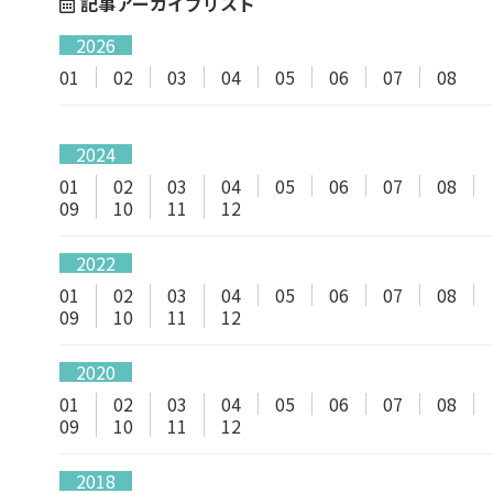
記事アーカイブリスト
2026
01
02
03
04
05
06
07
08
2024
01
02
03
04
05
06
07
08
09
10
11
12
2022
01
02
03
04
05
06
07
08
09
10
11
12
2020
01
02
03
04
05
06
07
08
09
10
11
12
2018