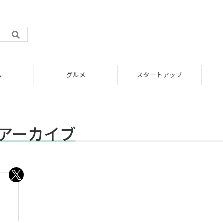
グルメ
スタートアップ
事アーカイブ