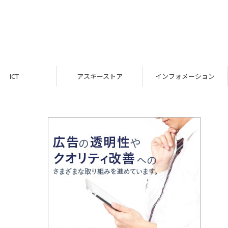
ICT
アスキーストア
インフォメーション
」