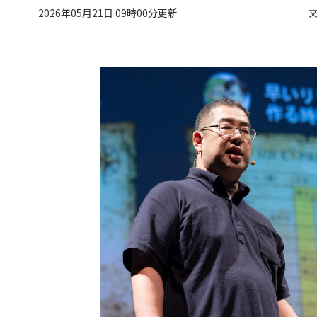
2026年05月21日 09時00分更新