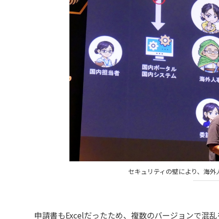
セキュリティの壁により、海外
申請書もExcelだったため、複数のバージョンで混