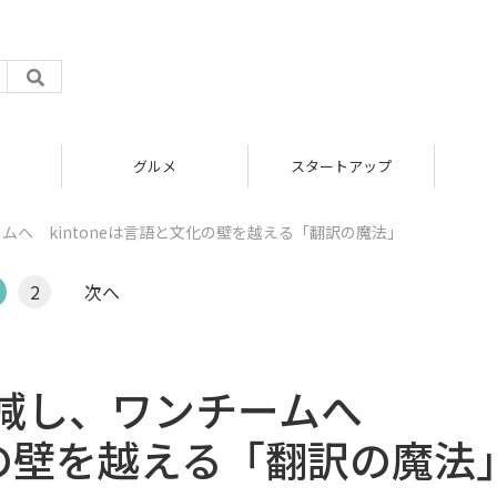
グルメ
スタートアップ
へ kintoneは言語と文化の壁を越える「翻訳の魔法」
2
次へ
軽減し、ワンチームへ
文化の壁を越える「翻訳の魔法