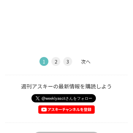
1
2
3
次へ
週刊アスキーの最新情報を購読しよう