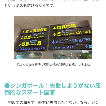
というミスも防げるからです。
初めての海外旅行で空港からの移動は心細いですよね
●シンガポール：失敗しようがない圧
倒的なスマート国家
初めての海外で「絶対に失敗したくない」なら、シン