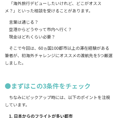
「海外旅行デビューしたいけれど、どこがオスス
メ？」といった相談を受けることがあります。
言葉は通じる？
空港からどうやって市内へ行く？
現金はどれくらい必要？
そこで今回は、60ヵ国100都市以上の滞在経験がある
筆者が、初海外チャレンジにオススメの渡航先を5つ厳選
しました。
●まずはこの3条件をチェック
ちなみにピックアップ時には、以下のポイントを注視
しています。
1. 日本からのフライトが多い都市