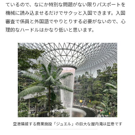
ているので、なにか特別な問題がない限りパスポートを
機械に読み込ませるだけでサクッと入国できます。入国
審査で係員と外国語でやりとりする必要がないので、心
理的なハードルはかなり低いと思います。
空港隣接する商業施設「ジュエル」の巨大な屋内滝は圧巻です