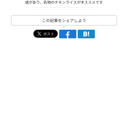
店があり、名物のチキンライスがオススメです
この記事をシェアしよう