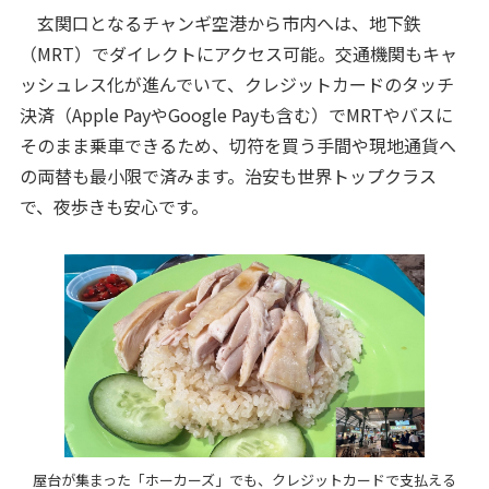
玄関口となるチャンギ空港から市内へは、地下鉄
（MRT）でダイレクトにアクセス可能。交通機関もキャ
ッシュレス化が進んでいて、クレジットカードのタッチ
決済（Apple PayやGoogle Payも含む）でMRTやバスに
そのまま乗車できるため、切符を買う手間や現地通貨へ
の両替も最小限で済みます。治安も世界トップクラス
で、夜歩きも安心です。
屋台が集まった「ホーカーズ」でも、クレジットカードで支払える