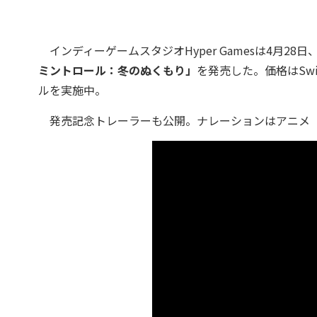
インディーゲームスタジオHyper Gamesは4月28日、N
ミントロール：冬のぬくもり」
を発売した。価格はSwit
ルを実施中。
発売記念トレーラーも公開。ナレーションはアニメ「