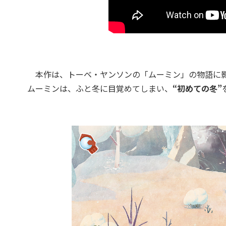
本作は、トーベ・ヤンソンの「ムーミン」の物語に影
ムーミンは、ふと冬に目覚めてしまい、
“初めての冬”