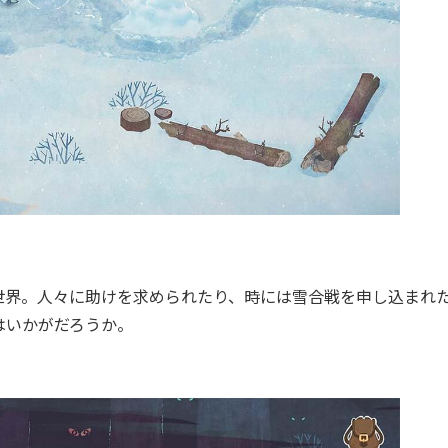
界。人々に助けを求められたり、時には雪合戦を申し込まれ
はいかがだろうか。