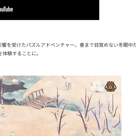
響を受けたパズルアドベンチャー。春まで目覚めない冬眠中
を体験することに。