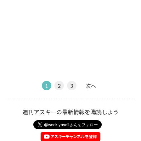
1
2
3
次へ
週刊アスキーの最新情報を購読しよう