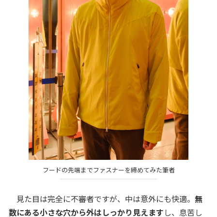
フードの先端までファスナーを締めてみた筆者
見た目は完全に不審者ですが、中は意外にも快適。
無
数にある小さな穴から外はしっかり見えます
し、息苦し