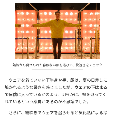
熱源から発せられた容赦ない熱を浴びて、快適さをチェック
ウェアを着ていない下半身や手、顔は、夏の日差しに
焼かれるような暑さを感じましたが、
ウェアの下はまる
で日陰
に入っているかのよう。明らかに、熱を遮ってく
れているという感覚があるのが不思議でした。
さらに、霧吹きでウェアを湿らせると気化熱による冷