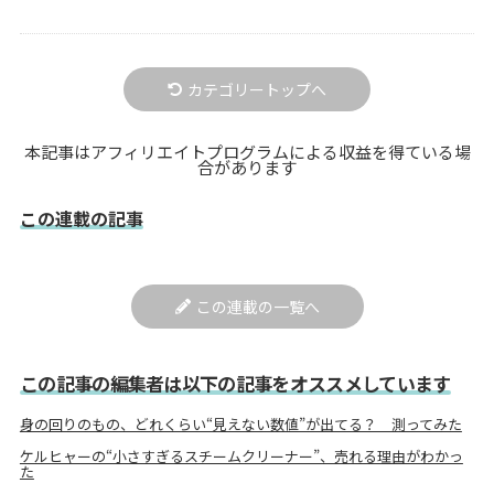
カテゴリートップへ
本記事はアフィリエイトプログラムによる収益を得ている場
合があります
この連載の記事
この連載の一覧へ
この記事の編集者は以下の記事をオススメしています
身の回りのもの、どれくらい“見えない数値”が出てる？ 測ってみた
ケルヒャーの“小さすぎるスチームクリーナー”、売れる理由がわかっ
た