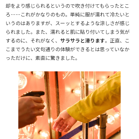
却をより感じられるというので吹き付けてもらったとこ
ろ……これがかなりのもの。単純に服が濡れて冷たいと
いうのはありますが、スーッとするような涼しさが感じ
られました。また、濡れると肌に貼り付いてしまう気が
するのに、それがなく、
サラサラと滑ります
。正直、こ
こまでうたい文句通りの体験ができるとは思っていなか
っただけに、素直に驚きました。