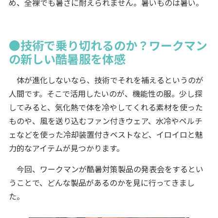
め、全裸でも暑さに耐えられません。暑いものは暑い。
●技術で乗り切れるのか？ワークマン
の新しい酷暑服を体感
体が進化しないなら、技術でそれを補えるというのが
人間です。そこで活用したいのが、機能性の服。少し探
してみると、気化熱で体を冷やしてくれる素材を使った
ものや、風を送り込むファン付きウェア、水冷やペルチ
ェなどを使った冷却装置付きベストなど、イロイロと魅
力的なアイテムが見つかります。
今回、ワークマンが酷暑対策製品の発表会をするとい
うことで、どんな製品があるのかを見に行ってきまし
た。