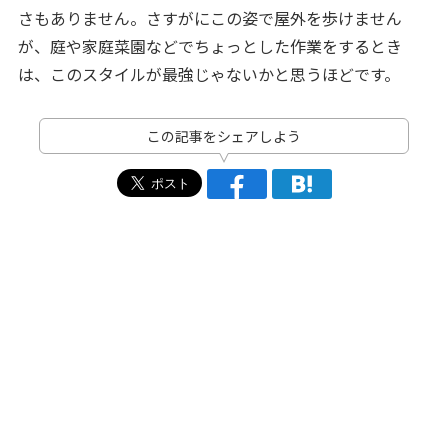
さもありません。さすがにこの姿で屋外を歩けません
が、庭や家庭菜園などでちょっとした作業をするとき
は、このスタイルが最強じゃないかと思うほどです。
この記事をシェアしよう