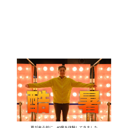
夏が来る前に、40度を体験してきました