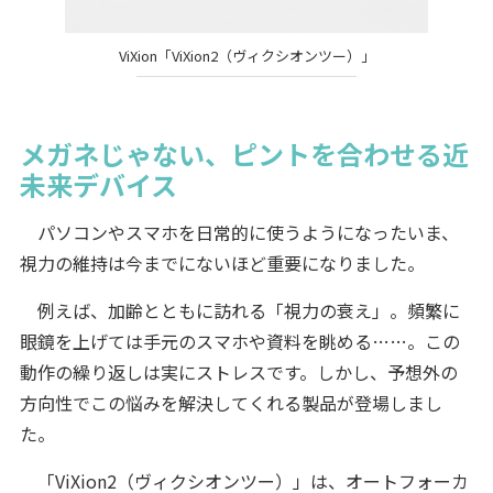
ViXion「ViXion2（ヴィクシオンツー）」
メガネじゃない、ピントを合わせる近
未来デバイス
パソコンやスマホを日常的に使うようになったいま、
視力の維持は今までにないほど重要になりました。
例えば、加齢とともに訪れる「視力の衰え」。頻繁に
眼鏡を上げては手元のスマホや資料を眺める……。この
動作の繰り返しは実にストレスです。しかし、予想外の
方向性でこの悩みを解決してくれる製品が登場しまし
た。
「ViXion2（ヴィクシオンツー）」は、オートフォーカ