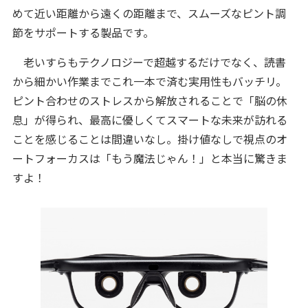
めて近い距離から遠くの距離まで、スムーズなピント調
節をサポートする製品です。
老いすらもテクノロジーで超越するだけでなく、読書
から細かい作業までこれ一本で済む実用性もバッチリ。
ピント合わせのストレスから解放されることで「脳の休
息」が得られ、最高に優しくてスマートな未来が訪れる
ことを感じることは間違いなし。掛け値なしで視点のオ
ートフォーカスは「もう魔法じゃん！」と本当に驚きま
すよ！