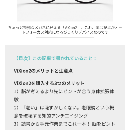
ちょっと特殊なメガネに見える「ViXion2」。これ、実は視点がオー
トフォーカス対応になるびっくりデバイスなのです
【目次】この記事で書かれていること：
ViXion2のメリットと注意点
ViXion2を購入する3つのメリット
1）脳が考えるより先にピントが合う身体拡張体
験
2）「老い」は恥ずかしくない。老眼鏡という概
念を破壊する知的アンチエイジング
3）読書から手元作業までこれ一本！ 脳をピント