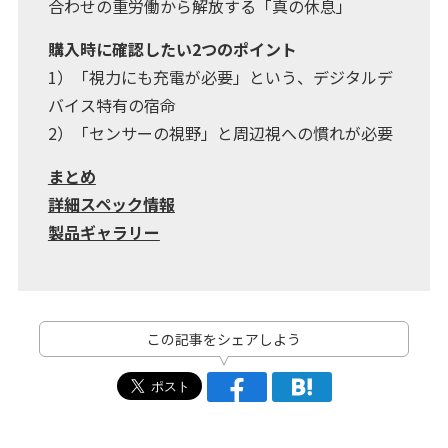
合わせの重労働から解放する「真の休息」
購入時に確認したい2つのポイント
1）「視力にも充電が必要」という、デジタルデ
バイス特有の宿命
2）「センサーの視野」と周辺視への慣れが必要
まとめ
詳細スペック情報
製品ギャラリー
この記事をシェアしよう