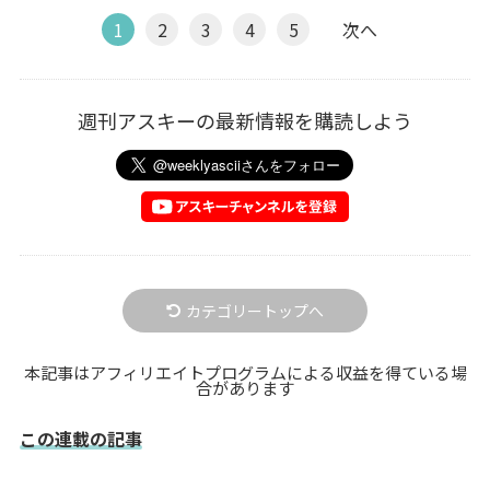
1
2
3
4
5
次へ
週刊アスキーの最新情報を購読しよう
カテゴリートップへ
本記事はアフィリエイトプログラムによる収益を得ている場
合があります
この連載の記事