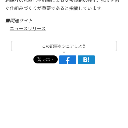
務設計の見直しや組織による支援体制の強化、孤立を防
ぐ仕組みづくりが重要であると指摘しています。
■関連サイト
ニュースリリース
この記事をシェアしよう