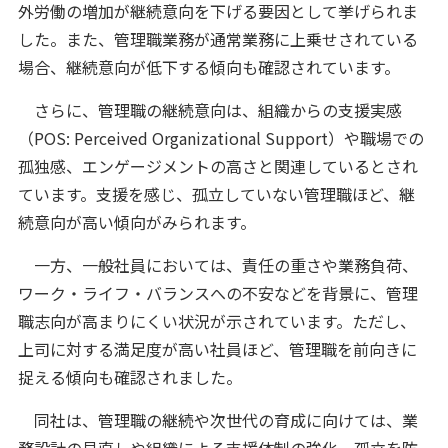
外労働の増加が継続意向を下げる要因として挙げられま
した。また、管理職業務が通常業務に上乗せされている
場合、継続意向が低下する傾向も確認されています。
さらに、管理職の継続意向は、組織からの支援実感
（POS: Perceived Organizational Support）や職場での
孤独感、エンゲージメントの高さと関連しているとされ
ています。支援を感じ、孤立していない管理職ほど、継
続意向が高い傾向がみられます。
一方、一般社員においては、責任の重さや業務負荷、
ワーク・ライフ・バランスへの不安などを背景に、管理
職志向が高まりにくい状況が示されています。ただし、
上司に対する満足度が高い社員ほど、管理職を前向きに
捉える傾向も確認されました。
同社は、管理職の継続や次世代の育成に向けては、業