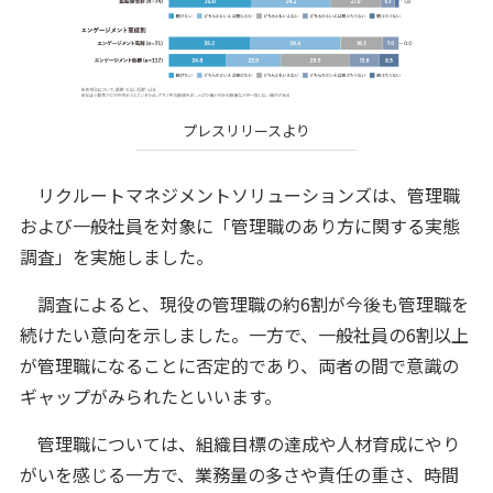
プレスリリースより
リクルートマネジメントソリューションズは、管理職
および一般社員を対象に「管理職のあり方に関する実態
調査」を実施しました。
調査によると、現役の管理職の約6割が今後も管理職を
続けたい意向を示しました。一方で、一般社員の6割以上
が管理職になることに否定的であり、両者の間で意識の
ギャップがみられたといいます。
管理職については、組織目標の達成や人材育成にやり
がいを感じる一方で、業務量の多さや責任の重さ、時間