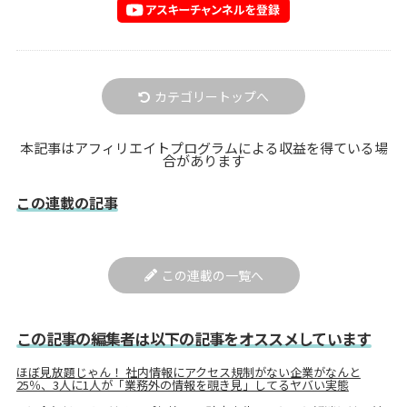
カテゴリートップへ
本記事はアフィリエイトプログラムによる収益を得ている場
合があります
この連載の記事
この連載の一覧へ
この記事の編集者は以下の記事をオススメしています
ほぼ見放題じゃん！ 社内情報にアクセス規制がない企業がなんと
25％、3人に1人が「業務外の情報を覗き見」してるヤバい実態