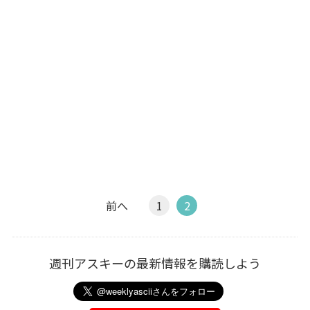
前へ
1
2
週刊アスキーの最新情報を購読しよう