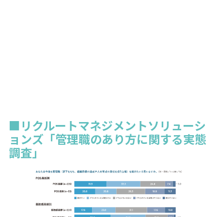
■リクルートマネジメントソリューシ
ョンズ「管理職のあり方に関する実態
調査」