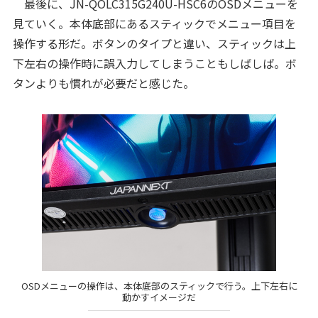
最後に、JN-QOLC315G240U-HSC6のOSDメニューを
見ていく。本体底部にあるスティックでメニュー項目を
操作する形だ。ボタンのタイプと違い、スティックは上
下左右の操作時に誤入力してしまうこともしばしば。ボ
タンよりも慣れが必要だと感じた。
OSDメニューの操作は、本体底部のスティックで行う。上下左右に
動かすイメージだ