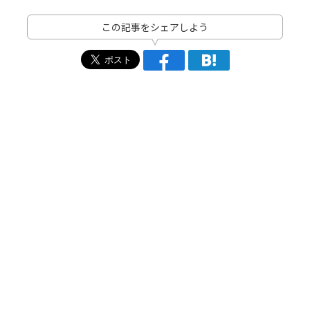
この記事をシェアしよう