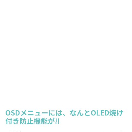
OSDメニューには、なんとOLED焼け
付き防止機能が!!