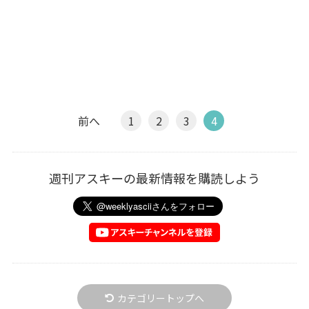
前へ
1
2
3
4
週刊アスキーの最新情報を購読しよう
カテゴリートップへ