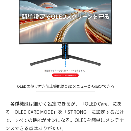
OLEDの焼け付き防止機能はOSDメニューから設定できる
各種機能は細かく設定できるが、「OLED Care」にあ
る「OLED CARE MODE」を「STRONG」に設定するだけ
で、すべての機能がオンになる。OLEDを簡単にメンテナ
ンスできる点はありがたい。