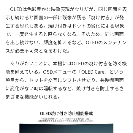
OLEDは色彩豊かな映像表現がウリだが、同じ画面を表
示し続けると画面の一部に残像が残る「焼け付き」が発
生する恐れもある。焼け付きはドットの劣化による現象
で、一度発生すると直らなくなる。そのため、同じ画面
を出し続けない、輝度を抑えるなど、OLEDのメンテナン
スが必要不可欠となるわけだ。
ありがたいことに、本機にはOLEDの焼け付きを防ぐ機
能を備えている。OSDメニューの「OLED Care」という
項目から、ドットを交互にシフトさせたり、長時間画面
に変化がない時は暗転するなど、焼け付きを防止するさ
まざまな機能がいじれる。