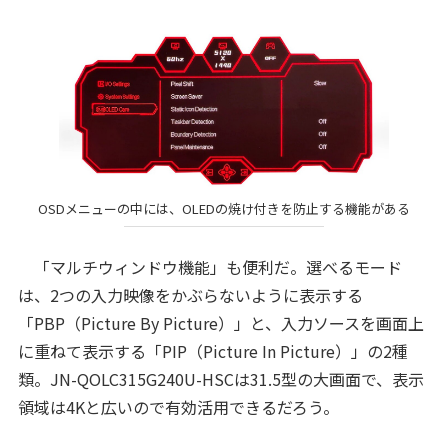
OSDメニューの中には、OLEDの焼け付きを防止する機能がある
「マルチウィンドウ機能」も便利だ。選べるモード
は、2つの入力映像をかぶらないように表示する
「PBP（Picture By Picture）」と、入力ソースを画面上
に重ねて表示する「PIP（Picture In Picture）」の2種
類。JN-QOLC315G240U-HSCは31.5型の大画面で、表示
領域は4Kと広いので有効活用できるだろう。