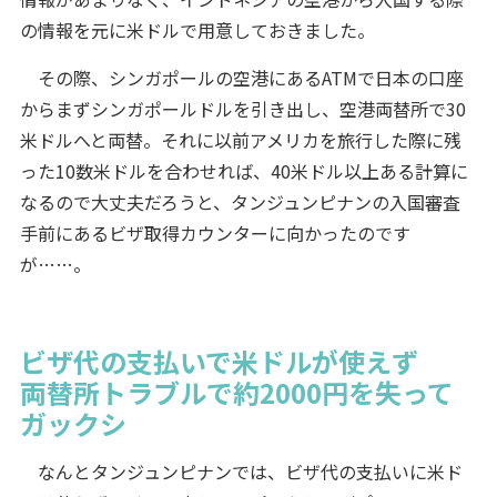
の情報を元に米ドルで用意しておきました。
その際、シンガポールの空港にあるATMで日本の口座
からまずシンガポールドルを引き出し、空港両替所で30
米ドルへと両替。それに以前アメリカを旅行した際に残
った10数米ドルを合わせれば、40米ドル以上ある計算に
なるので大丈夫だろうと、タンジュンピナンの入国審査
手前にあるビザ取得カウンターに向かったのです
が……。
ビザ代の支払いで米ドルが使えず
両替所トラブルで約2000円を失って
ガックシ
なんとタンジュンピナンでは、ビザ代の支払いに米ド