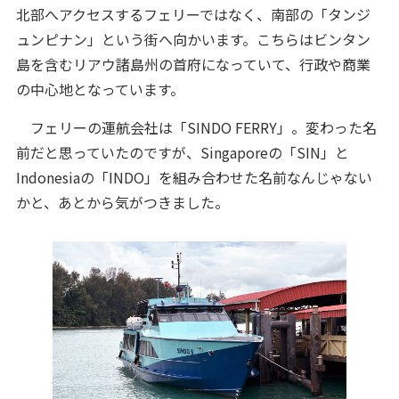
北部へアクセスするフェリーではなく、南部の「タンジ
ュンピナン」という街へ向かいます。こちらはビンタン
島を含むリアウ諸島州の首府になっていて、行政や商業
の中心地となっています。
フェリーの運航会社は「SINDO FERRY」。変わった名
前だと思っていたのですが、Singaporeの「SIN」と
Indonesiaの「INDO」を組み合わせた名前なんじゃない
かと、あとから気がつきました。