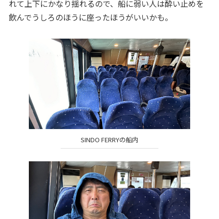
れて上下にかなり揺れるので、船に弱い人は酔い止めを
飲んでうしろのほうに座ったほうがいいかも。
SINDO FERRYの船内