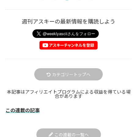
週刊アスキーの最新情報を購読しよう
カテゴリートップへ
本記事はアフィリエイトプログラムによる収益を得ている場
合があります
この連載の記事
この連載の一覧へ