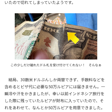
いたので切れてしまっていたようです。
この少しだけ破れたドル札を受け付けてくれない！ そんなぁ
結局、30数米ドルぶんしか両替できず、手数料などを
含めるとビザ代に必要な50万ルピアには届きません。一
瞬冷や汗をかきましたが、幸い以前インドネシア旅行を
した際に残っていたルピアが財布に入っていたので、そ
れをあわせて、なんとか50万ルピアを用意できました。