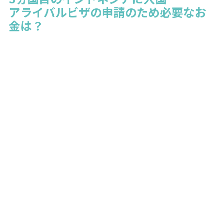
アライバルビザの申請のため必要なお
金は？