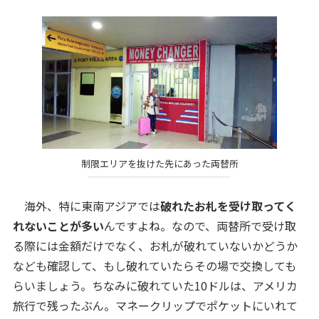
制限エリアを抜けた先にあった両替所
海外、特に東南アジアでは
破れたお札を受け取ってく
れないことが多い
んですよね。なので、両替所で受け取
る際には金額だけでなく、お札が破れていないかどうか
なども確認して、もし破れていたらその場で交換しても
らいましょう。ちなみに破れていた10ドルは、アメリカ
旅行で残ったぶん。マネークリップでポケットにいれて