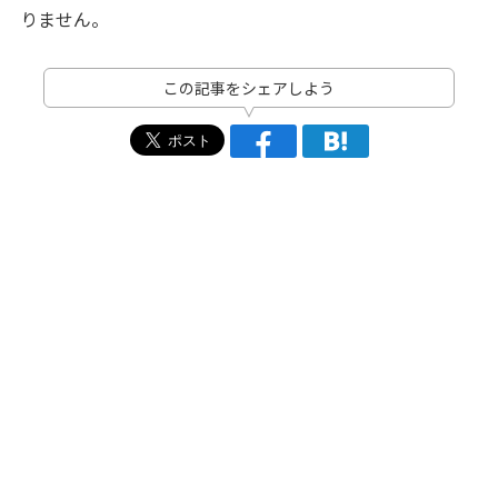
りません。
この記事をシェアしよう