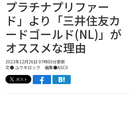
プラチナプリファー
ド」より「三井住友カ
ードゴールド(NL)」が
オススメな理由
2023年12月26日 07時00分更新
文● ユウキロック 編集●ASCII