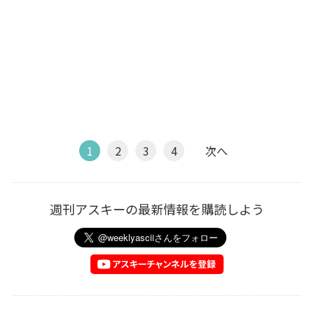
1
2
3
4
次へ
週刊アスキーの最新情報を購読しよう