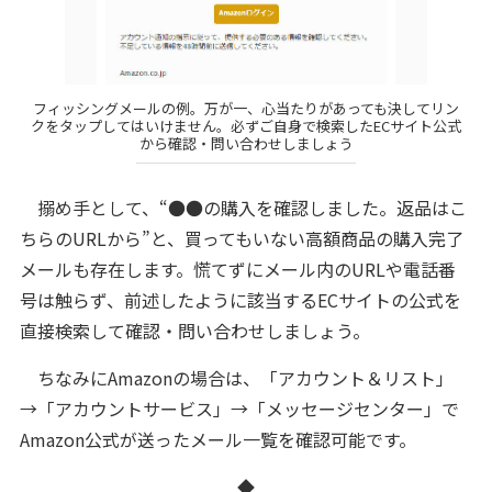
フィッシングメールの例。万が一、心当たりがあっても決してリン
クをタップしてはいけません。必ずご自身で検索したECサイト公式
から確認・問い合わせしましょう
搦め手として、“●●の購入を確認しました。返品はこ
ちらのURLから”と、買ってもいない高額商品の購入完了
メールも存在します。慌てずにメール内のURLや電話番
号は触らず、前述したように該当するECサイトの公式を
直接検索して確認・問い合わせしましょう。
ちなみにAmazonの場合は、「アカウント＆リスト」
→「アカウントサービス」→「メッセージセンター」で
Amazon公式が送ったメール一覧を確認可能です。
◆