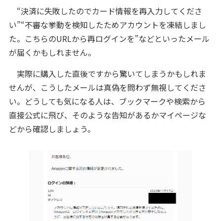
“決済に失敗したのでカード情報を再入力してくださ
い”“不審な挙動を検知したためアカウントを凍結しまし
た。こちらのURLから再ログインを”などといったメール
が届くかもしれません。
実際に購入した直後ですから驚いてしまうかもしれま
せんが、こうしたメールは真偽を問わず無視してくださ
い。どうしても気になる人は、ブックマークや検索から
直接公式に飛び、そのような告知があるかマイページな
どから確認しましょう。