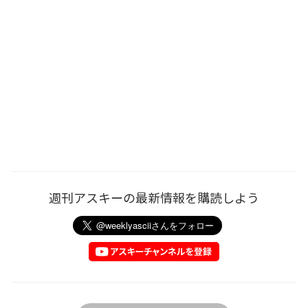
週刊アスキーの最新情報を購読しよう