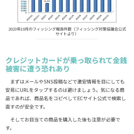
2023年10月のフィッシング報告件数（フィッシング対策協議会公式
サイトより）
クレジットカードが乗っ取られて金銭
被害に遭う恐れあり
まずはメールやSNS投稿などで激安情報を目にしても
安易にURLをタップするのは避けましょう。気になる商
品であれば、商品名をコピペしてECサイト公式で検索し
直すのが安全です。
そしてお目当ての商品を購入した後も注意が必要で
す。