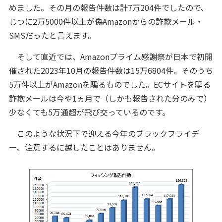
めました。その月の報告件数は計7万204件でしたので、
じつに2万5000件以上が偽Amazonからの詐欺メール・
SMSだったと言えます。
そして直近では、Amazonプライム感謝祭が日本で初開
催された2023年10月の報告件数は15万6804件。そのうち
5万件以上がAmazonを騙るものでした。ECサイトを騙る
詐欺メールは今や1ヵ月で（しかも報告された分のみで）
少なくても5万通超が飛び交っているのです。
このような状況下で迎える今年のブラックフライデ
ー、注意するに越したことはありません。