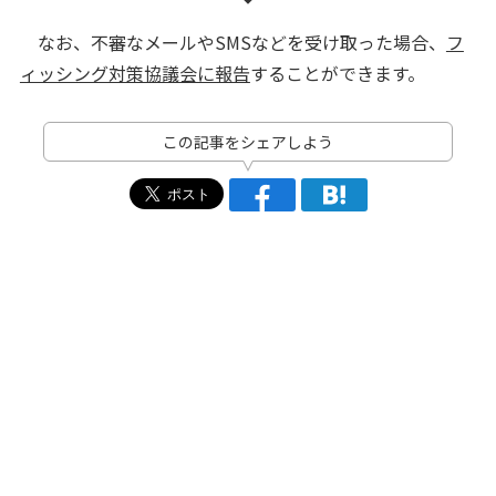
なお、不審なメールやSMSなどを受け取った場合、
フ
ィッシング対策協議会に報告
することができます。
この記事をシェアしよう