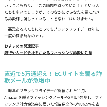
いうこともあり、「この瞬間を待っていた！」という人
たちも多いでしょうが、そのなかにはあなたを罠にハメ
る詐欺師も混じっていることを忘れてはいけません。
悪意ある人たちにとってもブラックフライデーは年に
一度の稼ぎ時なのです。
おすすめの関連記事
銀行やカード会社をかたるフィッシング詐欺に注意
直近で5万通超え！ ECサイトを騙る詐
欺メールが急増中
昨年のブラックフライデーが開催された11月、
Amazonを騙るフィッシングメールやSMSが急増し、フィ
ッシング対策協議会に届いた報告数全体の約36.5％を占