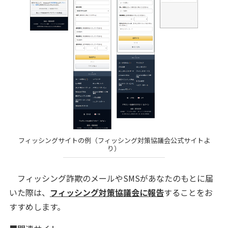
フィッシングサイトの例（フィッシング対策協議会公式サイトよ
り）
フィッシング詐欺のメールやSMSがあなたのもとに届
いた際は、
フィッシング対策協議会に報告
することをお
すすめします。