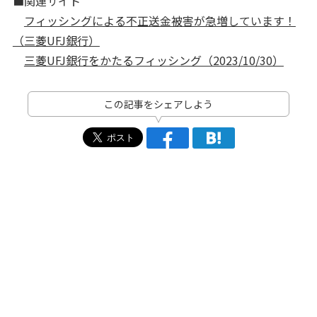
■関連サイト
フィッシングによる不正送金被害が急増しています！
（三菱UFJ銀行）
三菱UFJ銀行をかたるフィッシング（2023/10/30）
この記事をシェアしよう