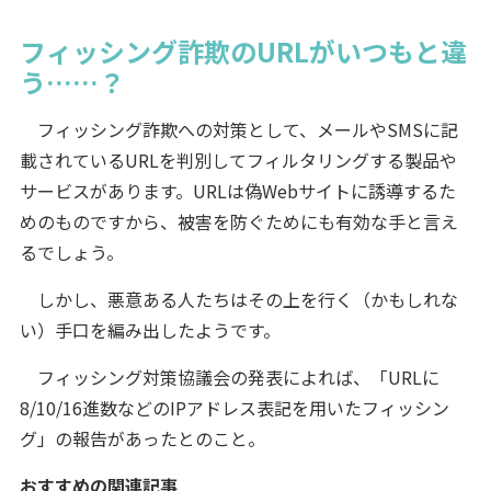
フィッシング詐欺のURLがいつもと違
う……？
フィッシング詐欺への対策として、メールやSMSに記
載されているURLを判別してフィルタリングする製品や
サービスがあります。URLは偽Webサイトに誘導するた
めのものですから、被害を防ぐためにも有効な手と言え
るでしょう。
しかし、悪意ある人たちはその上を行く（かもしれな
い）手口を編み出したようです。
フィッシング対策協議会の発表によれば、「URLに
8/10/16進数などのIPアドレス表記を用いたフィッシン
グ」の報告があったとのこと。
おすすめの関連記事