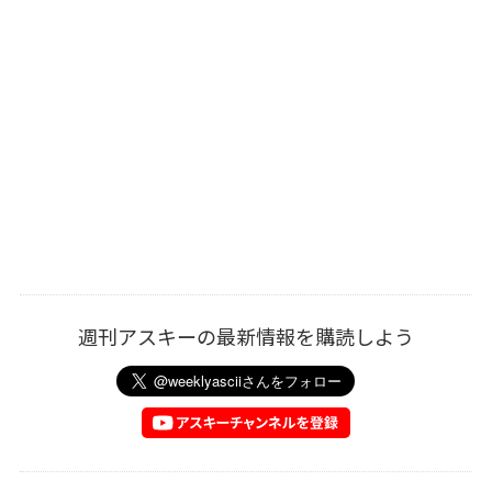
週刊アスキーの最新情報を購読しよう