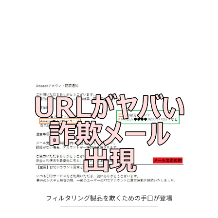
フィルタリング製品を欺くための手口が登場