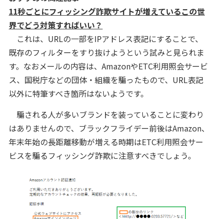
11秒ごとにフィッシング詐欺サイトが増えているこの世
界でどう対策すればいい？
これは、URLの一部をIPアドレス表記にすることで、
既存のフィルターをすり抜けようという試みと見られま
す。なおメールの内容は、AmazonやETC利用照会サービ
ス、国税庁などの団体・組織を騙ったもので、URL表記
以外に特筆すべき箇所はないようです。
騙される人が多いブランドを装っていることに変わり
はありませんので、ブラックフライデー前後はAmazon、
年末年始の長距離移動が増える時期はETC利用照会サー
ビスを騙るフィッシング詐欺に注意すべきでしょう。