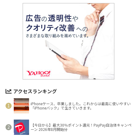
アクセスランキング
iPhoneケース、卒業しました。これからは最高に使いやすい
「iPhoneバック」で生きていきます。
【今日から】最大30％ポイント還元！PayPay自治体キャンペ
ーン 2026年8月開始分