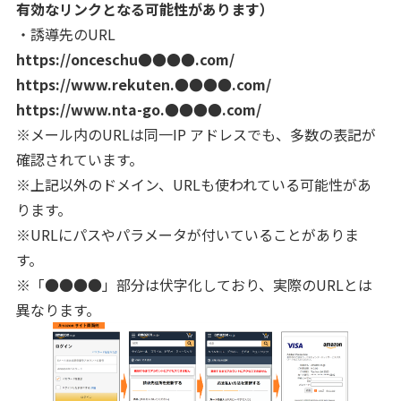
有効なリンクとなる可能性があります）
・誘導先のURL
https://onceschu●●●●.com/
https://www.rekuten.●●●●.com/
https://www.nta-go.●●●●.com/
※メール内のURLは同一IP アドレスでも、多数の表記が
確認されています。
※上記以外のドメイン、URLも使われている可能性があ
ります。
※URLにパスやパラメータが付いていることがありま
す。
※「●●●●」部分は伏字化しており、実際のURLとは
異なります。