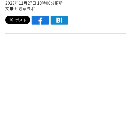
2023年11月27日 18時00分更新
文● せきゅラボ