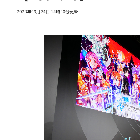
2023年09月24日 14時30分更新