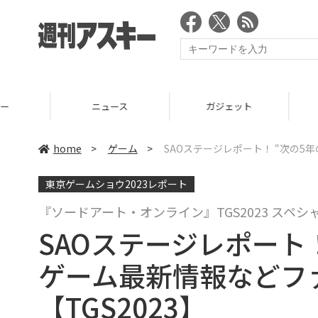
ニュース
ガジェット
ゲーム
home
>
ゲーム
>
SAOステージレポート！ “次の5
東京ゲームショウ2023レポート
『ソードアート・オンライン』TGS2023 スペ
SAOステージレポート
ゲーム最新情報などフ
【TGS2023】