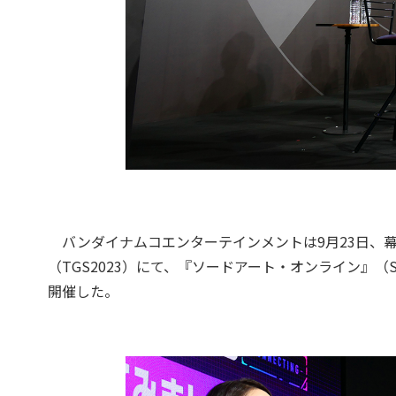
バンダイナムコエンターテインメントは9月23日、幕
（TGS2023）にて、『ソードアート・オンライン』
開催した。