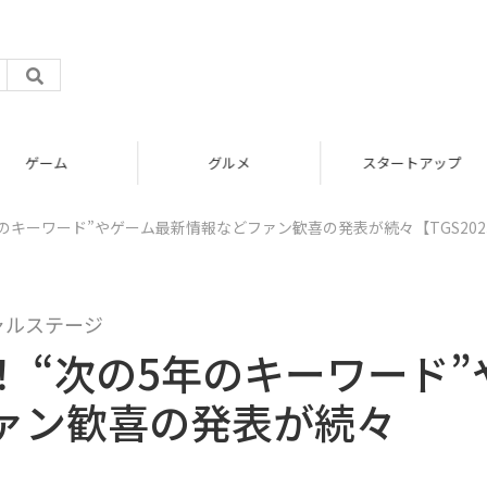
グルメ
スタートアップ
年のキーワード”やゲーム最新情報などファン歓喜の発表が続々【TGS202
シャルステージ
！ “次の5年のキーワード”
ァン歓喜の発表が続々