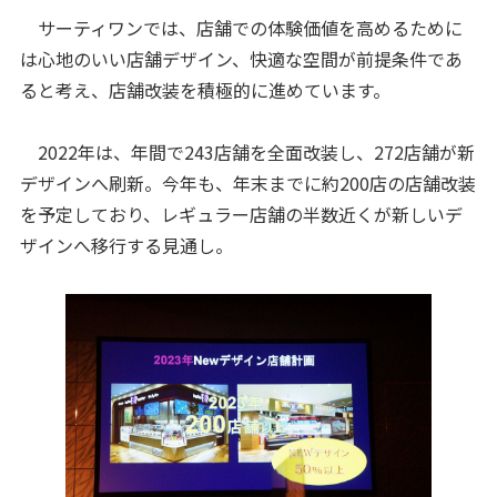
サーティワンでは、店舗での体験価値を高めるために
は心地のいい店舗デザイン、快適な空間が前提条件であ
ると考え、店舗改装を積極的に進めています。
2022年は、年間で243店舗を全面改装し、272店舗が新
デザインへ刷新。今年も、年末までに約200店の店舗改装
を予定しており、レギュラー店舗の半数近くが新しいデ
ザインへ移行する見通し。