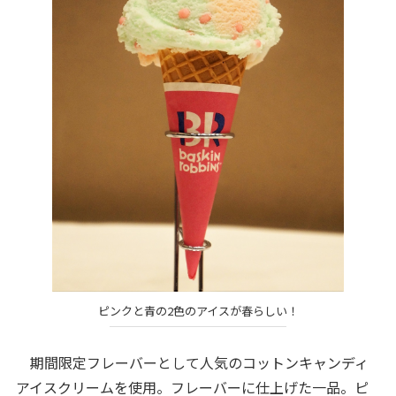
ピンクと青の2色のアイスが春らしい！
期間限定フレーバーとして人気のコットンキャンディ
アイスクリームを使用。フレーバーに仕上げた一品。ピ