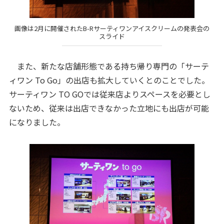
画像は2月に開催されたB-Rサーティワンアイスクリームの発表会の
スライド
また、新たな店舗形態である持ち帰り専門の「サーテ
ィワン To Go」の出店も拡大していくとのことでした。
サーティワン TO GOでは従来店よりスペースを必要とし
ないため、従来は出店できなかった立地にも出店が可能
になりました。