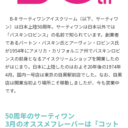
B-R サーティワンアイスクリーム（以下、サーティワ
ン）は日本上陸50周年。サーティワンは日本以外では
「バスキンロビンス」の名前で知られています。創業者
であるバートン・バスキン氏とアーヴィン・ロビンス氏
が1954年にアメリカ・カリフォルニア州でバスキンロビ
ンスの前身となるアイスクリームショップを開業したの
がはじまり。日本に上陸したのはおよそ20年後の1974年
4月。国内一号店は東京の目黒駅前店でした。なお、目黒
店は開業当初より場所こそ移動しましたが、今も営業中
です。
50周年のサーティワン
3月のオススメフレーバーは「コット