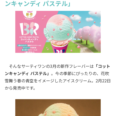
ンキャンディ パステル」
そんなサーティワンの3月の新作フレーバーは
「コット
ンキャンディ パステル」
。今の季節にぴったりの、花吹
雪舞う春の青空をイメージしたアイスクリーム。2月22日
から発売中です。