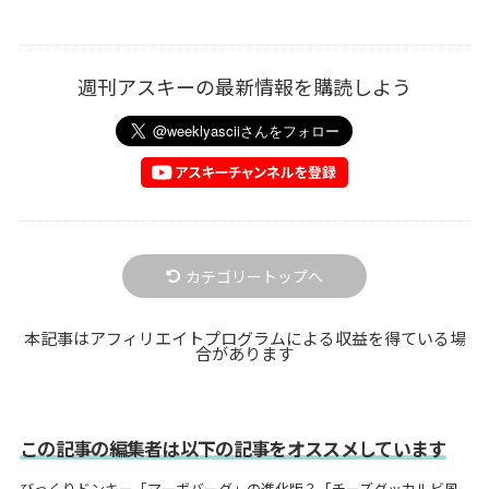
週刊アスキーの最新情報を購読しよう
カテゴリートップへ
本記事はアフィリエイトプログラムによる収益を得ている場
合があります
この記事の編集者は以下の記事をオススメしています
びっくりドンキー「マーボバーグ」の進化版？「チーズダッカルビ風