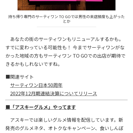
持ち帰り専門のサーティワン TO GOでは男性の来店頻度も上がった
とか
あなたの街のサーティワンもリニューアルするかも。
すでに変わっている可能性も！ 今までサーティワンがな
かった地域の方もサーティワン TO GOでの出店が期待で
きるかもしれないですね。
■関連サイト
サーティワン日本50周年
2022年12月期連結決算についてリリース
■「アスキーグルメ」やってます
アスキーでは楽しいグルメ情報を配信しています。新
発売のグルメネタ、オトクなキャンペーン、食いしんぼ