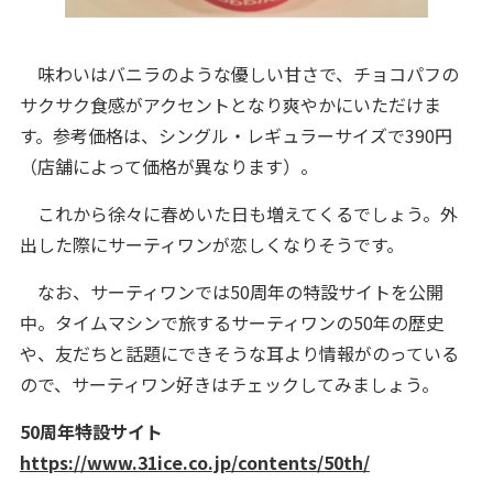
味わいはバニラのような優しい甘さで、チョコパフの
サクサク食感がアクセントとなり爽やかにいただけま
す。参考価格は、シングル・レギュラーサイズで390円
（店舗によって価格が異なります）。
これから徐々に春めいた日も増えてくるでしょう。外
出した際にサーティワンが恋しくなりそうです。
なお、サーティワンでは50周年の特設サイトを公開
中。タイムマシンで旅するサーティワンの50年の歴史
や、友だちと話題にできそうな耳より情報がのっている
ので、サーティワン好きはチェックしてみましょう。
50周年特設サイト
https://www.31ice.co.jp/contents/50th/