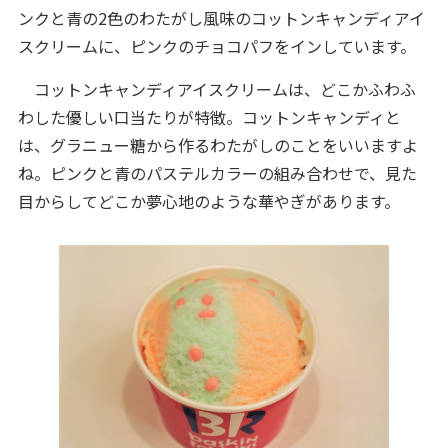
ンクと青の2色のわたがし風味のコットンキャンディアイ
スクリームに、ピンクのチョコパフをインしています。
コットンキャンディアイスクリームは、どこかふわふ
わした優しい口当たりが特徴。コットンキャンディと
は、グラニュー糖から作るわたがしのことをいいますよ
ね。ピンクと青のパステルカラーの組み合わせで、見た
目からしてどこか夢心地のような華やぎがあります。