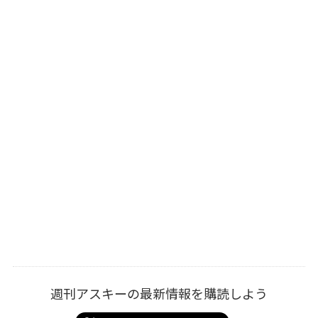
週刊アスキーの最新情報を購読しよう