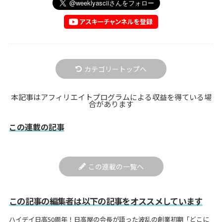
カテゴリートップへ
本記事はアフィリエイトプログラムによる収益を得ている場
合があります
この連載の記事
この連載の一覧へ
この記事の編集者は以下の記事をオススメしています
ハイデイ日高50周年！日高屋の会長が語った波乱の創業初期「どこに