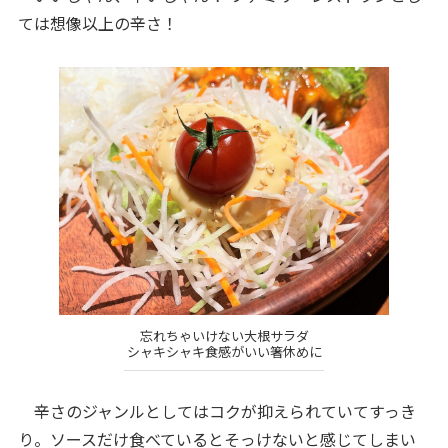
ては想像以上の辛さ！
忘れちゃいけない大根サラダ
シャキシャキ食感がいい箸休めに
辛さのジャンルとしてはコクが抑えられていてすっき
り。ソースだけ食べているとそっけないと感じてしまい