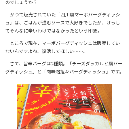
のでしょうか？
かつて販売されていた「四川風マーボバーグディッシ
ュ」は、ごはんが進むソースで大好きでしたが、けっし
てそんなに辛いわけではなかったという印象。
ところで現在、マーボバーグディッシュは販売してい
ないんですよね、復活してほしい……。
さて、旨辛バーグは2種類。「チーズダッカルビ風バー
グディッシュ」と「肉味噌担々バーグディッシュ」です。