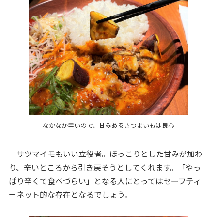
なかなか辛いので、甘みあるさつまいもは良心
サツマイモもいい立役者。ほっこりとした甘みが加わ
り、辛いところから引き戻そうとしてくれます。「やっ
ぱり辛くて食べづらい」となる人にとってはセーフティ
ーネット的な存在となるでしょう。