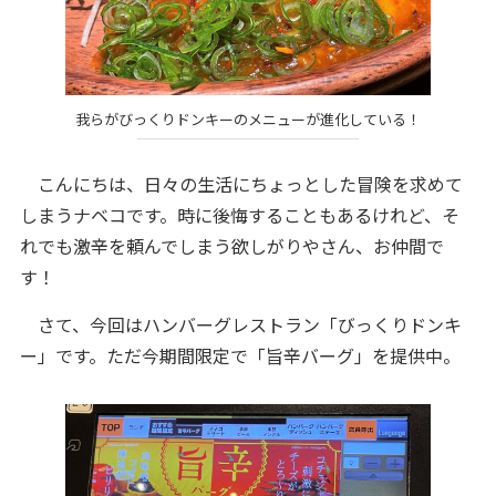
我らがびっくりドンキーのメニューが進化している！
こんにちは、日々の生活にちょっとした冒険を求めて
しまうナベコです。時に後悔することもあるけれど、そ
れでも激辛を頼んでしまう欲しがりやさん、お仲間で
す！
さて、今回はハンバーグレストラン「びっくりドンキ
ー」です。ただ今期間限定で「旨辛バーグ」を提供中。