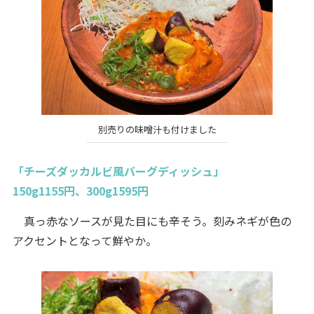
別売りの味噌汁も付けました
「チーズダッカルビ風バーグディッシュ」
150g1155円、300g1595円
真っ赤なソースが見た目にも辛そう。刻みネギが色の
アクセントとなって鮮やか。