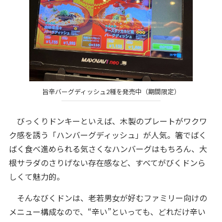
旨辛バーグディッシュ2種を発売中（期間限定）
びっくりドンキーといえば、木製のプレートがワクワ
ク感を誘う「ハンバーグディッシュ」が人気。箸でばく
ばく食べ進められる気さくなハンバーグはもちろん、大
根サラダのさりげない存在感など、すべてがびくドンら
しくて魅力的。
そんなびくドンは、老若男女が好むファミリー向けの
メニュー構成なので、“辛い”といっても、どれだけ辛い