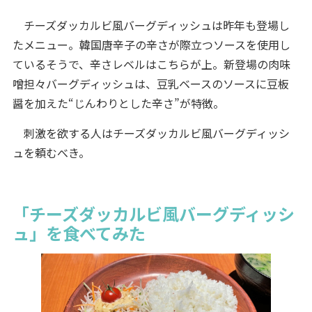
チーズダッカルビ風バーグディッシュは昨年も登場し
たメニュー。韓国唐辛子の辛さが際立つソースを使用し
ているそうで、辛さレベルはこちらが上。新登場の肉味
噌担々バーグディッシュは、豆乳ベースのソースに豆板
醤を加えた“じんわりとした辛さ”が特徴。
刺激を欲する人はチーズダッカルビ風バーグディッシ
ュを頼むべき。
「チーズダッカルビ風バーグディッシ
ュ」を食べてみた