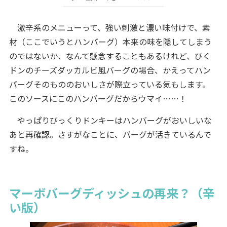
激辛系のメニューって、強い刺激と濃い味付けで、素
材（ここでいうとハンバーグ）本来の味を隠してしまう
のではないか、なんて懸念することもあるけれど、びく
ドンのチーズダッカルビ風バーグの場合、かえってハン
バーグそのもののおいしさが際立っている気もします。
このソースにこのハンバーグだからウマイ……！
やっぱりびっくりドンキーはハンバーグがおいしいな
あと再確認。さすがなことに、バーグが活きているんで
すね。
マーボバーグディッシュの再来？（辛
い版）