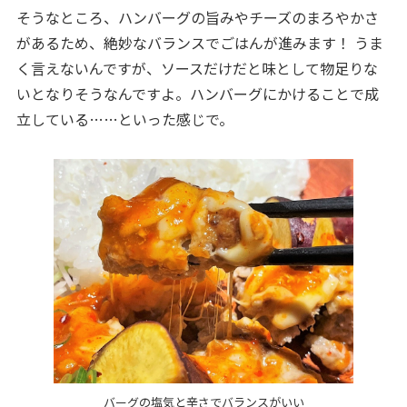
そうなところ、ハンバーグの旨みやチーズのまろやかさ
があるため、絶妙なバランスでごはんが進みます！ うま
く言えないんですが、ソースだけだと味として物足りな
いとなりそうなんですよ。ハンバーグにかけることで成
立している……といった感じで。
バーグの塩気と辛さでバランスがいい