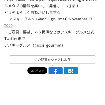
ルメタブの情報を集中して発信していきます
どうぞよろしくおねがいします☺️
— アスキーグルメ (@ascii_gourmet)
November 17,
2020
ご意見、要望、ネタ提供などはアスキーグルメ公式
Twitterまで
アスキーグルメ (@ascii_gourmet)
この記事をシェアしよう