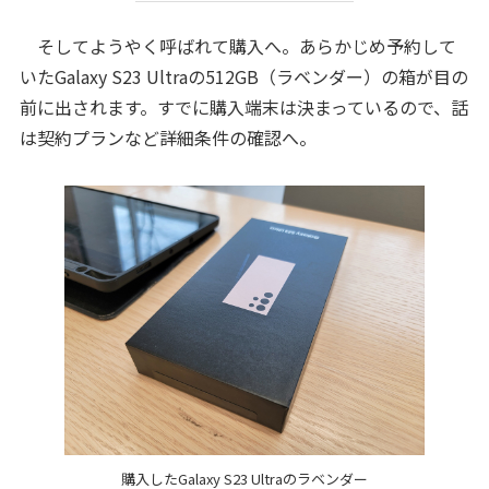
そしてようやく呼ばれて購入へ。あらかじめ予約して
いたGalaxy S23 Ultraの512GB（ラベンダー）の箱が目の
前に出されます。すでに購入端末は決まっているので、話
は契約プランなど詳細条件の確認へ。
購入したGalaxy S23 Ultraのラベンダー