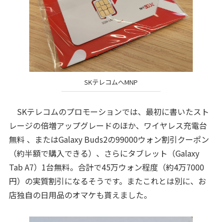
SKテレコムへMNP
SKテレコムのプロモーションでは、最初に書いたスト
レージの倍増アップグレードのほか、ワイヤレス充電台
無料 、またはGalaxy Buds2の99000ウォン割引クーポン
（約半額で購入できる）、さらにタブレット（Galaxy
Tab A7）1台無料。合計で45万ウォン程度（約4万7000
円）の実質割引になるそうです。またこれとは別に、お
店独自の日用品のオマケも貰えました。