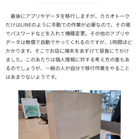
最後にアプリやデータを移行しますが、カカオトーク
だけはLINEのように手動での作業が必要なので、その場
でパスワードなどを入れて機種変更。その他のアプリや
データは無償で自動でやってくれるのですが、1時間ほど
かかります。そこでお店に端末をあずけて昼食にでかけ
ました。このあたりは個人情報に対する考え方の差もあ
るのでしょうが、一般の人が自分で移行作業をやること
はあまりないようです。