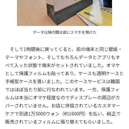
データ以降の間は店にスマホを預けた
そして1時間後に戻ってくると、前の端末と同じ壁紙・
テーマやフォント、そしてもちろんデータとアプリもす
べて入った状態で端末がセットされていました。オマケ
として保護フィルムも貼ってあり、ケースも透明ケースと
手帳型ケースを貰いました。このケースサービスは韓国
ではほぼ当たり前に行なわれています。一方、保護フィ
ルムは本当にオマケ程度なのでディスプレーの周辺がカ
バーされていません。お店に併設されているカスタマー
ケアで別途1万5000ウォン（約1600円）を払い、純正で
販売されているフィルムに張り替えてもらいました。