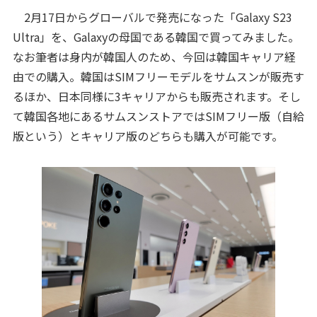
2月17日からグローバルで発売になった「Galaxy S23
Ultra」を、Galaxyの母国である韓国で買ってみました。
なお筆者は身内が韓国人のため、今回は韓国キャリア経
由での購入。韓国はSIMフリーモデルをサムスンが販売す
るほか、日本同様に3キャリアからも販売されます。そし
て韓国各地にあるサムスンストアではSIMフリー版（自給
版という）とキャリア版のどちらも購入が可能です。