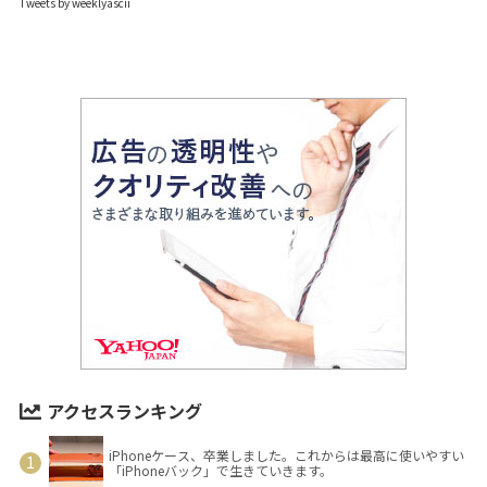
Tweets by weeklyascii
アクセスランキング
iPhoneケース、卒業しました。これからは最高に使いやすい
「iPhoneバック」で生きていきます。