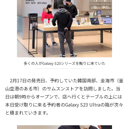
多くの人がGalaxy S23シリーズを触りに来ていた
2月17日の発売日、予約していた韓国南部、金海市（釜
山空港のある市）のサムスンストアを訪問しました。当
日は朝9時からオープンで、店へ行くとテーブルの上には
本日受け取りに来る予約者のGalaxy S23 Ultraの箱が次々
と積まれていきます。