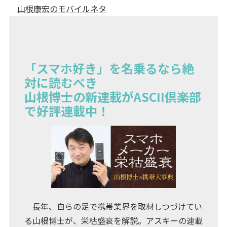
山根康宏のモバイルネタ
「スマホ好き」を名乗るなら絶
対に読むべき
山根博士の新連載がASCII倶楽部
で好評連載中！
長年、自らの足で携帯業界を取材しつづけてい
る山根博士が、栄枯盛衰を解説。アスキーの連載