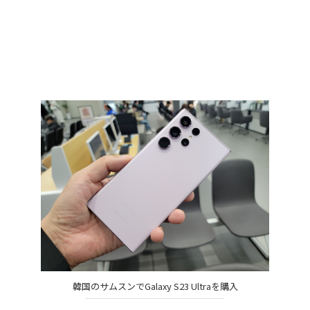
韓国のサムスンでGalaxy S23 Ultraを購入