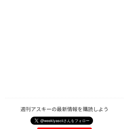
週刊アスキーの最新情報を購読しよう