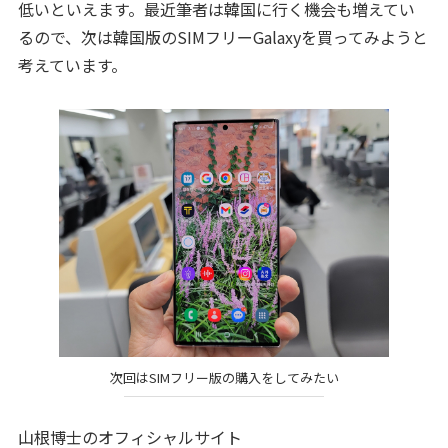
低いといえます。最近筆者は韓国に行く機会も増えてい
るので、次は韓国版のSIMフリーGalaxyを買ってみようと
考えています。
次回はSIMフリー版の購入をしてみたい
山根博士のオフィシャルサイト