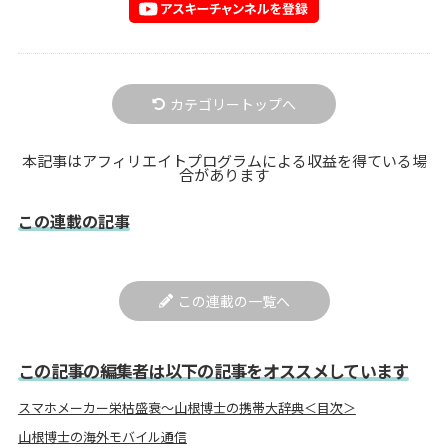
カテゴリートップへ
本記事はアフィリエイトプログラムによる収益を得ている場
合があります
この連載の記事
この連載の一覧へ
この記事の編集者は以下の記事をオススメしています
スマホメーカー栄枯盛衰～山根博士の携帯大辞典＜目次＞
山根博士の海外モバイル通信