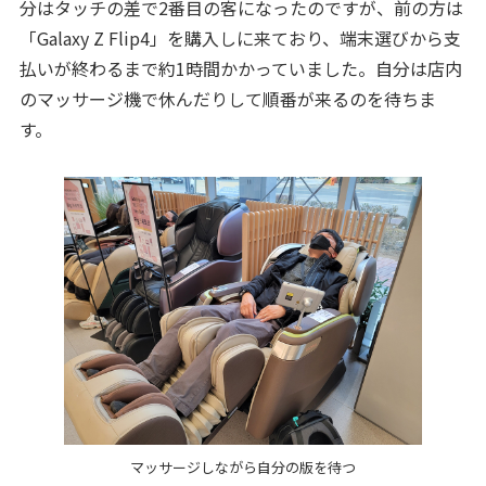
分はタッチの差で2番目の客になったのですが、前の方は
「Galaxy Z Flip4」を購入しに来ており、端末選びから支
払いが終わるまで約1時間かかっていました。自分は店内
のマッサージ機で休んだりして順番が来るのを待ちま
す。
マッサージしながら自分の版を待つ