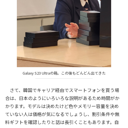
Galaxy S23 Ultraの箱。この後もどんどん出てきた
さて、韓国でキャリア経由でスマートフォンを買う場
合は、日本のようにいろいろな説明があるため時間がか
かります。モデルは決めたけど色やメモリー容量を決め
ていない人は価格が気になるでしょうし、割引条件や無
料ギフトを確認したりと話は長引くこともあります。自