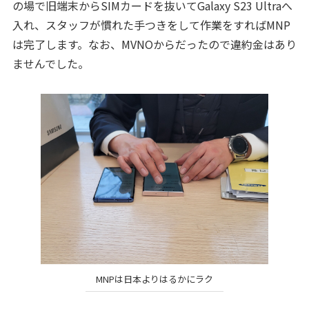
の場で旧端末からSIMカードを抜いてGalaxy S23 Ultraへ
入れ、スタッフが慣れた手つきをして作業をすればMNP
は完了します。なお、MVNOからだったので違約金はあり
ませんでした。
MNPは日本よりはるかにラク