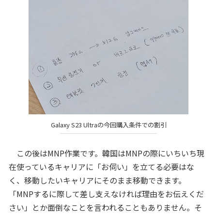
Galaxy S23 Ultraの今回購入条件での割引
この後はMNP作業です。韓国はMNPの際にいちいち現
在使っているキャリアに「お伺い」を立てる必要はな
く、移動したいキャリアにそのまま移動できます。
「MNPするに際して差し支えなければ理由をお伝えくだ
さい」とか面倒なことを言われることもありません。そ