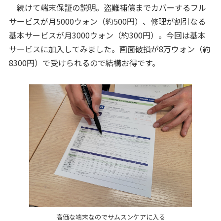
続けて端末保証の説明。盗難補償までカバーするフル
サービスが月5000ウォン（約500円）、修理が割引なる
基本サービスが月3000ウォン（約300円）。今回は基本
サービスに加入してみました。画面破損が8万ウォン（約
8300円）で受けられるので結構お得です。
高価な端末なのでサムスンケアに入る