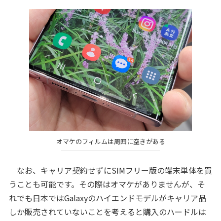
オマケのフィルムは周囲に空きがある
なお、キャリア契約せずにSIMフリー版の端末単体を買
うことも可能です。その際はオマケがありませんが、そ
れでも日本ではGalaxyのハイエンドモデルがキャリア品
しか販売されていないことを考えると購入のハードルは