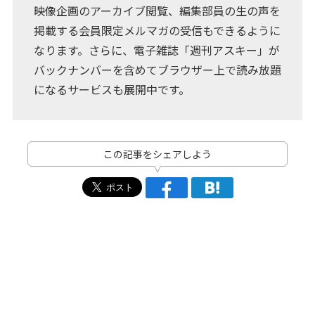
映像企画のアーカイブ閲覧、編集部員の生の声を
掲載する会員限定メルマガの受信もできるように
なります。さらに、電子雑誌「週刊アスキー」が
バックナンバーを含めてブラウザー上で読み放題
になるサービスも展開中です。
この記事をシェアしよう