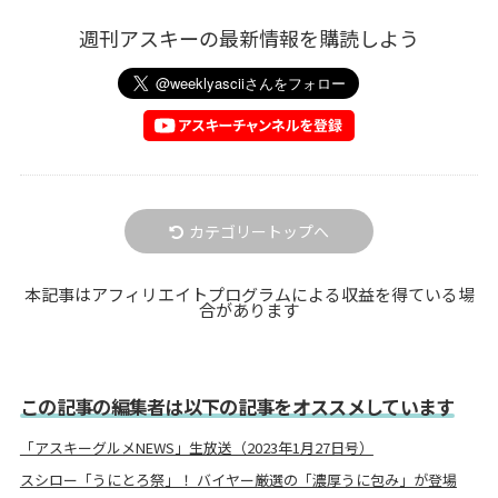
週刊アスキーの最新情報を購読しよう
カテゴリートップへ
本記事はアフィリエイトプログラムによる収益を得ている場
合があります
この記事の編集者は以下の記事をオススメしています
「アスキーグルメNEWS」生放送（2023年1月27日号）
スシロー「うにとろ祭」！ バイヤー厳選の「濃厚うに包み」が登場