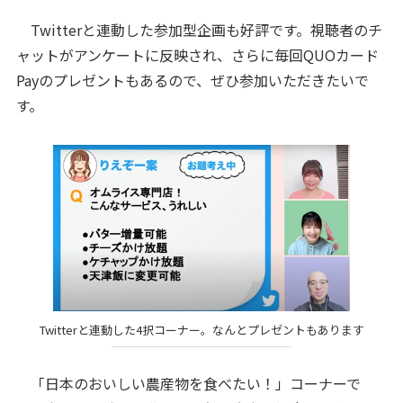
Twitterと連動した参加型企画も好評です。視聴者のチ
ャットがアンケートに反映され、さらに毎回QUOカード
Payのプレゼントもあるので、ぜひ参加いただきたいで
す。
Twitterと連動した4択コーナー。なんとプレゼントもあります
「日本のおいしい農産物を食べたい！」コーナーで