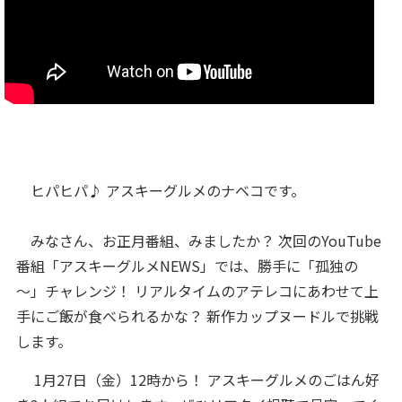
ヒパヒパ♪ アスキーグルメのナベコです。
みなさん、お正月番組、みましたか？ 次回のYouTube
番組「アスキーグルメNEWS」では、勝手に「孤独の
～」チャレンジ！ リアルタイムのアテレコにあわせて上
手にご飯が食べられるかな？ 新作カップヌードルで挑戦
します。
1月27日（金）12時から！ アスキーグルメのごはん好