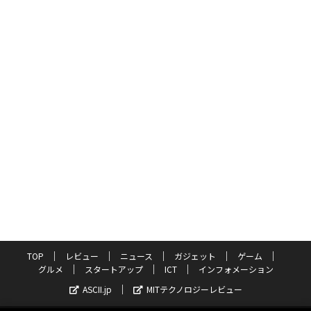
TOP
レビュー
ニュース
ガジェット
ゲーム
グルメ
スタートアップ
ICT
インフォメーション
ASCII.jp
MITテクノロジーレビュー