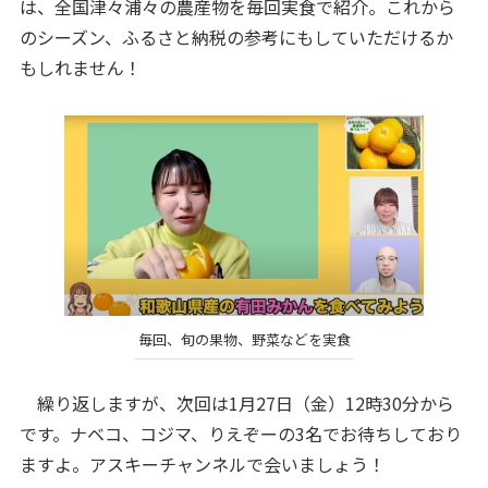
は、全国津々浦々の農産物を毎回実食で紹介。これから
のシーズン、ふるさと納税の参考にもしていただけるか
もしれません！
毎回、旬の果物、野菜などを実食
繰り返しますが、次回は1月27日（金）12時30分から
です。ナベコ、コジマ、りえぞーの3名でお待ちしており
ますよ。アスキーチャンネルで会いましょう！