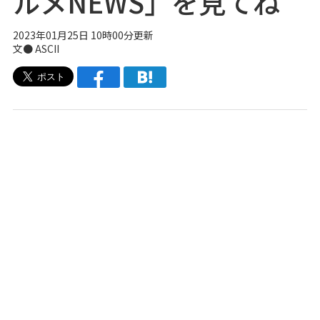
ルメNEWS」を見てね
2023年01月25日 10時00分更新
文● ASCII