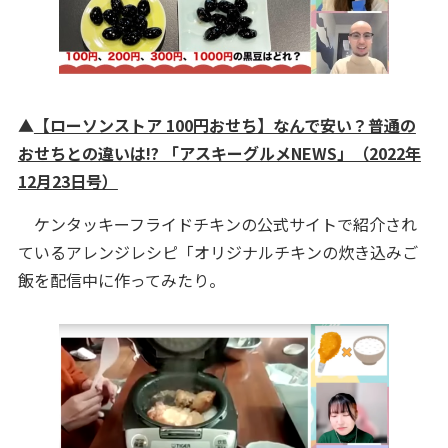
▲
【ローソンストア 100円おせち】なんで安い？普通の
おせちとの違いは!? 「アスキーグルメNEWS」（2022年
12月23日号）
ケンタッキーフライドチキンの公式サイトで紹介され
ているアレンジレシピ「オリジナルチキンの炊き込みご
飯を配信中に作ってみたり。