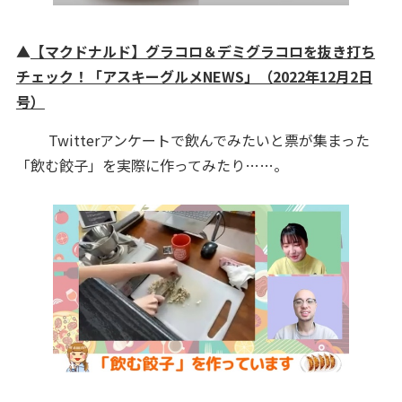
▲
【マクドナルド】グラコロ＆デミグラコロを抜き打ち
チェック！「アスキーグルメNEWS」（2022年12月2日
号）
Twitterアンケートで飲んでみたいと票が集まった
「飲む餃子」を実際に作ってみたり……。