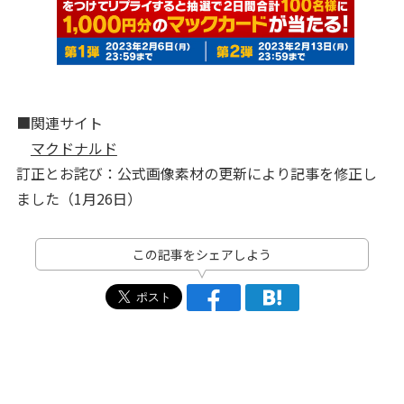
■関連サイト
マクドナルド
訂正とお詫び：公式画像素材の更新により記事を修正し
ました（1月26日）
この記事をシェアしよう