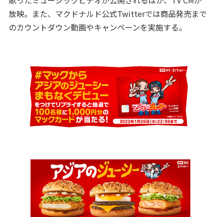
歌ったミュージックビデオが公開されるほか、TV CMが
放映。また、マクドナルド公式Twitterでは商品発売まで
のカウントダウン動画やキャンペーンを実施する。