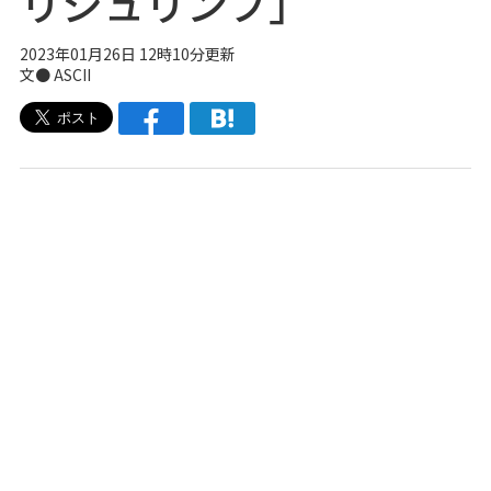
リシュリンプ」
2023年01月26日 12時10分更新
文● ASCII