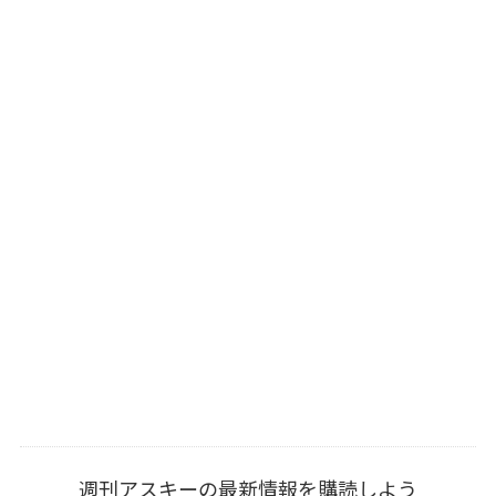
週刊アスキーの最新情報を購読しよう