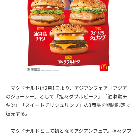
マクドナルドは2月1日より、アジアンフェア「アジア
のジューシー」として「担々ダブルビーフ」「油淋鶏チ
キン」「スイートチリシュリンプ」の3商品を期間限定で
販売する。
マクドナルドとして初となるアジアンフェア。担々ダブ