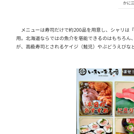
かに
メニューは寿司だけで約200品を用意し、シャリは
用。北海道ならではの魚介を堪能できるのはもちろん
が、高級寿司とされるケイジ（鮭児）やぶどうえびな