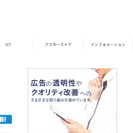
ICT
アスキーストア
インフォメーション