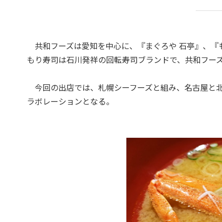
共和フーズは愛知を中心に、『まぐろや 石亭』、『
もり寿司は石川発祥の回転寿司ブランドで、共和フー
今回の出店では、札幌シーフーズと組み、名古屋と北
ラボレーションとなる。