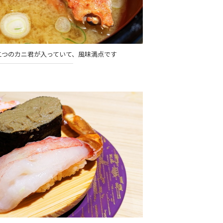
二つのカニ君が入っていて、風味満点です