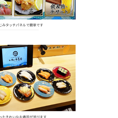
じみタッチパネルで簡単です
ったきれいなお寿司が並びます