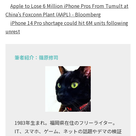
Apple to Lose 6 Million iPhone Pros From Tumult at
China's Foxconn Plant (AAPL) - Bloomberg
iPhone 14 Pro shortage could hit 6M units following
unrest
筆者紹介：篠原修司
1983年生まれ。福岡県在住のフリーライター。
IT、スマホ、ゲーム、ネットの話題やデマの検証