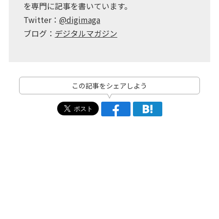
を専門に記事を書いています。
Twitter：
@digimaga
ブログ：
デジタルマガジン
この記事をシェアしよう