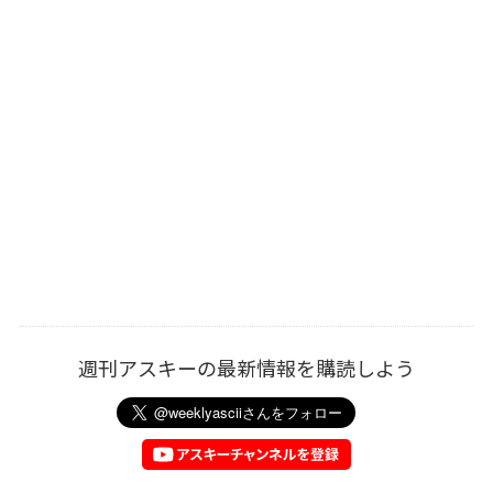
週刊アスキーの最新情報を購読しよう