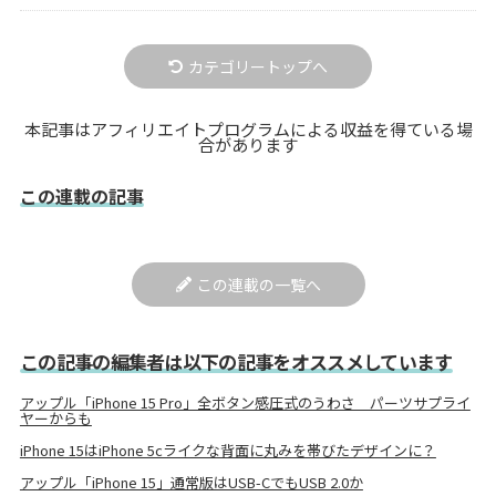
カテゴリートップへ
本記事はアフィリエイトプログラムによる収益を得ている場
合があります
この連載の記事
この連載の一覧へ
この記事の編集者は以下の記事をオススメしています
アップル「iPhone 15 Pro」全ボタン感圧式のうわさ パーツサプライ
ヤーからも
iPhone 15はiPhone 5cライクな背面に丸みを帯びたデザインに？
アップル「iPhone 15」通常版はUSB-CでもUSB 2.0か