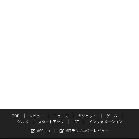
TOP
レビュー
ニュース
ガジェット
ゲーム
グルメ
スタートアップ
ICT
インフォメーション
ASCII.jp
MITテクノロジーレビュー