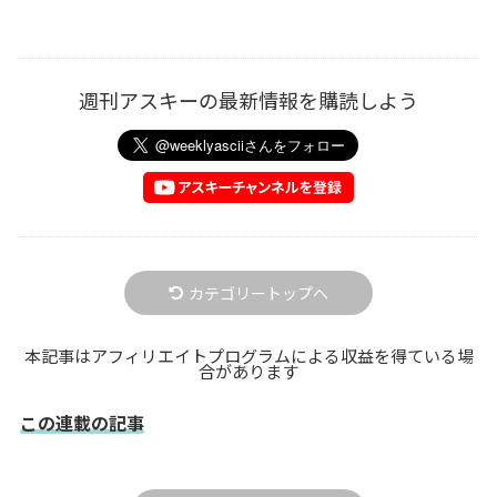
週刊アスキーの最新情報を購読しよう
カテゴリートップへ
本記事はアフィリエイトプログラムによる収益を得ている場
合があります
この連載の記事