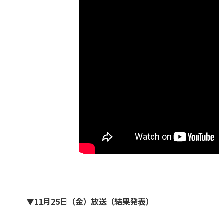
▼11月25日（金）放送（結果発表）