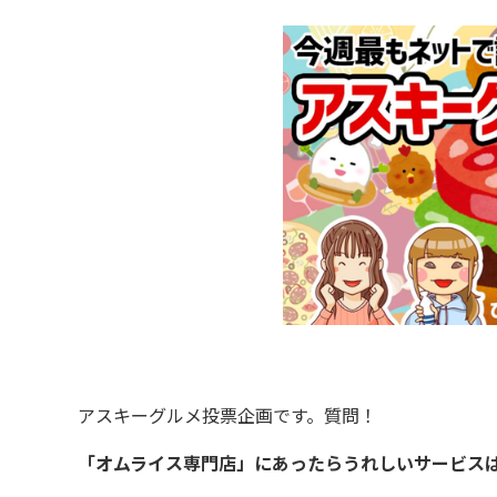
アスキーグルメ投票企画です。質問！
「オムライス専門店」にあったらうれしいサービス