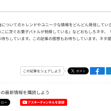
食についてのトレンドやユニークな情報をどんどん発信してい
のこに次ぐお菓子バトルが勃発している」などおもしろネタ、
お待ちしています。この記事の感想もお待ちしています。ネタ
この記事をシェアしよう
ーの最新情報を購読しよう