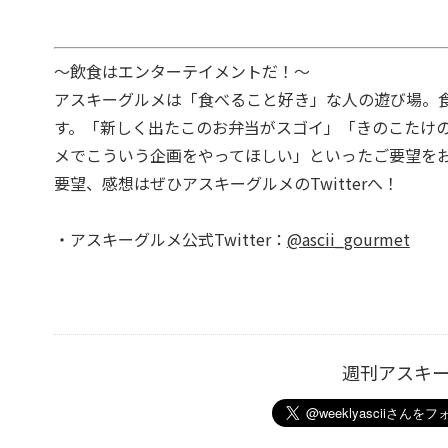
～飲食はエンターテイメントだ！～
アスキーグルメは「食べること好き」な人の遊び場。
す。「新しく出たこのお弁当がスゴイ」「きのこたけ
メでこういう企画をやってほしい」といったご要望を
要望、感想はぜひアスキーグルメのTwitterへ！
・アスキーグルメ公式Twitter：
@ascii_gourmet
週刊アスキ