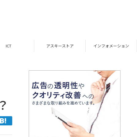
ICT
アスキーストア
インフォメーション
？