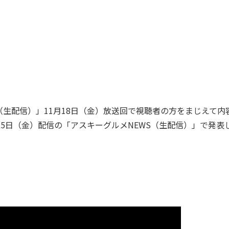
S（生配信）」11月18日（金）放送回で視聴者の方をまじえて内
25日（金）配信の「アスキーグルメNEWS（生配信）」で発表