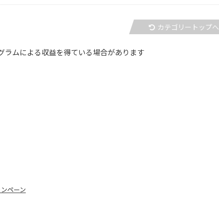
カテゴリートップ
グラムによる収益を得ている場合があります
ャンペーン