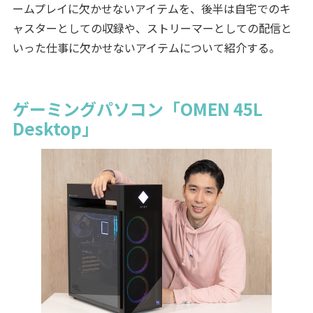
ームプレイに欠かせないアイテムを、後半は自宅でのキ
ャスターとしての収録や、ストリーマーとしての配信と
いった仕事に欠かせないアイテムについて紹介する。
ゲーミングパソコン「OMEN 45L
Desktop」