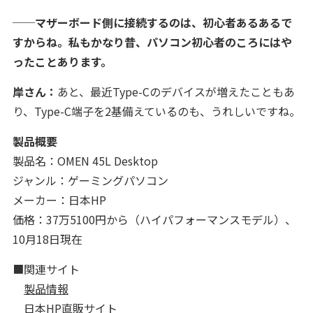
──マザーボード側に接続するのは、初心者あるあるで
すからね。私もかなり昔、パソコン初心者のころにはや
ったことあります。
岸さん：
あと、最近Type-Cのデバイスが増えたこともあ
り、Type-C端子を2基備えているのも、うれしいですね。
製品概要
製品名：OMEN 45L Desktop
ジャンル：ゲーミングパソコン
メーカー：日本HP
価格：37万5100円から（ハイパフォーマンスモデル）、
10月18日現在
■関連サイト
製品情報
日本HP直販サイト