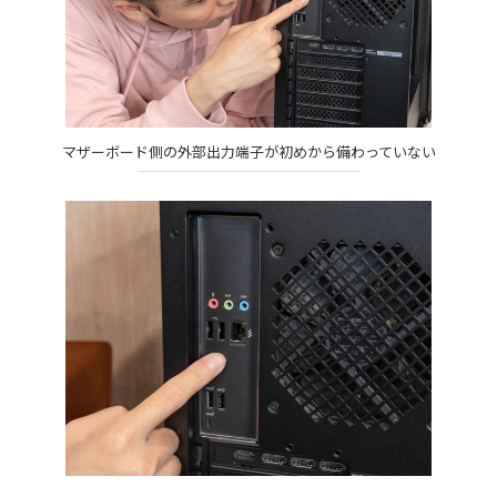
マザーボード側の外部出力端子が初めから備わっていない