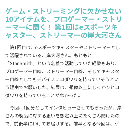
ゲーム・ストリーミングに欠かせない
10アイテムを、プロゲーマー・ストリ
ーマーに聞く！ 第1回はeスポーツキ
ャスター、ストリーマーの岸大河さん
第1回目は、eスポーツキャスターやストリーマーとし
て活躍されている、岸大河さん。もともと
「StanSmith」という名義で活動していた経験もあり、
プロゲーマー目線、ストリーマー目線、そしてキャスタ
ー目線としてもデバイスにコダワリを持っていそうとい
う理由でお願いした。結果は、想像以上にしっかりとコ
ダワリを持っていることがわかった。
今回、1回分としてインタビューさせてもらったが、岸
さんの製品に対する思いを想定以上にたくさん聞けたの
で、前後半にわけてお届けする。前半となる今回は、ゲ