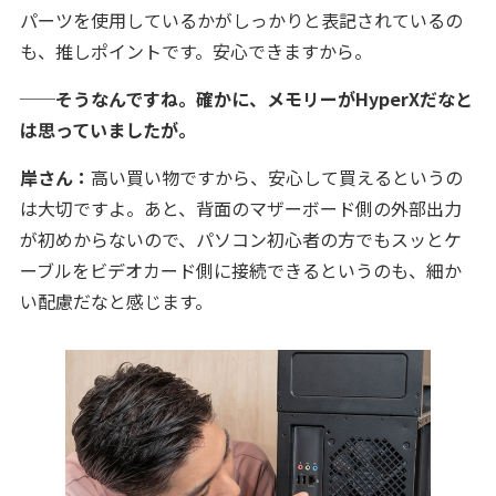
パーツを使用しているかがしっかりと表記されているの
も、推しポイントです。安心できますから。
──そうなんですね。確かに、メモリーがHyperXだなと
は思っていましたが。
岸さん：
高い買い物ですから、安心して買えるというの
は大切ですよ。あと、背面のマザーボード側の外部出力
が初めからないので、パソコン初心者の方でもスッとケ
ーブルをビデオカード側に接続できるというのも、細か
い配慮だなと感じます。