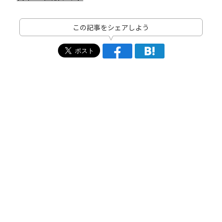
この記事をシェアしよう