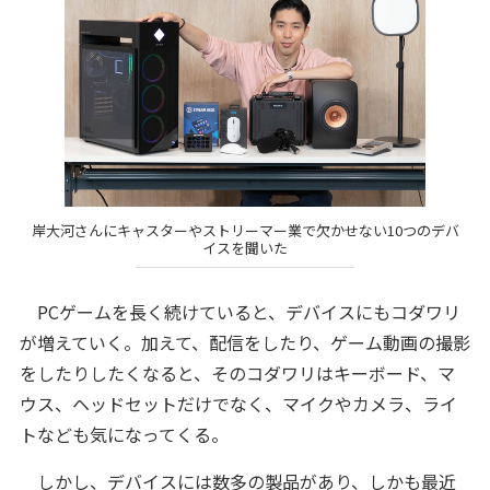
岸大河さんにキャスターやストリーマー業で欠かせない10つのデバ
イスを聞いた
PCゲームを長く続けていると、デバイスにもコダワリ
が増えていく。加えて、配信をしたり、ゲーム動画の撮影
をしたりしたくなると、そのコダワリはキーボード、マ
ウス、ヘッドセットだけでなく、マイクやカメラ、ライ
トなども気になってくる。
しかし、デバイスには数多の製品があり、しかも最近