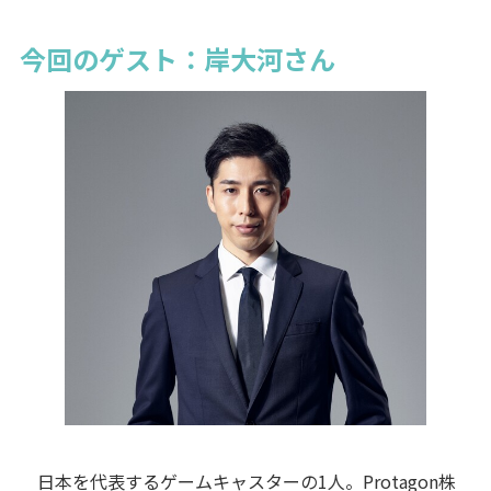
今回のゲスト：岸大河さん
日本を代表するゲームキャスターの1人。Protagon株