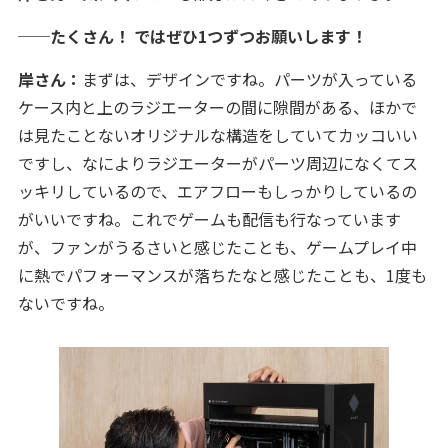
──たくさん！ ではぜひ1つずつお願いします！
岸さん：
まずは、デザインですね。パーツが入っている
ケース内と上のラジエーターの間に隙間がある、ほかで
は見たことないオリジナルな構造をしていてカッコいい
ですし、なによりラジエーターがパーツ周辺になくてス
ッキリしているので、エアフローもしっかりしているの
がいいですね。これでゲームも配信も行なっています
が、ファンがうるさいと感じたことも、ゲームプレイ中
に熱でパフォーマンスが落ちたなと感じたことも、1度も
ないですね。