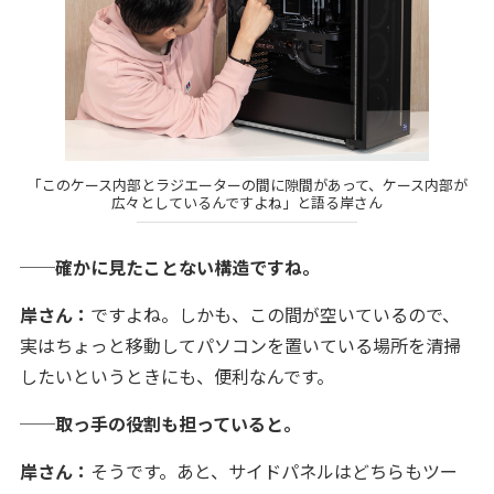
「このケース内部とラジエーターの間に隙間があって、ケース内部が
広々としているんですよね」と語る岸さん
──確かに見たことない構造ですね。
岸さん：
ですよね。しかも、この間が空いているので、
実はちょっと移動してパソコンを置いている場所を清掃
したいというときにも、便利なんです。
──取っ手の役割も担っていると。
岸さん：
そうです。あと、サイドパネルはどちらもツー