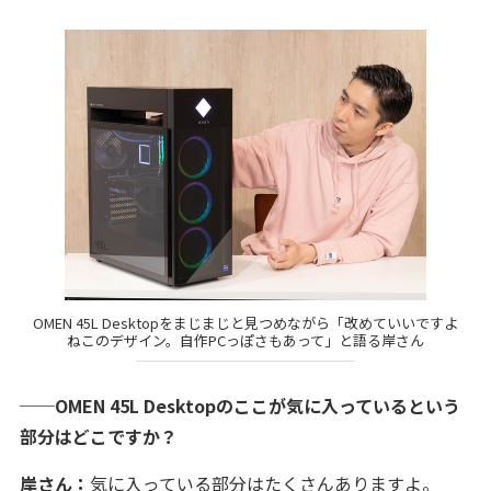
OMEN 45L Desktopをまじまじと見つめながら「改めていいですよ
ねこのデザイン。自作PCっぽさもあって」と語る岸さん
──OMEN 45L Desktopのここが気に入っているという
部分はどこですか？
岸さん：
気に入っている部分はたくさんありますよ。