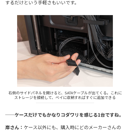
するだけという手軽さもいいです。
右側のサイドパネルを開けると、SATAケーブルが出てくる。これに
ストレージを接続して、ベイに収納すればすぐに追加できる
──ケースだけでもかなりコダワリを感じる1台ですね。
岸さん：
ケース以外にも、購入時にどのメーカーさんの