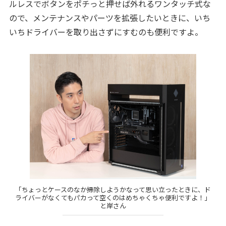
ルレスでボタンをポチっと押せば外れるワンタッチ式な
ので、メンテナンスやパーツを拡張したいときに、いち
いちドライバーを取り出さずにすむのも便利ですよ。
「ちょっとケースのなか掃除しようかなって思い立ったときに、ド
ライバーがなくてもパカって空くのはめちゃくちゃ便利ですよ！」
と岸さん