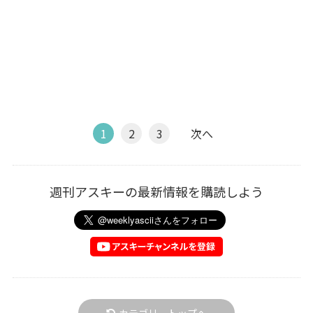
1
2
3
次へ
週刊アスキーの最新情報を購読しよう
カテゴリートップへ