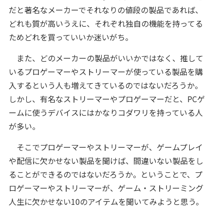
だと著名なメーカーでそれなりの値段の製品であれば、
どれも質が高いうえに、それぞれ独自の機能を持ってる
ためどれを買っていいか迷いがち。
また、どのメーカーの製品がいいかではなく、推して
いるプロゲーマーやストリーマーが使っている製品を購
入するという人も増えてきているのではないだろうか。
しかし、有名なストリーマーやプロゲーマーだと、PCゲ
ームに使うデバイスにはかなりコダワリを持っている人
が多い。
そこでプロゲーマーやストリーマーが、ゲームプレイ
や配信に欠かせない製品を聞けば、間違いない製品をし
ることができるのではないだろうか。ということで、プ
ロゲーマーやストリーマーが、ゲーム・ストリーミング
人生に欠かせない10のアイテムを聞いてみようと思う。